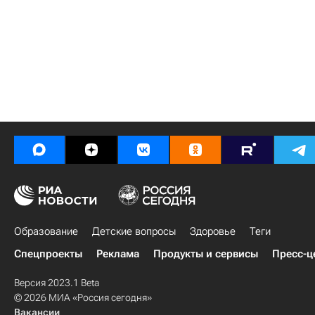
Образование
Детские вопросы
Здоровье
Теги
Спецпроекты
Реклама
Продукты и сервисы
Пресс-ц
Версия 2023.1 Beta
© 2026 МИА «Россия сегодня»
Вакансии