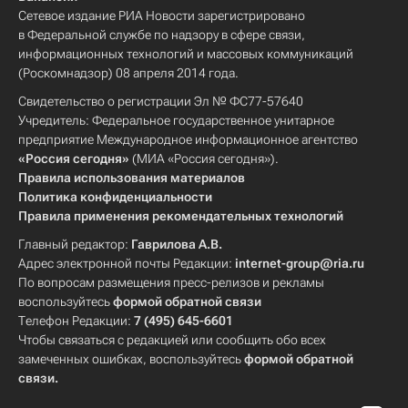
Сетевое издание РИА Новости зарегистрировано
в Федеральной службе по надзору в сфере связи,
информационных технологий и массовых коммуникаций
(Роскомнадзор) 08 апреля 2014 года.
Свидетельство о регистрации Эл № ФС77-57640
Учредитель: Федеральное государственное унитарное
предприятие Международное информационное агентство
«Россия сегодня»
(МИА «Россия сегодня»).
Правила использования материалов
Политика конфиденциальности
Правила применения рекомендательных технологий
Главный редактор:
Гаврилова А.В.
Адрес электронной почты Редакции:
internet-group@ria.ru
По вопросам размещения пресс-релизов и рекламы
воспользуйтесь
формой обратной связи
Телефон Редакции:
7 (495) 645-6601
Чтобы связаться с редакцией или сообщить обо всех
замеченных ошибках, воспользуйтесь
формой обратной
связи
.