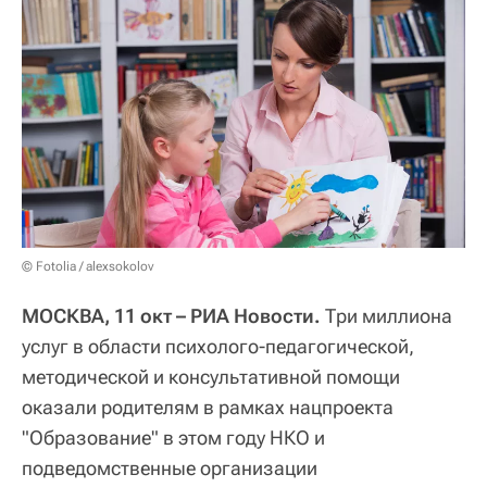
© Fotolia / alexsokolov
МОСКВА, 11 окт – РИА Новости.
Три миллиона
услуг в области психолого-педагогической,
методической и консультативной помощи
оказали родителям в рамках нацпроекта
"Образование" в этом году НКО и
подведомственные организации