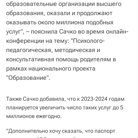
образовательные организации высшего
образования, оказали и продолжают
оказывать около миллиона подобных
услуг", – пояснила Сачко во время онлайн-
конференции на тему: "Психолого-
педагогическая, методическая и
консультативная помощь родителям в
рамках национального проекта
"Образование".
Также Сачко добавила, что к 2023-2024 годам
планируется увеличить число таких услуг до 5
миллионов ежегодно.
"Дополнительно хочу сказать, что паспорт