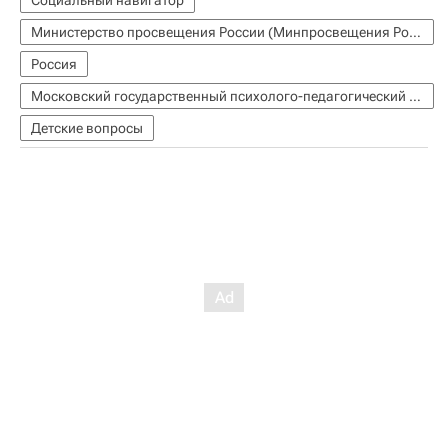
Социальный навигатор
Министерство просвещения России (Минпросвещения России)
Россия
Московский государственный психолого-педагогический университет (МГППУ)
Детские вопросы