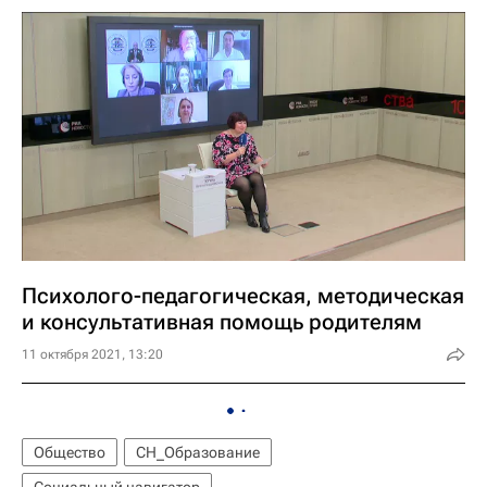
Психолого-педагогическая, методическая
и консультативная помощь родителям
11 октября 2021, 13:20
Общество
СН_Образование