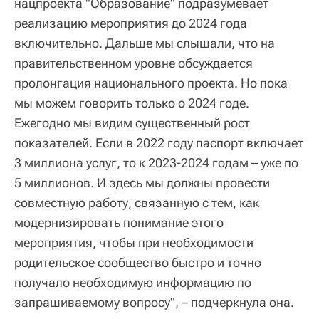
нацпроекта "Образование" подразумевает
реализацию мероприятия до 2024 года
включительно. Дальше мы слышали, что на
правительственном уровне обсуждается
пролонгация национального проекта. Но пока
мы можем говорить только о 2024 годе.
Ежегодно мы видим существенный рост
показателей. Если в 2022 году паспорт включает
3 миллиона услуг, то к 2023-2024 годам – уже по
5 миллионов. И здесь мы должны провести
совместную работу, связанную с тем, как
модернизировать понимание этого
мероприятия, чтобы при необходимости
родительское сообщество быстро и точно
получало необходимую информацию по
запрашиваемому вопросу", – подчеркнула она.