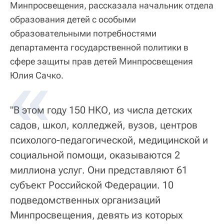
Минпросвещения, рассказала начальник отдела
образования детей с особыми
образовательными потребностями
департамента государственной политики в
сфере защиты прав детей Минпросвещения
«
Юлия Сачко.
"В этом году 150 НКО, из числа детских
садов, школ, колледжей, вузов, центров
психолого-педагогической, медицинской и
социальной помощи, оказываются 2
миллиона услуг. Они представляют 61
субъект Российской Федерации. 10
подведомственных организаций
Минпросвещения, девять из которых