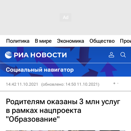
Политика
В мире
Экономика
Общество
Про
Социальный навигатор
14:42 11.10.2021
(обновлено: 14:50 11.10.2021)
Родителям оказаны 3 млн услуг
в рамках нацпроекта
"Образование"