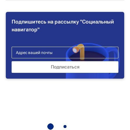
Подпишитесь на рассылку "Социальный
навигатор"