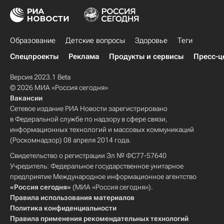
Образование
Детские вопросы
Здоровье
Теги
Спецпроекты
Реклама
Продукты и сервисы
Пресс-ц
Версия 2023.1 Beta
© 2026 МИА «Россия сегодня»
Вакансии
Сетевое издание РИА Новости зарегистрировано
в Федеральной службе по надзору в сфере связи,
информационных технологий и массовых коммуникаций
(Роскомнадзор) 08 апреля 2014 года.
Свидетельство о регистрации Эл № ФС77-57640
Учредитель: Федеральное государственное унитарное
предприятие Международное информационное агентство
«Россия сегодня»
(МИА «Россия сегодня»).
Правила использования материалов
Политика конфиденциальности
Правила применения рекомендательных технологий