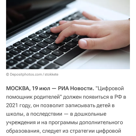
© Depositphotos.com / stokkete
МОСКВА, 19 июл — РИА Новости.
"Цифровой
помощник родителей" должен появиться в РФ в
2021 году, он позволит записывать детей в
школы, а последствии — в дошкольные
учреждения и на программы дополнительного
образования, следует из стратегии цифровой