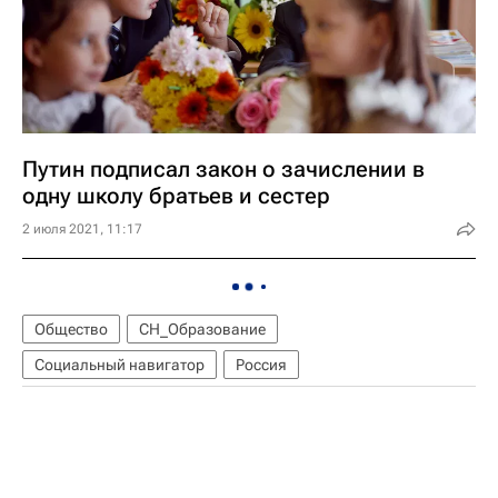
Путин подписал закон о зачислении в
одну школу братьев и сестер
2 июля 2021, 11:17
Общество
СН_Образование
Социальный навигатор
Россия