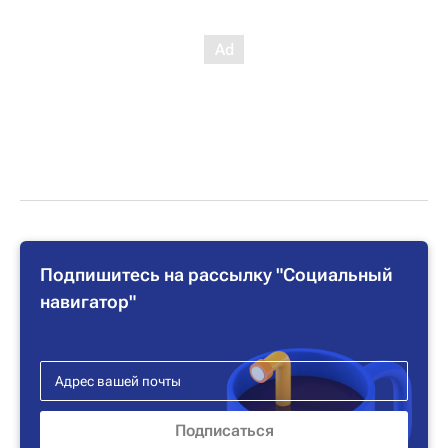
Подпишитесь на рассылку "Социальный
навигатор"