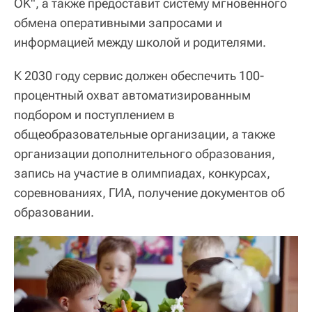
OK", а также предоставит систему мгновенного
обмена оперативными запросами и
информацией между школой и родителями.
К 2030 году сервис должен обеспечить 100-
процентный охват автоматизированным
подбором и поступлением в
общеобразовательные организации, а также
организации дополнительного образования,
запись на участие в олимпиадах, конкурсах,
соревнованиях, ГИА, получение документов об
образовании.