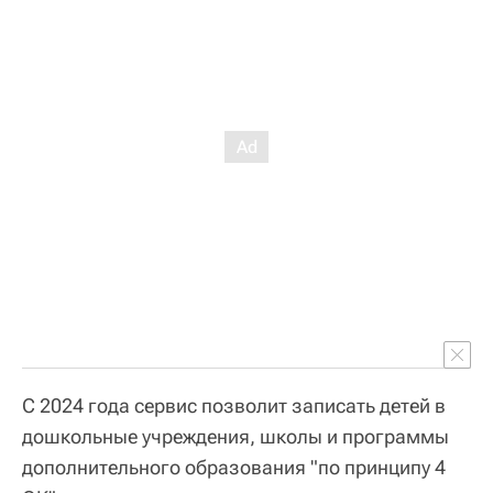
С 2024 года сервис позволит записать детей в
дошкольные учреждения, школы и программы
дополнительного образования "по принципу 4