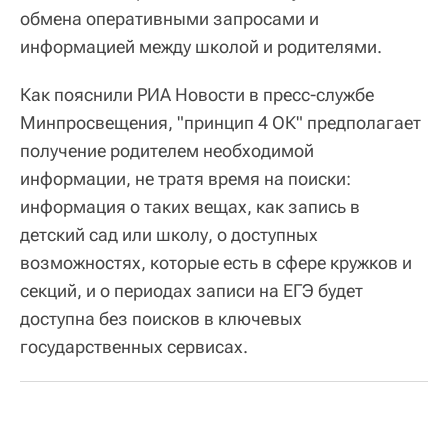
обмена оперативными запросами и
информацией между школой и родителями.
Как пояснили РИА Новости в пресс-службе
Минпросвещения, "принцип 4 ОК" предполагает
получение родителем необходимой
информации, не тратя время на поиски:
информация о таких вещах, как запись в
детский сад или школу, о доступных
возможностях, которые есть в сфере кружков и
секций, и о периодах записи на ЕГЭ будет
доступна без поисков в ключевых
государственных сервисах.