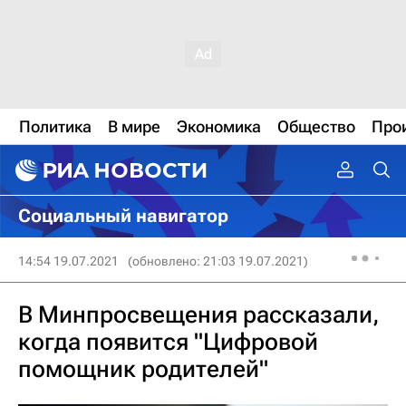
Политика
В мире
Экономика
Общество
Про
Социальный навигатор
14:54 19.07.2021
(обновлено: 21:03 19.07.2021)
В Минпросвещения рассказали,
когда появится "Цифровой
помощник родителей"