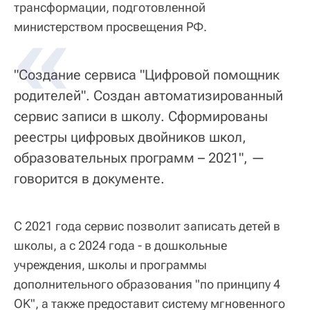
трансформации, подготовленной
«
министерством просвещения РФ.
"Создание сервиса "Цифровой помощник
родителей". Создан автоматизированный
сервис записи в школу. Сформированы
реестры цифровых двойников школ,
образовательных программ – 2021", —
говорится в документе.
С 2021 года сервис позволит записать детей в
школы, а с 2024 года - в дошкольные
учреждения, школы и программы
дополнительного образования "по принципу 4
OK", а также предоставит систему мгновенного