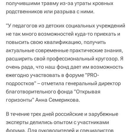
получившими травму из-за утраты кровных
родственников или разрыва с ними.
"У педагогов из детских социальных учреждений
не так много возможностей куда-то приехать и
повысить свою квалификацию, получить
актуальные современные практические знания,
расширить свой профессиональный кругозор. Я
очень рада, что наш фонд дает им возможность
ежегодно участвовать в форуме "PRO-
подростков" – отметила генеральный директор
благотворительного фонда "Открывая
горизонты" Анна Семерикова.
В течение трех дней российские и зарубежные
эксперты делились опытом с участниками
форума. Для руководителей и специалистов