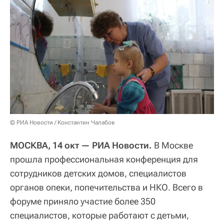
© РИА Новости / Константин Чалабов
МОСКВА, 14 окт — РИА Новости.
В Москве
прошла профессиональная конференция для
сотрудников детских домов, специалистов
органов опеки, попечительства и НКО. Всего в
форуме приняло участие более 350
специалистов, которые работают с детьми,