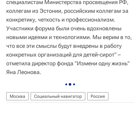
специалистам Министерства просвещения РФ,
коллегам из Эстонии, российским коллегам за
конкретику, четкость и профессионализм.
Участники форума были очень вдохновлены
новыми идеями и технологиями. Мы верим в то,
что все эти смыслы будут внедрены в работу
конкретных организаций для детей-сирот" –
отметила директор фонда "Измени одну жизнь"
Яна Леонова.
Москва
Социальный навигатор
Россия