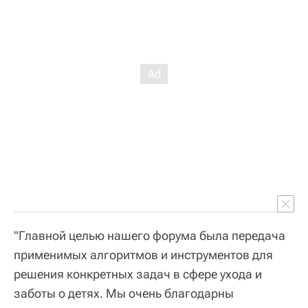
"Главной целью нашего форума была передача
применимых алгоритмов и инструментов для
решения конкретных задач в сфере ухода и
заботы о детях. Мы очень благодарны