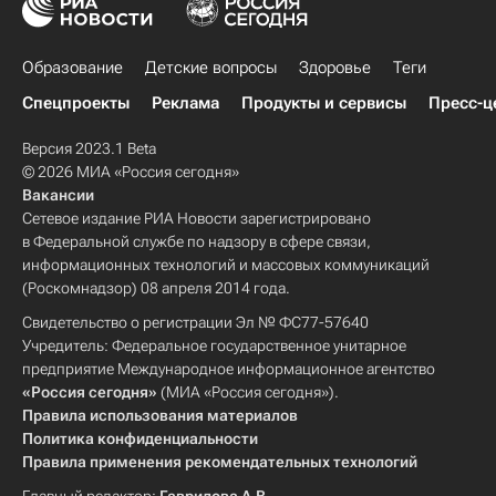
Образование
Детские вопросы
Здоровье
Теги
Спецпроекты
Реклама
Продукты и сервисы
Пресс-ц
Версия 2023.1 Beta
© 2026 МИА «Россия сегодня»
Вакансии
Сетевое издание РИА Новости зарегистрировано
в Федеральной службе по надзору в сфере связи,
информационных технологий и массовых коммуникаций
(Роскомнадзор) 08 апреля 2014 года.
Свидетельство о регистрации Эл № ФС77-57640
Учредитель: Федеральное государственное унитарное
предприятие Международное информационное агентство
«Россия сегодня»
(МИА «Россия сегодня»).
Правила использования материалов
Политика конфиденциальности
Правила применения рекомендательных технологий