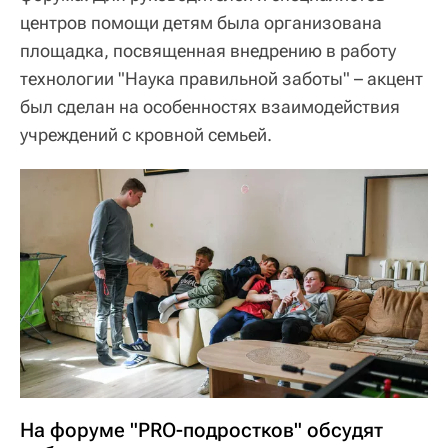
центров помощи детям была организована
площадка, посвященная внедрению в работу
технологии "Наука правильной заботы" – акцент
был сделан на особенностях взаимодействия
учреждений с кровной семьей.
На форуме "PRO-подростков" обсудят