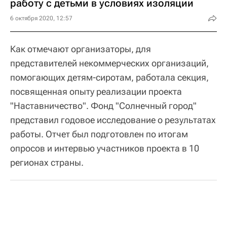
работу с детьми в условиях изоляции
6 октября 2020, 12:57
Как отмечают организаторы, для
представителей некоммерческих организаций,
помогающих детям-сиротам, работала секция,
посвященная опыту реализации проекта
"Наставничество". Фонд "Солнечный город"
представил годовое исследование о результатах
работы. Отчет был подготовлен по итогам
опросов и интервью участников проекта в 10
регионах страны.