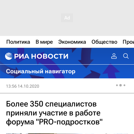
Политика
В мире
Экономика
Общество
Про
Социальный навигатор
13:56 14.10.2020
Более 350 специалистов
приняли участие в работе
форума "PRO-подростков"