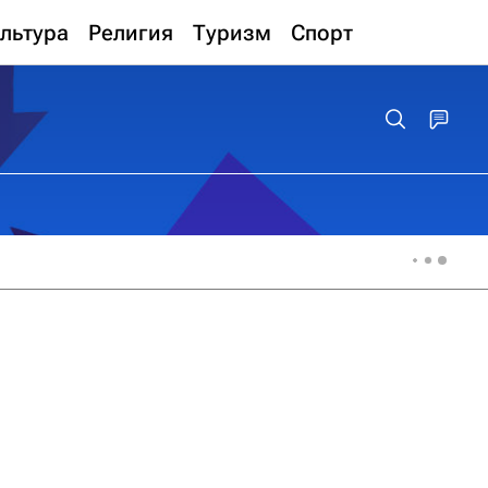
льтура
Религия
Туризм
Спорт