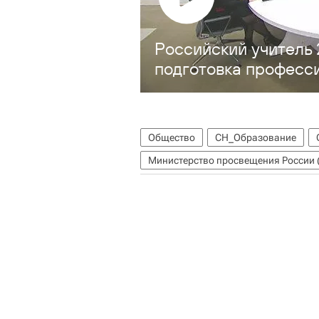
Российский учитель
подготовка професс
Общество
СН_Образование
Министерство просвещения России