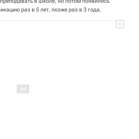
 преподавать в школе, но потом появились
ацию раз в 5 лет, позже раз в 3 года.