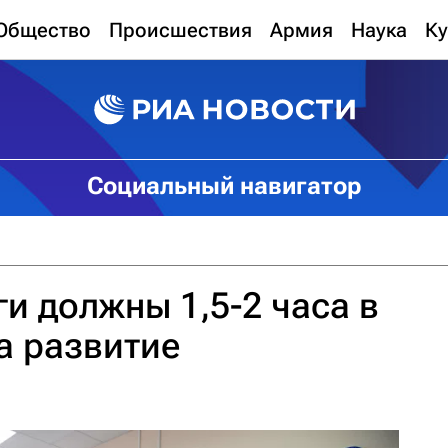
Общество
Происшествия
Армия
Наука
Ку
Социальный навигатор
ги должны 1,5-2 часа в
на развитие