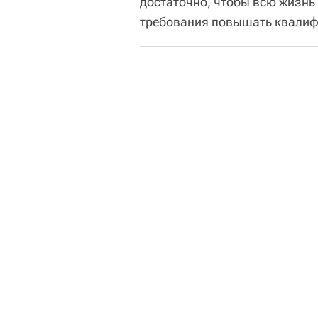
достаточно, чтобы всю жизнь
требования повышать квалифик