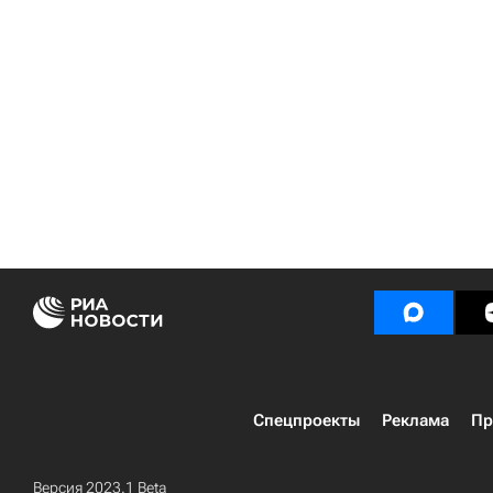
Спецпроекты
Реклама
Пр
Версия 2023.1 Beta