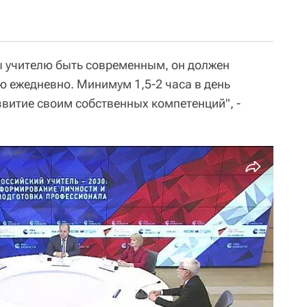
ы учителю быть современным, он должен
 ежедневно. Минимум 1,5-2 часа в день
звитие своим собственных компетенций", -