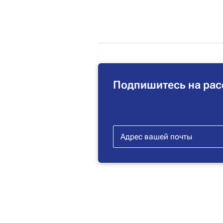
Подпишитесь на рас