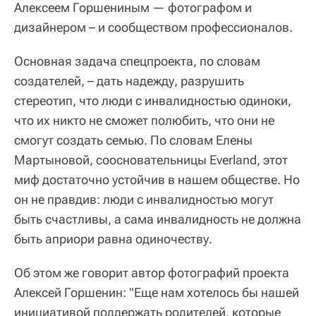
Алексеем Горшениным — фотографом и
дизайнером – и сообществом профессионалов.
Основная задача спецпроекта, по словам
создателей, – дать надежду, разрушить
стереотип, что люди с инвалидностью одиноки,
что их никто не сможет полюбить, что они не
смогут создать семью. По словам Елены
Мартыновой, соосновательницы Everland, этот
миф достаточно устойчив в нашем обществе. Но
он не правдив: люди с инвалидностью могут
быть счастливы, а сама инвалидность не должна
быть априори равна одиночеству.
Об этом же говорит автор фотографий проекта
Алексей Горшенин: "Еще нам хотелось бы нашей
инициативой поддержать родителей, которые