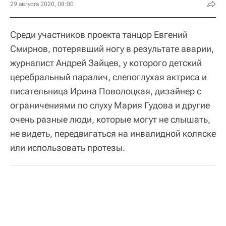
29 августа 2020, 08:00
Среди участников проекта танцор Евгений
Смирнов, потерявший ногу в результате аварии,
журналист Андрей Зайцев, у которого детский
церебральный паралич, слепоглухая актриса и
писательница Ирина Поволоцкая, дизайнер с
ограничениями по слуху Мария Гудова и другие
очень разные люди, которые могут не слышать,
не видеть, передвигаться на инвалидной коляске
или использовать протезы.