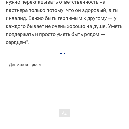
нужно перекладывать ответственность на
партнера только потому, что он здоровый, а ты
инвалид. Важно быть терпимым к другому — у
каждого бывает не очень хорошо на душе. Уметь
поддержать и просто уметь быть рядом —
сердцем".
Детские вопросы