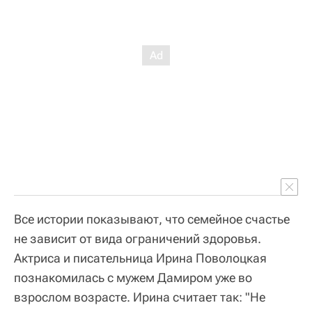
Все истории показывают, что семейное счастье
не зависит от вида ограничений здоровья.
Актриса и писательница Ирина Поволоцкая
познакомилась с мужем Дамиром уже во
взрослом возрасте. Ирина считает так: "Не