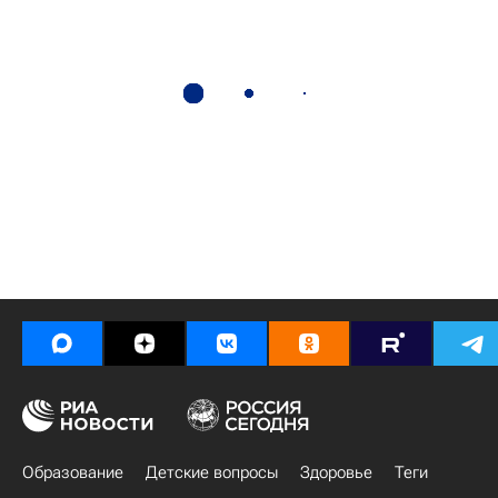
Образование
Детские вопросы
Здоровье
Теги