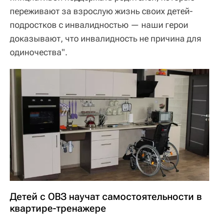
переживают за взрослую жизнь своих детей-
подростков с инвалидностью — наши герои
доказывают, что инвалидность не причина для
одиночества".
Детей с ОВЗ научат самостоятельности в
квартире-тренажере