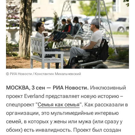
© РИА Новости / Константин Михальчевский
МОСКВА, 3 сен — РИА Новости.
Инклюзивный
проект Everland представляет новую историю –
спецпроект "
Семья как семья
". Как рассказали в
организации, это мультимедийные интервью
семей, в которых у жены или мужа (или сразу у
обоих) есть инвалидность. Проект был создан