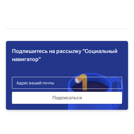
Подпишитесь на рассылку "Социальный
навигатор"