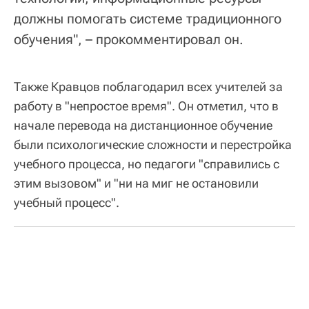
должны помогать системе традиционного
обучения", – прокомментировал он.
Также Кравцов поблагодарил всех учителей за
работу в "непростое время". Он отметил, что в
начале перевода на дистанционное обучение
были психологические сложности и перестройка
учебного процесса, но педагоги "справились с
этим вызовом" и "ни на миг не остановили
учебный процесс".