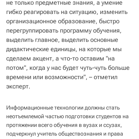
не только предметные знания, а умение
гибко реагировать на ситуацию, изменить
организационное образование, быстро
перегруппировать программу обучения,
выделить главное, выделить основные
дидактические единицы, на которые мы
сделаем акцент, а что-то оставим "на
потом", когда у нас будет чуть-чуть больше
времени или возможности", – отметил
эксперт.
Информационные технологии должны стать
неотъемлемой частью подготовки студентов на
протяжении всего обучения в вузах и ссузах,
подчеркнул учитель обществознания и права