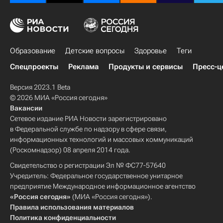
Образование
Детские вопросы
Здоровье
Теги
Спецпроекты
Реклама
Продукты и сервисы
Пресс-ц
Версия 2023.1 Beta
© 2026 МИА «Россия сегодня»
Вакансии
Сетевое издание РИА Новости зарегистрировано
в Федеральной службе по надзору в сфере связи,
информационных технологий и массовых коммуникаций
(Роскомнадзор) 08 апреля 2014 года.
Свидетельство о регистрации Эл № ФС77-57640
Учредитель: Федеральное государственное унитарное
предприятие Международное информационное агентство
«Россия сегодня»
(МИА «Россия сегодня»).
Правила использования материалов
Политика конфиденциальности