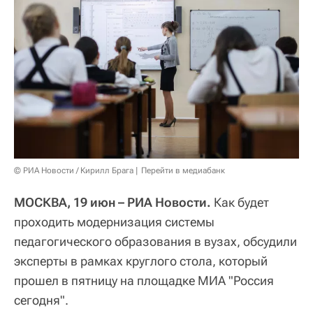
© РИА Новости / Кирилл Брага
Перейти в медиабанк
МОСКВА, 19 июн – РИА Новости.
Как будет
проходить модернизация системы
педагогического образования в вузах, обсудили
эксперты в рамках круглого стола, который
прошел в пятницу на площадке МИА "Россия
сегодня".