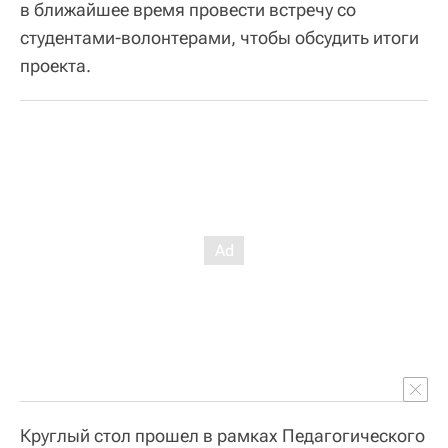
в ближайшее время провести встречу со
студентами-волонтерами, чтобы обсудить итоги
проекта.
Круглый стол прошел в рамках Педагогического