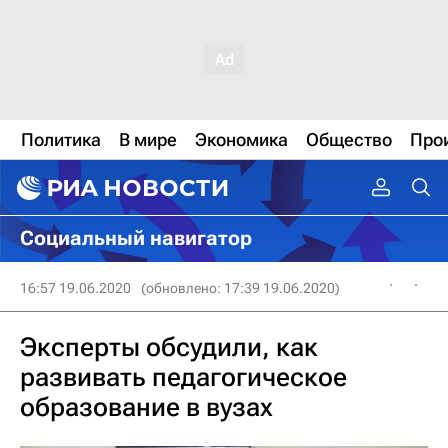
Политика
В мире
Экономика
Общество
Про
Социальный навигатор
16:57 19.06.2020
(обновлено: 17:39 19.06.2020)
Эксперты обсудили, как
развивать педагогическое
образование в вузах