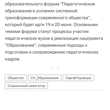
образовательного форума "Педагогическое
образование в условиях системной
трансформации современного общества",
который будет идти 19 и 20 июня. Основными
темами форума станут процессы участия
педагогических вузов в реализации нацпроекта
"Образование", современные подходы к
подготовке и сопровождению педагогических
кадров.
Общество
СН_Образование
Сергей Кравцов
Социальный навигатор