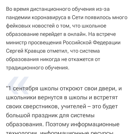
Во время дистанционного обучения из-за
пандемии коронавируса в Сети появилось много
фейковых новостей о том, что школьное
образование перейдет в онлайн. На встрече
министр просвещения Российской Федерации
Сергей Кравцов отметил, что система
образования никогда не откажется от
«
традиционного обучения.
"1 сентября школы откроют свои двери, и
школьники вернутся в школы и встретят
своих сверстников, учителей – это будет
большой праздник для системы
образования. Поэтому информационные
технологии, информационные ресурсы