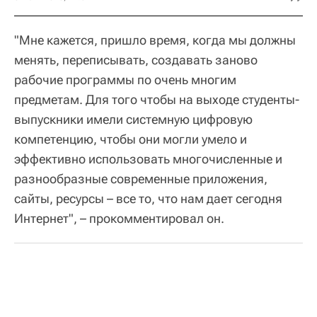
"Мне кажется, пришло время, когда мы должны
менять, переписывать, создавать заново
рабочие программы по очень многим
предметам. Для того чтобы на выходе студенты-
выпускники имели системную цифровую
компетенцию, чтобы они могли умело и
эффективно использовать многочисленные и
разнообразные современные приложения,
сайты, ресурсы – все то, что нам дает сегодня
Интернет", – прокомментировал он.