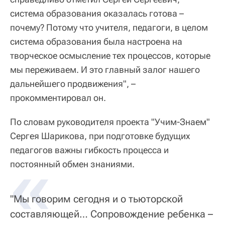
система образования оказалась готова –
почему? Потому что учителя, педагоги, в целом
система образования была настроена на
творческое осмысление тех процессов, которые
мы переживаем. И это главный залог нашего
дальнейшего продвижения", –
прокомментировал он.
По словам руководителя проекта "Учим-Знаем"
Сергея Шарикова, при подготовке будущих
педагогов важны гибкость процесса и
«
постоянный обмен знаниями.
"Мы говорим сегодня и о тьюторской
составляющей… Сопровождение ребенка –