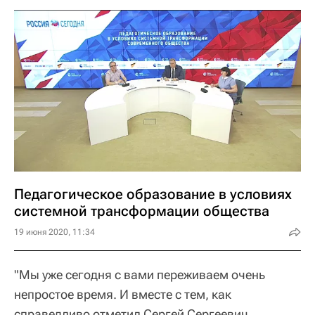
Педагогическое образование в условиях
системной трансформации общества
19 июня 2020, 11:34
"Мы уже сегодня с вами переживаем очень
непростое время. И вместе с тем, как
справедливо отметил Сергей Сергеевич,