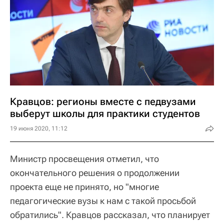
Кравцов: регионы вместе с педвузами
выберут школы для практики студентов
19 июня 2020, 11:12
Министр просвещения отметил, что
окончательного решения о продолжении
проекта еще не принято, но "многие
педагогические вузы к нам с такой просьбой
обратились". Кравцов рассказал, что планирует