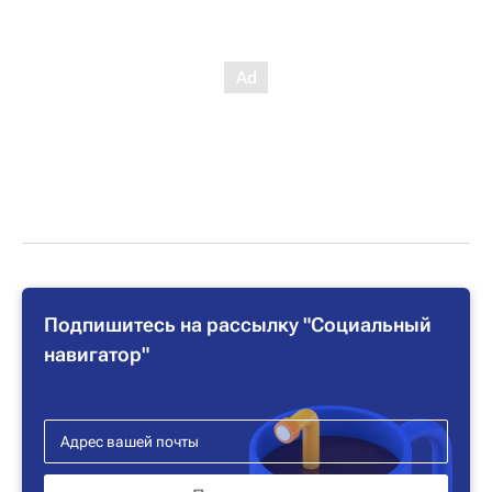
Подпишитесь на рассылку "Социальный
навигатор"