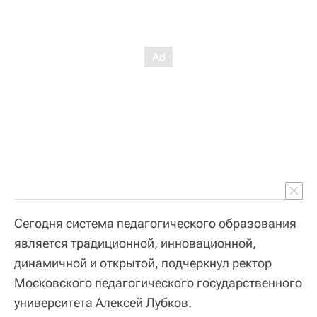
Сегодня система педагогического образования
является традиционной, инновационной,
динамичной и открытой, подчеркнул ректор
Московского педагогического государственного
университета Алексей Лубков.