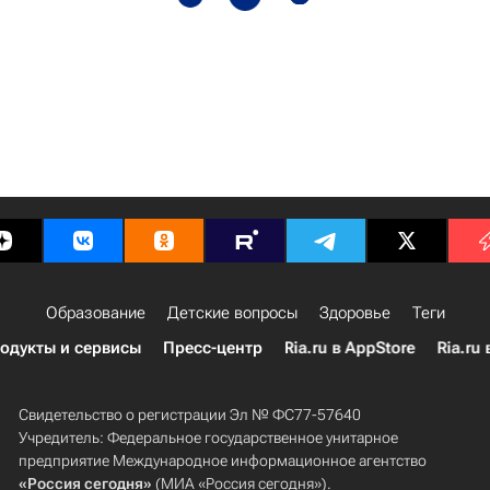
Образование
Детские вопросы
Здоровье
Теги
одукты и сервисы
Пресс-центр
Ria.ru в AppStore
Ria.ru 
Свидетельство о регистрации Эл № ФС77-57640
Учредитель: Федеральное государственное унитарное
предприятие Международное информационное агентство
«Россия сегодня»
(МИА «Россия сегодня»).