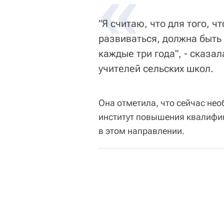
«
"Я считаю, что для того, 
развиваться, должна быть
каждые три года", - сказа
учителей сельских школ.
Она отметила, что сейчас нео
институт повышения квалифик
в этом направлении.