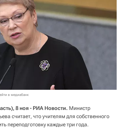
ейти в медиабанк
ть), 8 ноя - РИА Новости.
Министр
ева считает, что учителям для собственного
ть переподготовку каждые три года.