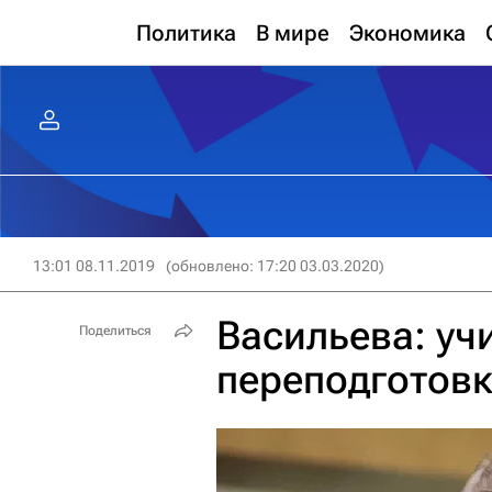
Политика
В мире
Экономика
13:01 08.11.2019
(обновлено: 17:20 03.03.2020)
Васильева: уч
Поделиться
переподготовк