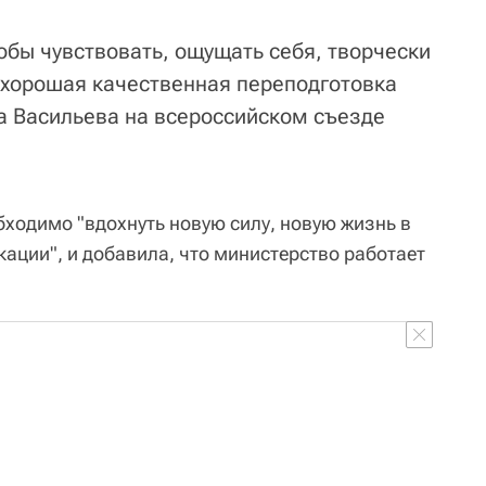
чтобы чувствовать, ощущать себя, творчески
 хорошая качественная переподготовка
ла Васильева на всероссийском съезде
бходимо "вдохнуть новую силу, новую жизнь в
ации", и добавила, что министерство работает