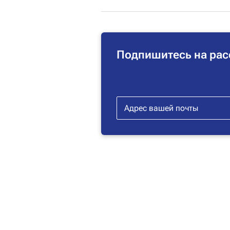
Подпишитесь на рас