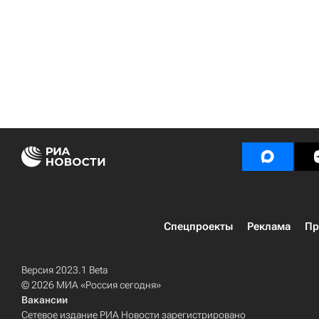
Спецпроекты
Реклама
Пр
Версия 2023.1 Beta
© 2026 МИА «Россия сегодня»
Вакансии
Сетевое издание РИА Новости зарегистрировано