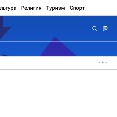
льтура
Религия
Туризм
Спорт