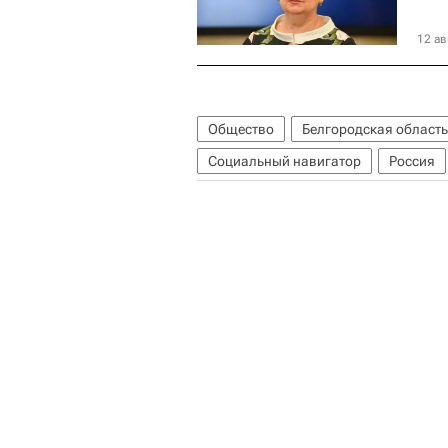
12 ав
Общество
Белгородская область
Социальный навигатор
Россия