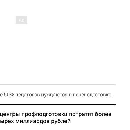
ее 50% педагогов нуждаются в переподготовке.
 центры профподготовки потратят более
тырех миллиардов рублей