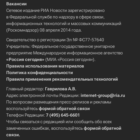
Вакансии
Сетевое издание РИА Новости зарегистрировано
в Федеральной службе по надзору в сфере связи,
информационных технологий и массовых коммуникаций
(Роскомнадзор) 08 апреля 2014 года.
Свидетельство о регистрации Эл № ФС77-57640
Учредитель: Федеральное государственное унитарное
предприятие Международное информационное агентство
«Россия сегодня»
(МИА «Россия сегодня»).
Правила использования материалов
Политика конфиденциальности
Правила применения рекомендательных технологий
Главный редактор:
Гаврилова А.В.
Адрес электронной почты Редакции:
internet-group@ria.ru
По вопросам размещения пресс-релизов и рекламы
воспользуйтесь
формой обратной связи
Телефон Редакции:
7 (495) 645-6601
Чтобы связаться с редакцией или сообщить обо всех
замеченных ошибках, воспользуйтесь
формой обратной
связи
.