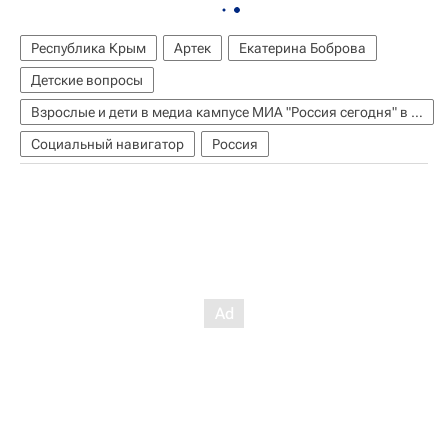
Республика Крым
Артек
Екатерина Боброва
Детские вопросы
Взрослые и дети в медиа кампусе МИА "Россия сегодня" в "Артеке"
Социальный навигатор
Россия