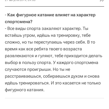
-
Как фигурное катание влияет на характер
спортсмена?
- Все виды спорта закаляют характер. Ты
встаёшь утром, идёшь на тренировку, тебе
сложно, но ты переступаешь через себя. В то
время как все ребята твоего возраста
развлекаются и гуляют, тебе приходится делать
выбор в пользу спорта. У каждого спортсмена
случаются проигрыши. Но ты не
расстраиваешься, собираешься духом и снова
идёшь тренироваться. И это касается не только
фигурного катания.