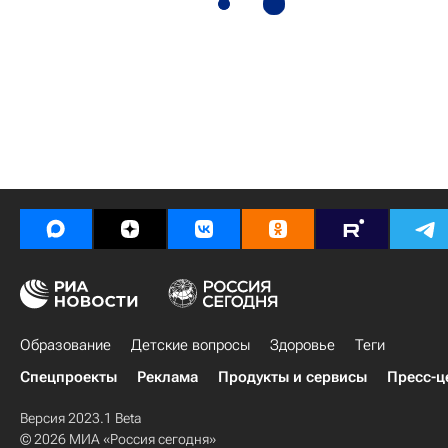
Образование
Детские вопросы
Здоровье
Теги
Спецпроекты
Реклама
Продукты и сервисы
Пресс-ц
Версия 2023.1 Beta
© 2026 МИА «Россия сегодня»