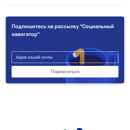
Подпишитесь на рассылку "Социальный
навигатор"