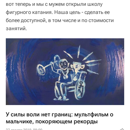
вот теперь и мы с мужем открыли школу
фигурного катания. Наша цель - сделать ее
более доступной, в том числе и по стоимости
занятий.
У силы воли нет границ: мультфильм о
мальчике, покоряющем рекорды
27 августа 2019, 09:00