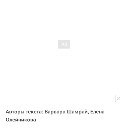
Авторы текста: Варвара Шамрай, Елена
Олейникова