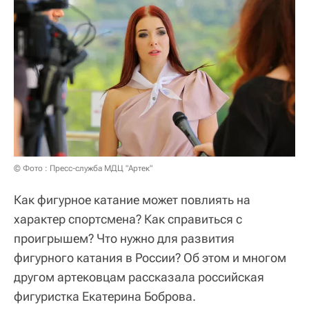
© Фото : Пресс-служба МДЦ "Артек"
Как фигурное катание может повлиять на
характер спортсмена? Как справиться с
проигрышем? Что нужно для развития
фигурного катания в России? Об этом и многом
другом артековцам рассказала российская
фигуристка Екатерина Боброва.