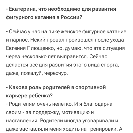
- Екатерина, что необходимо для развития
фигурного катания в России?
-
Сейчас у нас на пике женское фигурное катание
и парное. Некий провал произошёл после ухода
Евгения Плющенко, но, думаю, что эта ситуация
через несколько лет выправится. Сейчас
делается всё для развития этого вида спорта,
даже, пожалуй, чересчур.
- Какова роль родителей в спортивной
карьере ребенка?
- Родителям очень нелегко. И я благодарна
своим - за поддержку, мотивацию и
наставления. Родители иногда уговаривали и
даже заставляли меня ходить на тренировки. А