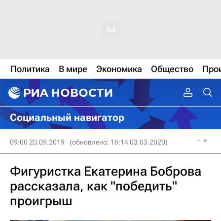
Политика
В мире
Экономика
Общество
Про
Социальный навигатор
09:00 20.09.2019
(обновлено: 16:14 03.03.2020)
Фигуристка Екатерина Боброва
рассказала, как "победить"
проигрыш