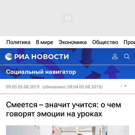
Политика
В мире
Экономика
Общество
Про
Социальный навигатор
09:00 05.08.2019
(обновлено: 09:04 05.08.2019)
Смеется – значит учится: о чем
говорят эмоции на уроках