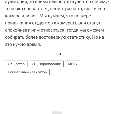
аудитории, то внимательность студентов почему-
то резко возрастает, несмотря на то, включена
камера или нет. Мы думаем, что по мере
привыкания студентов к камерам, они станут
спокойнее к ним относиться, тогда мы сможем
собирать более достоверную статистику. Но на
это нужно время.
Общество
СН_Образование
МГПУ
Социальный навигатор