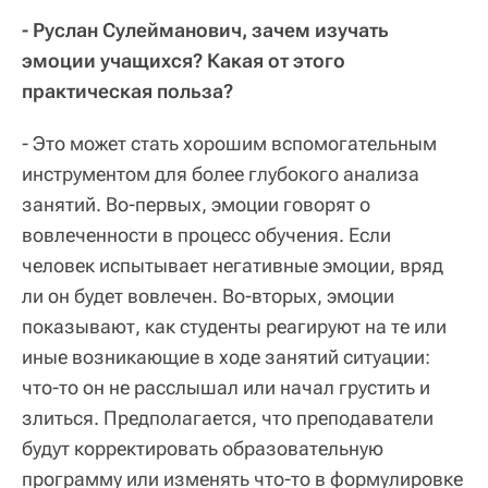
- Руслан Сулейманович, зачем изучать
эмоции учащихся? Какая от этого
практическая польза?
- Это может стать хорошим вспомогательным
инструментом для более глубокого анализа
занятий. Во-первых, эмоции говорят о
вовлеченности в процесс обучения. Если
человек испытывает негативные эмоции, вряд
ли он будет вовлечен. Во-вторых, эмоции
показывают, как студенты реагируют на те или
иные возникающие в ходе занятий ситуации:
что-то он не расслышал или начал грустить и
злиться. Предполагается, что преподаватели
будут корректировать образовательную
программу или изменять что-то в формулировке