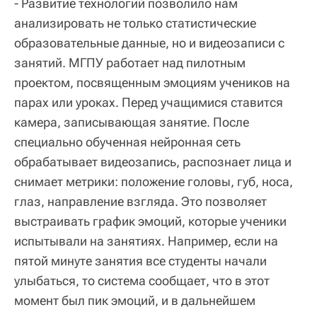
- Развитие технологий позволило нам
анализировать не только статистические
образовательные данные, но и видеозаписи с
занятий. МГПУ работает над пилотным
проектом, посвященным эмоциям учеников на
парах или уроках. Перед учащимися ставится
камера, записывающая занятие. После
специально обученная нейронная сеть
обрабатывает видеозапись, распознает лица и
снимает метрики: положение головы, губ, носа,
глаз, направление взгляда. Это позволяет
выстраивать график эмоций, которые ученики
испытывали на занятиях. Например, если на
пятой минуте занятия все студенты начали
улыбаться, то система сообщает, что в этот
момент был пик эмоций, и в дальнейшем