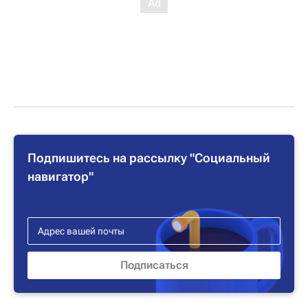
Подпишитесь на рассылку "Социальный
навигатор"