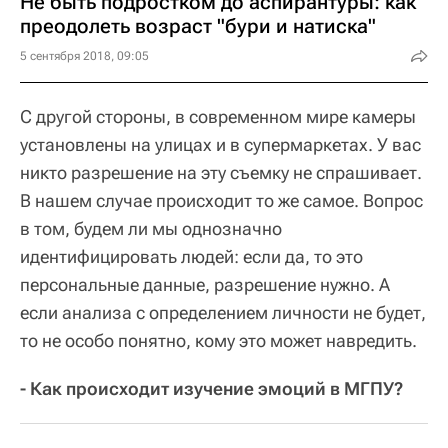
Не быть подростком до аспирантуры: как
преодолеть возраст "бури и натиска"
5 сентября 2018, 09:05
С другой стороны, в современном мире камеры
установлены на улицах и в супермаркетах. У вас
никто разрешение на эту съемку не спрашивает.
В нашем случае происходит то же самое. Вопрос
в том, будем ли мы однозначно
идентифицировать людей: если да, то это
персональные данные, разрешение нужно. А
если анализа с определением личности не будет,
то не особо понятно, кому это может навредить.
- Как происходит изучение эмоций в МГПУ?