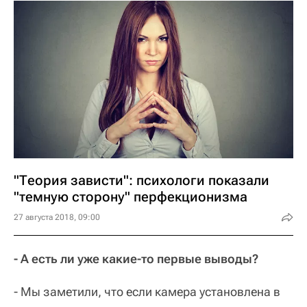
"Теория зависти": психологи показали
"темную сторону" перфекционизма
27 августа 2018, 09:00
- А есть ли уже какие-то первые выводы?
- Мы заметили, что если камера установлена в