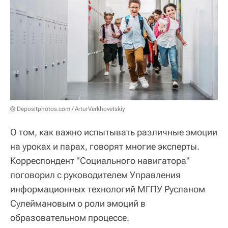
© Depositphotos.com / ArturVerkhovetskiy
О том, как важно испытывать различные эмоции
на уроках и парах, говорят многие эксперты.
Корреспондент "Социального навигатора"
поговорил с руководителем Управления
информационных технологий МГПУ Русланом
Сулеймановым о роли эмоций в
образовательном процессе.