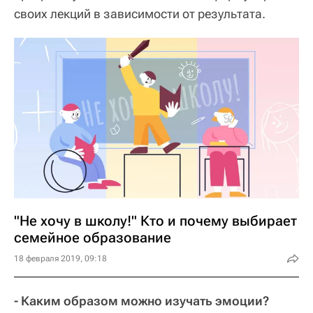
своих лекций в зависимости от результата.
"Не хочу в школу!" Кто и почему выбирает
семейное образование
18 февраля 2019, 09:18
- Каким образом можно изучать эмоции?