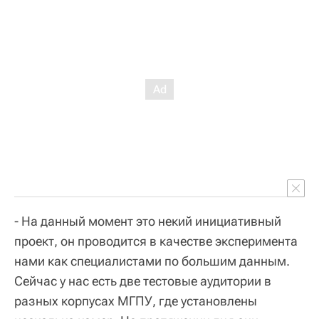
- На данный момент это некий инициативный
проект, он проводится в качестве эксперимента
нами как специалистами по большим данным.
Сейчас у нас есть две тестовые аудитории в
разных корпусах МГПУ, где установлены