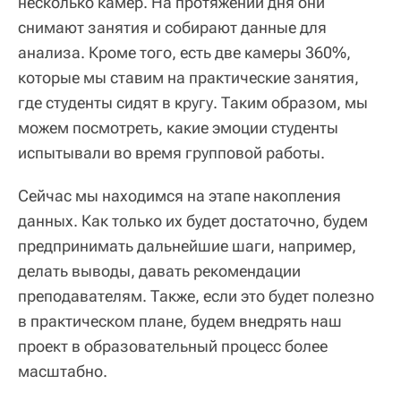
несколько камер. На протяжении дня они
снимают занятия и собирают данные для
анализа. Кроме того, есть две камеры 360%,
которые мы ставим на практические занятия,
где студенты сидят в кругу. Таким образом, мы
можем посмотреть, какие эмоции студенты
испытывали во время групповой работы.
Сейчас мы находимся на этапе накопления
данных. Как только их будет достаточно, будем
предпринимать дальнейшие шаги, например,
делать выводы, давать рекомендации
преподавателям. Также, если это будет полезно
в практическом плане, будем внедрять наш
проект в образовательный процесс более
масштабно.