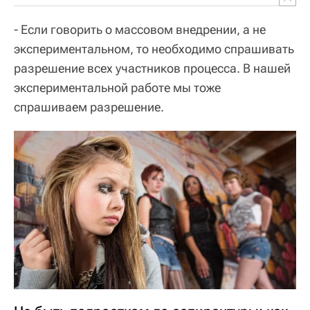
- Если говорить о массовом внедрении, а не
экспериментальном, то необходимо спрашивать
разрешение всех участников процесса. В нашей
экспериментальной работе мы тоже
спрашиваем разрешение.