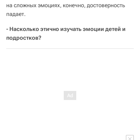
на сложных эмоциях, конечно, достоверность
падает.
- Насколько этично изучать эмоции детей и
подростков?