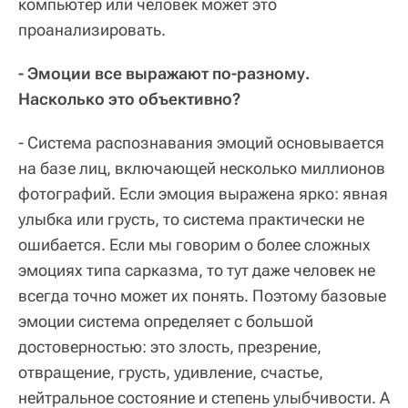
компьютер или человек может это
проанализировать.
- Эмоции все выражают по-разному.
Насколько это объективно?
- Система распознавания эмоций основывается
на базе лиц, включающей несколько миллионов
фотографий. Если эмоция выражена ярко: явная
улыбка или грусть, то система практически не
ошибается. Если мы говорим о более сложных
эмоциях типа сарказма, то тут даже человек не
всегда точно может их понять. Поэтому базовые
эмоции система определяет с большой
достоверностью: это злость, презрение,
отвращение, грусть, удивление, счастье,
нейтральное состояние и степень улыбчивости. А