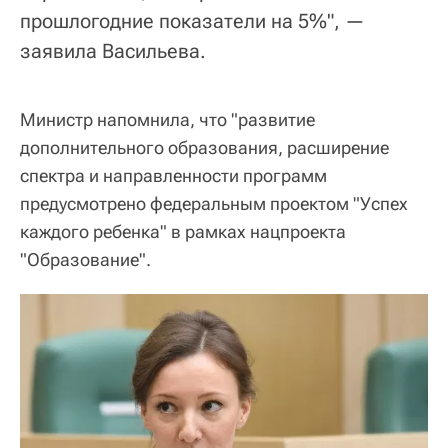
прошлогодние показатели на 5%", —
заявила Васильева.
Министр напомнила, что "развитие
дополнительного образования, расширение
спектра и направленности программ
предусмотрено федеральным проектом "Успех
каждого ребенка" в рамках нацпроекта
"Образование".