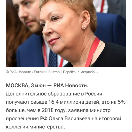
© РИА Новости / Евгений Биятов
Перейти в медиабанк
МОСКВА, 3 июн — РИА Новости.
Дополнительное образование в России
получают свыше 16,4 миллиона детей, это на 5%
больше, чем в 2018 году, заявила министр
просвещения РФ Ольга Васильева на итоговой
коллегии министерства.