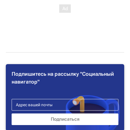
Подпишитесь на рассылку "Социальный
навигатор"