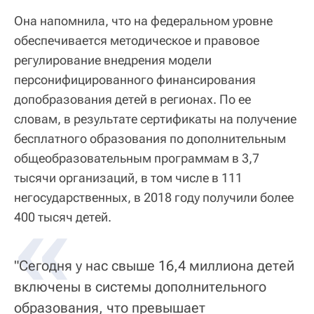
Она напомнила, что на федеральном уровне
обеспечивается методическое и правовое
регулирование внедрения модели
персонифицированного финансирования
допобразования детей в регионах. По ее
словам, в результате сертификаты на получение
бесплатного образования по дополнительным
общеобразовательным программам в 3,7
тысячи организаций, в том числе в 111
негосударственных, в 2018 году получили более
«
400 тысяч детей.
"Сегодня у нас свыше 16,4 миллиона детей
включены в системы дополнительного
образования, что превышает