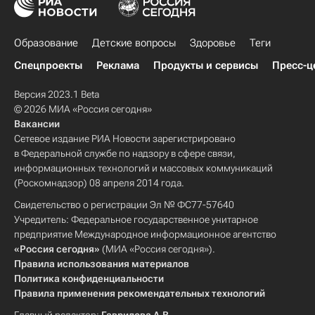
Образование
Детские вопросы
Здоровье
Теги
Спецпроекты
Реклама
Продукты и сервисы
Пресс-ц
Версия 2023.1 Beta
© 2026 МИА «Россия сегодня»
Вакансии
Сетевое издание РИА Новости зарегистрировано
в Федеральной службе по надзору в сфере связи,
информационных технологий и массовых коммуникаций
(Роскомнадзор) 08 апреля 2014 года.
Свидетельство о регистрации Эл № ФС77-57640
Учредитель: Федеральное государственное унитарное
предприятие Международное информационное агентство
«Россия сегодня»
(МИА «Россия сегодня»).
Правила использования материалов
Политика конфиденциальности
Правила применения рекомендательных технологий