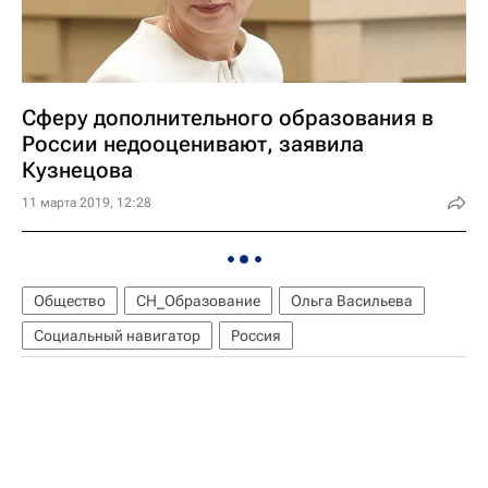
Сферу дополнительного образования в
России недооценивают, заявила
Кузнецова
11 марта 2019, 12:28
Общество
СН_Образование
Ольга Васильева
Социальный навигатор
Россия