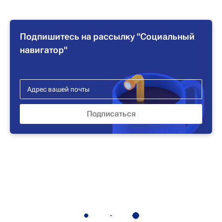
Подпишитесь на рассылку "Социальный
навигатор"