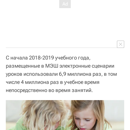
С начала 2018-2019 учебного года,
размещенные в МЭШ электронные сценарии
уроков использовали 6,9 миллиона раз, в том
числе 4 миллиона раз в учебное время
непосредственно во время занятий.