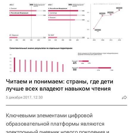
Читаем и понимаем: страны, где дети
лучше всех владеют навыком чтения
5 декабря 2017, 12:30
Ключевыми элементами цифровой
образовательной платформы являются
электронный дневник нового поколения и