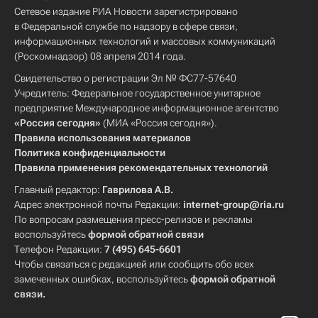
Сетевое издание РИА Новости зарегистрировано
в Федеральной службе по надзору в сфере связи,
информационных технологий и массовых коммуникаций
(Роскомнадзор) 08 апреля 2014 года.
Свидетельство о регистрации Эл № ФС77-57640
Учредитель: Федеральное государственное унитарное
предприятие Международное информационное агентство
«Россия сегодня»
(МИА «Россия сегодня»).
Правила использования материалов
Политика конфиденциальности
Правила применения рекомендательных технологий
Главный редактор:
Гаврилова А.В.
Адрес электронной почты Редакции:
internet-group@ria.ru
По вопросам размещения пресс-релизов и рекламы
воспользуйтесь
формой обратной связи
Телефон Редакции:
7 (495) 645-6601
Чтобы связаться с редакцией или сообщить обо всех
замеченных ошибках, воспользуйтесь
формой обратной
связи
.