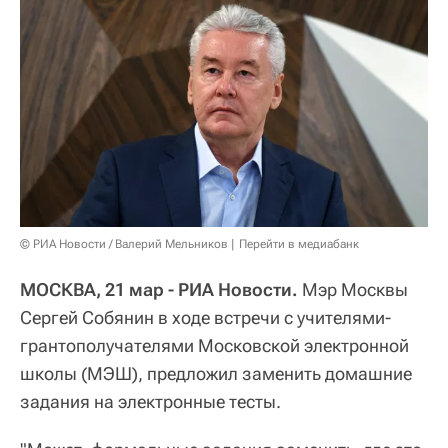
© РИА Новости / Валерий Мельников
Перейти в медиабанк
МОСКВА, 21 мар - РИА Новости.
Мэр Москвы
Сергей Собянин в ходе встречи с учителями-
грантополучателями Московской электронной
школы (МЭШ), предложил заменить домашние
задания на электронные тесты.