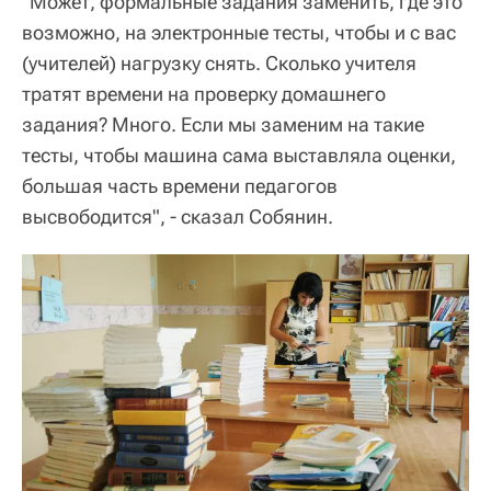
"Может, формальные задания заменить, где это
возможно, на электронные тесты, чтобы и с вас
(учителей) нагрузку снять. Сколько учителя
тратят времени на проверку домашнего
задания? Много. Если мы заменим на такие
тесты, чтобы машина сама выставляла оценки,
большая часть времени педагогов
высвободится", - сказал Собянин.