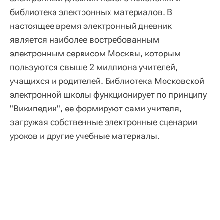
библиотека электронных материалов. В
настоящее время электронный дневник
является наиболее востребованным
электронным сервисом Москвы, которым
пользуются свыше 2 миллиона учителей,
учащихся и родителей. Библиотека Московской
электронной школы функционирует по принципу
"Википедии", ее формируют сами учителя,
загружая собственные электронные сценарии
уроков и другие учебные материалы.