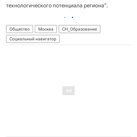
технологического потенциала региона".
Общество
Москва
СН_Образование
Социальный навигатор