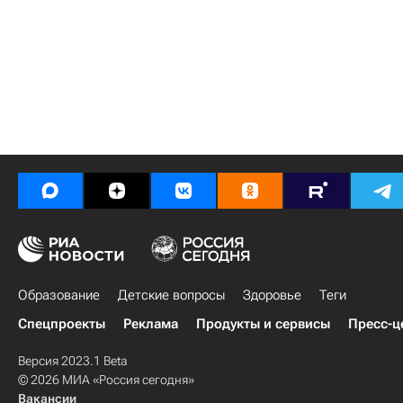
Образование
Детские вопросы
Здоровье
Теги
Спецпроекты
Реклама
Продукты и сервисы
Пресс-ц
Версия 2023.1 Beta
© 2026 МИА «Россия сегодня»
Вакансии