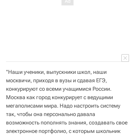
"Наши ученики, выпускники школ, наши
москвичи, приходя в вузы и сдавая ЕГЭ,
конкурируют со всеми учащимися России.
Москва как город конкурирует с ведущими
мегаполисами мира. Надо настроить систему
так, чтобы она персонально давала
возможность пополнять знания, создавать свое
электронное портфолио, с которым школьник