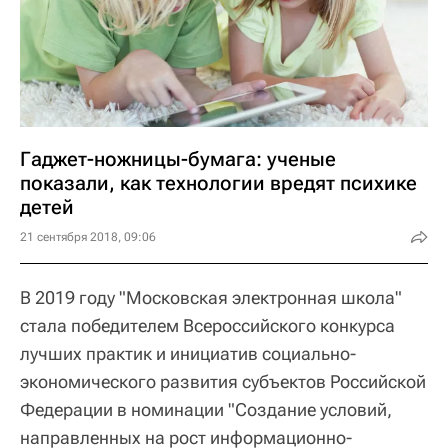
Гаджет-ножницы-бумага: ученые
показали, как технологии вредят психике
детей
21 сентября 2018, 09:06
В 2019 году "Московская электронная школа"
стала победителем Всероссийского конкурса
лучших практик и инициатив социально-
экономического развития субъектов Российской
Федерации в номинации "Создание условий,
направленных на рост информационно-