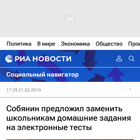
Политика
В мире
Экономика
Общество
Про
Социальный навигатор
17:29 21.03.2019
Собянин предложил заменить
школьникам домашние задания
на электронные тесты