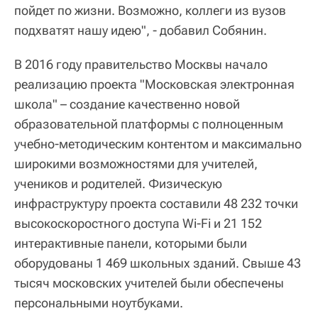
пойдет по жизни. Возможно, коллеги из вузов
подхватят нашу идею", - добавил Собянин.
В 2016 году правительство Москвы начало
реализацию проекта "Московская электронная
школа" – создание качественно новой
образовательной платформы с полноценным
учебно-методическим контентом и максимально
широкими возможностями для учителей,
учеников и родителей. Физическую
инфраструктуру проекта составили 48 232 точки
высокоскоростного доступа Wi-Fi и 21 152
интерактивные панели, которыми были
оборудованы 1 469 школьных зданий. Свыше 43
тысяч московских учителей были обеспечены
персональными ноутбуками.