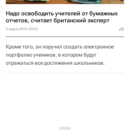
Надо освободить учителей от бумажных
отчетов, считает британский эксперт
5 марта 2019, 09:01
Кроме того, он поручил создать электронное
портфолио учеников, в котором будут
отражаться все достижения школьников.