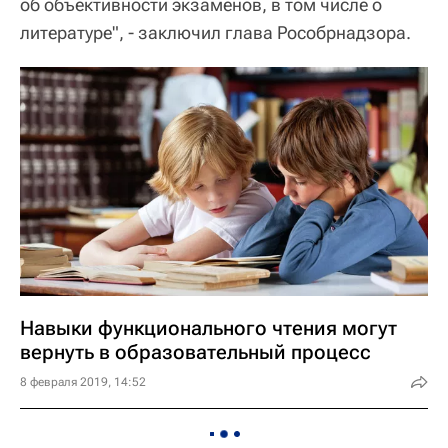
об объективности экзаменов, в том числе о
литературе", - заключил глава Рособрнадзора.
Навыки функционального чтения могут
вернуть в образовательный процесс
8 февраля 2019, 14:52