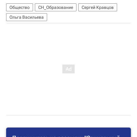
Общество
СН_Образование
Сергей Кравцов
Ольга Васильева