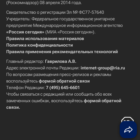
(Роскомнадзор) 08 апреля 2014 года.
Свидетельство о регистрации Эл № ФС77-57640
Учредитель: Федеральное государственное унитарное
предприятие Международное информационное агентство
«Россия сегодня»
(МИА «Россия сегодня»).
Правила использования материалов
Политика конфиденциальности
Правила применения рекомендательных технологий
Главный редактор:
Гаврилова А.В.
Адрес электронной почты Редакции:
internet-group@ria.ru
По вопросам размещения пресс-релизов и рекламы
воспользуйтесь
формой обратной связи
Телефон Редакции:
7 (495) 645-6601
Чтобы связаться с редакцией или сообщить обо всех
замеченных ошибках, воспользуйтесь
формой обратной
связи
.