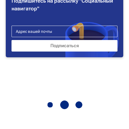
Подпишитесь на рассылку "Социальный
навигатор"