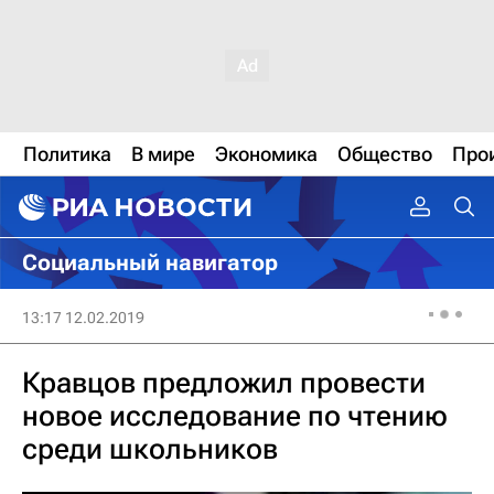
Политика
В мире
Экономика
Общество
Про
Социальный навигатор
13:17 12.02.2019
Кравцов предложил провести
новое исследование по чтению
среди школьников