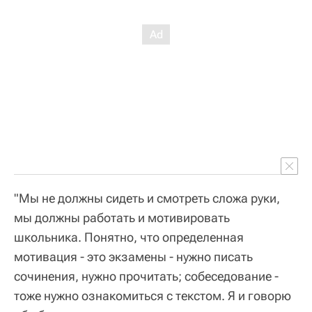
"Мы не должны сидеть и смотреть сложа руки,
мы должны работать и мотивировать
школьника. Понятно, что определенная
мотивация - это экзамены - нужно писать
сочинения, нужно прочитать; собеседование -
тоже нужно ознакомиться с текстом. Я и говорю