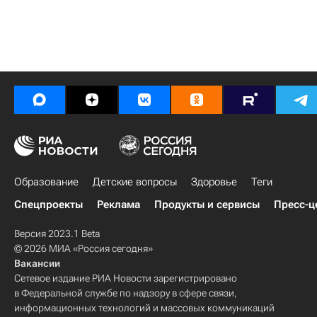
Образование
Детские вопросы
Здоровье
Теги
Спецпроекты
Реклама
Продукты и сервисы
Пресс-ц
Версия 2023.1 Beta
© 2026 МИА «Россия сегодня»
Вакансии
Сетевое издание РИА Новости зарегистрировано
в Федеральной службе по надзору в сфере связи,
информационных технологий и массовых коммуникаций