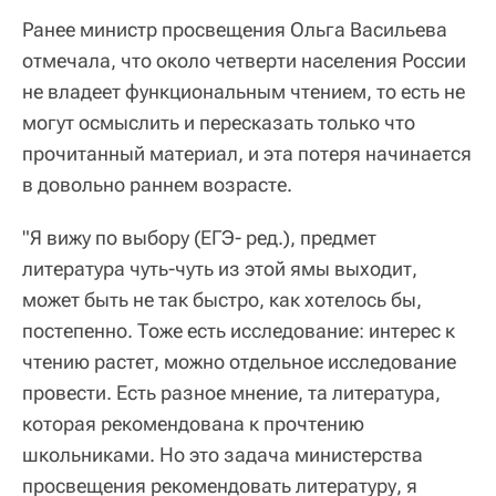
Ранее министр просвещения Ольга Васильева
отмечала, что около четверти населения России
не владеет функциональным чтением, то есть не
могут осмыслить и пересказать только что
прочитанный материал, и эта потеря начинается
в довольно раннем возрасте.
"Я вижу по выбору (ЕГЭ- ред.), предмет
литература чуть-чуть из этой ямы выходит,
может быть не так быстро, как хотелось бы,
постепенно. Тоже есть исследование: интерес к
чтению растет, можно отдельное исследование
провести. Есть разное мнение, та литература,
которая рекомендована к прочтению
школьниками. Но это задача министерства
просвещения рекомендовать литературу, я