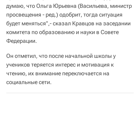
думаю, что Ольга Юрьевна (Васильева, министр
просвещения - ред.) одобрит, тогда ситуация
будет меняться",- сказал Кравцов на заседании
комитета по образованию и науки в Совете
Федерации.
Он отметил, что после начальной школы у
учеников теряется интерес и мотивация к
чтению, их внимание переключается на
социальные сети.