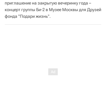
приглашение на закрытую вечеринку года –
концерт группы Би-2 в Музее Москвы для Друзей
фонда "Подари жизнь".