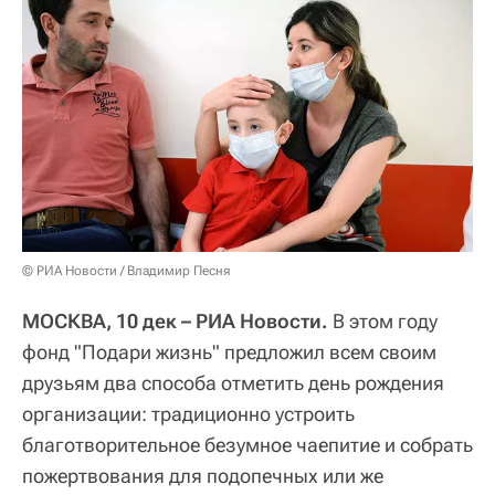
© РИА Новости / Владимир Песня
МОСКВА, 10 дек – РИА Новости.
В этом году
фонд "Подари жизнь" предложил всем своим
друзьям два способа отметить день рождения
организации: традиционно устроить
благотворительное безумное чаепитие и собрать
пожертвования для подопечных или же