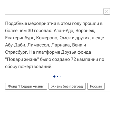
Подобные мероприятия в этом году прошли в
более чем 30 городах: Улан-Удэ, Воронеж,
Екатеринбург, Кемерово, Омск и других, а еще
Абу-Даби, Лимассол, Ларнака, Вена и
Страсбург. На платформе Друзья фонда
"Подари жизнь" было создано 72 кампании по
сбору пожертвований.
Фонд "Подари жизнь"
Жизнь без преград
Россия