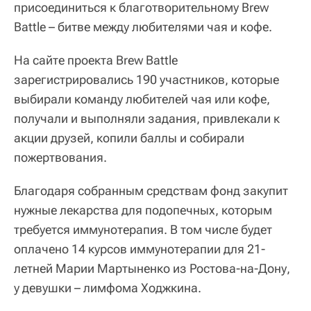
присоединиться к благотворительному Brew
Battle – битве между любителями чая и кофе.
На сайте проекта Brew Battle
зарегистрировались 190 участников, которые
выбирали команду любителей чая или кофе,
получали и выполняли задания, привлекали к
акции друзей, копили баллы и собирали
пожертвования.
Благодаря собранным средствам фонд закупит
нужные лекарства для подопечных, которым
требуется иммунотерапия. В том числе будет
оплачено 14 курсов иммунотерапии для 21-
летней Марии Мартыненко из Ростова-на-Дону,
у девушки – лимфома Ходжкина.