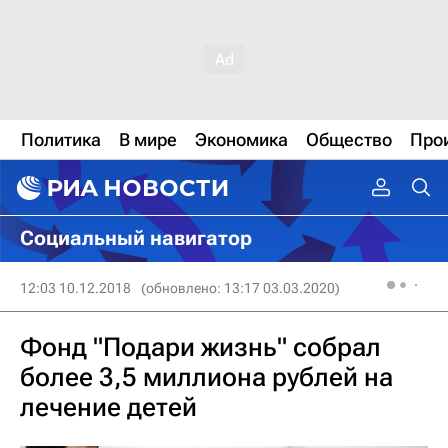
Политика
В мире
Экономика
Общество
Про
Социальный навигатор
12:03 10.12.2018
(обновлено: 13:17 03.03.2020)
Фонд "Подари жизнь" собрал
более 3,5 миллиона рублей на
лечение детей