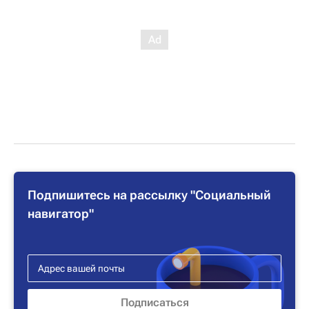
Подпишитесь на рассылку "Социальный
навигатор"