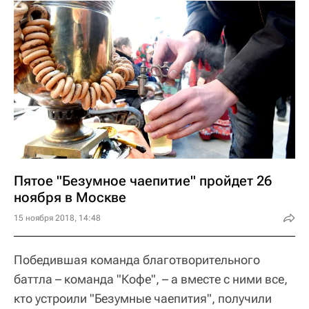
Пятое "Безумное чаепитие" пройдет 26
ноября в Москве
15 ноября 2018, 14:48
Победившая команда благотворительного
баттла – команда "Кофе", – а вместе с ними все,
кто устроили "Безумные чаепития", получили