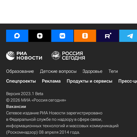
Образование
Детские вопросы
Здоровье
Теги
Спецпроекты
Реклама
Продукты и сервисы
Пресс-ц
Версия 2023.1 Beta
© 2026 МИА «Россия сегодня»
Вакансии
Сетевое издание РИА Новости зарегистрировано
в Федеральной службе по надзору в сфере связи,
информационных технологий и массовых коммуникаций
(Роскомнадзор) 08 апреля 2014 года.