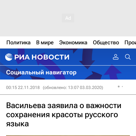
Политика
В мире
Экономика
Общество
Про
Социальный навигатор
00:15 22.11.2018
(обновлено: 13:07 03.03.2020)
Васильева заявила о важности
сохранения красоты русского
языка