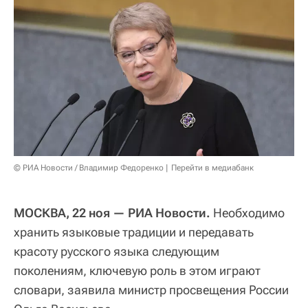
© РИА Новости / Владимир Федоренко
Перейти в медиабанк
МОСКВА, 22 ноя — РИА Новости.
Необходимо
хранить языковые традиции и передавать
красоту русского языка следующим
поколениям, ключевую роль в этом играют
словари, заявила министр просвещения России