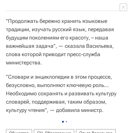
"Продолжать бережно хранить языковые
традиции, изучать русский язык, передавая
будущим поколениям его красоту, – наша
важнейшая задача", — сказала Васильева,
слова которой приводит пресс-служба
министерства.
"Словари и энциклопедии в этом процессе,
безусловно, выполняют ключевую роль…
Необходимо сохранять и развивать культуру
словарей, поддерживая, таким образом,
культуру чтения", — добавила министр.
Общество
СН_Образование
Ольга Васильева