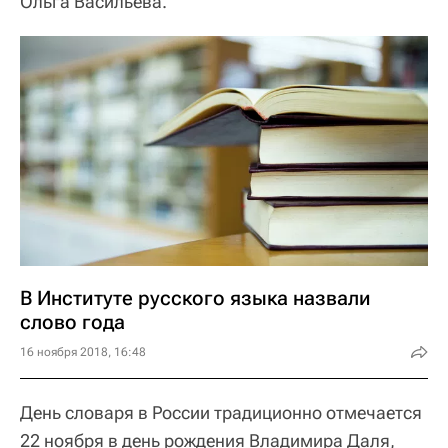
Ольга Васильева.
В Институте русского языка назвали
слово года
16 ноября 2018, 16:48
День словаря в России традиционно отмечается
22 ноября в день рождения Владимира Даля,