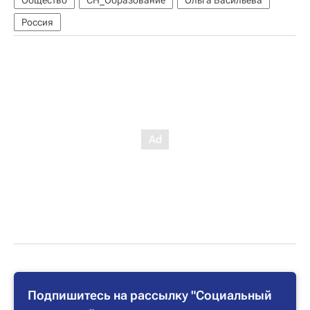
Россия
Подпишитесь на рассылку "Социальный