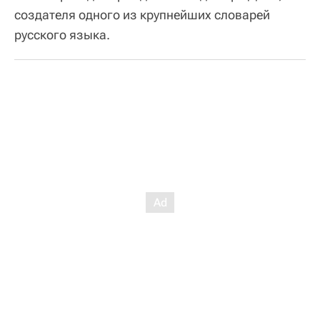
создателя одного из крупнейших словарей
русского языка.