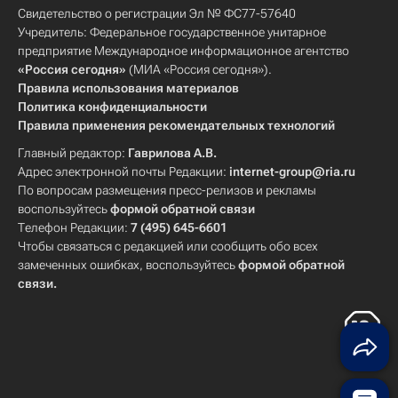
Свидетельство о регистрации Эл № ФС77-57640
Учредитель: Федеральное государственное унитарное
предприятие Международное информационное агентство
«Россия сегодня»
(МИА «Россия сегодня»).
Правила использования материалов
Политика конфиденциальности
Правила применения рекомендательных технологий
Главный редактор:
Гаврилова А.В.
Адрес электронной почты Редакции:
internet-group@ria.ru
По вопросам размещения пресс-релизов и рекламы
воспользуйтесь
формой обратной связи
Телефон Редакции:
7 (495) 645-6601
Чтобы связаться с редакцией или сообщить обо всех
замеченных ошибках, воспользуйтесь
формой обратной
связи
.