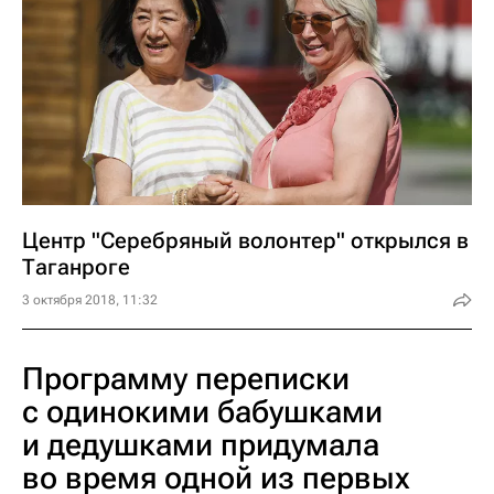
Центр "Серебряный волонтер" открылся в
Таганроге
3 октября 2018, 11:32
Программу переписки
с одинокими бабушками
и дедушками придумала
во время одной из первых