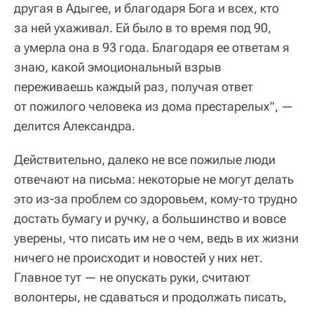
другая в Адыгее, и благодаря Бога и всех, кто
за ней ухаживал. Ей было в то время под 90,
а умерла она в 93 года. Благодаря ее ответам я
знаю, какой эмоциональный взрыв
переживаешь каждый раз, получая ответ
от пожилого человека из дома престарелых", —
делится Александра.
Действительно, далеко не все пожилые люди
отвечают на письма: некоторые не могут делать
это из-за проблем со здоровьем, кому-то трудно
достать бумагу и ручку, а большинство и вовсе
уверены, что писать им не о чем, ведь в их жизни
ничего не происходит и новостей у них нет.
Главное тут — не опускать руки, считают
волонтеры, не сдаваться и продолжать писать,