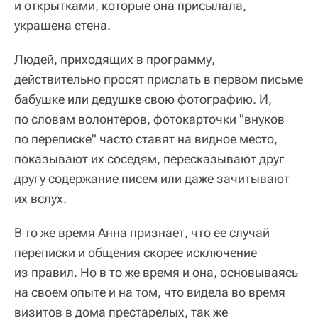
и открытками, которые она присылала,
украшена стена.
Людей, приходящих в программу,
действительно просят прислать в первом письме
бабушке или дедушке свою фотографию. И,
по словам волонтеров, фотокарточки "внуков
по переписке" часто ставят на видное место,
показывают их соседям, пересказывают друг
другу содержание писем или даже зачитывают
их вслух.
В то же время Анна признает, что ее случай
переписки и общения скорее исключение
из правил. Но в то же время и она, основываясь
на своем опыте и на том, что видела во время
визитов в дома престарелых, так же