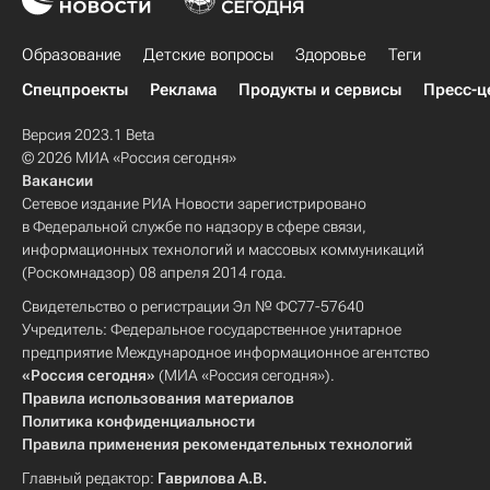
Образование
Детские вопросы
Здоровье
Теги
Спецпроекты
Реклама
Продукты и сервисы
Пресс-ц
Версия 2023.1 Beta
© 2026 МИА «Россия сегодня»
Вакансии
Сетевое издание РИА Новости зарегистрировано
в Федеральной службе по надзору в сфере связи,
информационных технологий и массовых коммуникаций
(Роскомнадзор) 08 апреля 2014 года.
Свидетельство о регистрации Эл № ФС77-57640
Учредитель: Федеральное государственное унитарное
предприятие Международное информационное агентство
«Россия сегодня»
(МИА «Россия сегодня»).
Правила использования материалов
Политика конфиденциальности
Правила применения рекомендательных технологий
Главный редактор:
Гаврилова А.В.