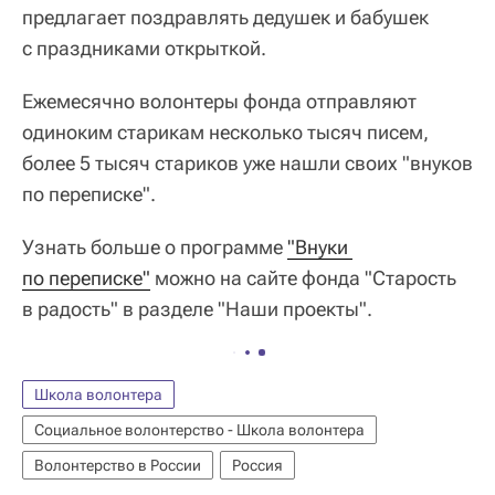
предлагает поздравлять дедушек и бабушек
с праздниками открыткой.
Ежемесячно волонтеры фонда отправляют
одиноким старикам несколько тысяч писем,
более 5 тысяч стариков уже нашли своих "внуков
по переписке".
Узнать больше о программе
"Внуки 
по переписке"
можно на сайте фонда "Старость
в радость" в разделе "Наши проекты".
Школа волонтера
Социальное волонтерство - Школа волонтера
Волонтерство в России
Россия