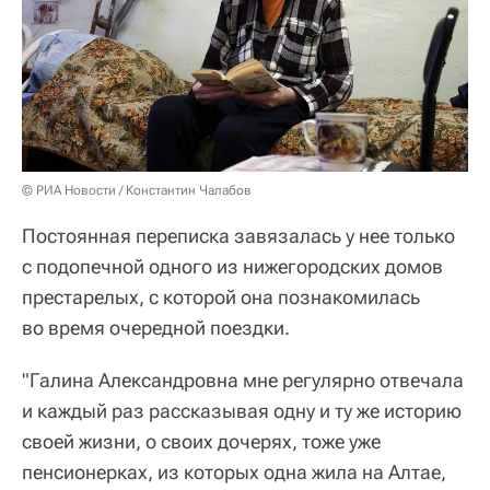
© РИА Новости / Константин Чалабов
Постоянная переписка завязалась у нее только
с подопечной одного из нижегородских домов
престарелых, с которой она познакомилась
во время очередной поездки.
"Галина Александровна мне регулярно отвечала
и каждый раз рассказывая одну и ту же историю
своей жизни, о своих дочерях, тоже уже
пенсионерках, из которых одна жила на Алтае,