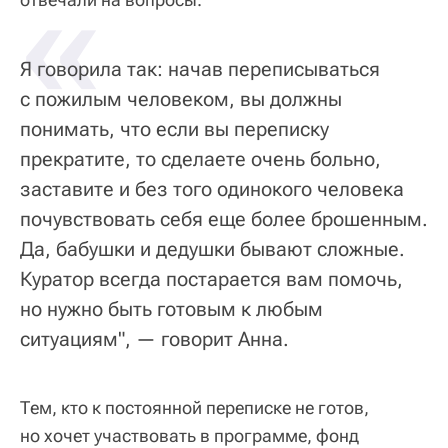
«
Я говорила так: начав переписываться
с пожилым человеком, вы должны
понимать, что если вы переписку
прекратите, то сделаете очень больно,
заставите и без того одинокого человека
почувствовать себя еще более брошенным.
Да, бабушки и дедушки бывают сложные.
Куратор всегда постарается вам помочь,
но нужно быть готовым к любым
ситуациям", — говорит Анна.
Тем, кто к постоянной переписке не готов,
но хочет участвовать в программе, фонд