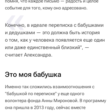
помня, что каждое письмо — радость и целое
«
событие для того, кому оно адресовано.
Конечно, в идеале переписка с бабушками
и дедушками — это должна быть история
о том, как у человека появляется еще один
или даже единственный близкий", —
считает Александра.
Это моя бабушка
Именно так сложились взаимоотношения с
"бабушкой по переписке" у еще одного
волонтера фонда Анны Мироновой. В программу
она пришла в 2013 году, сейчас вместе