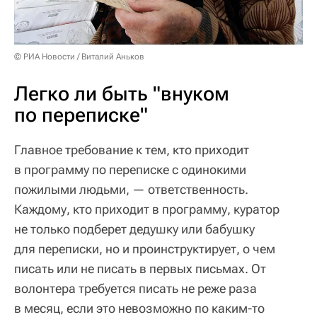
© РИА Новости / Виталий Аньков
Легко ли быть "внуком
по переписке"
Главное требование к тем, кто приходит
в программу по переписке с одинокими
пожилыми людьми, — ответственность.
Каждому, кто приходит в программу, куратор
не только подберет дедушку или бабушку
для переписки, но и проинструктирует, о чем
писать или не писать в первых письмах. От
волонтера требуется писать не реже раза
в месяц, если это невозможно по каким-то