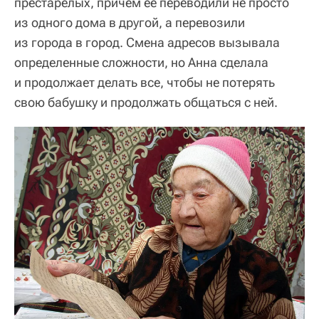
престарелых, причем ее переводили не просто
из одного дома в другой, а перевозили
из города в город. Смена адресов вызывала
определенные сложности, но Анна сделала
и продолжает делать все, чтобы не потерять
свою бабушку и продолжать общаться с ней.