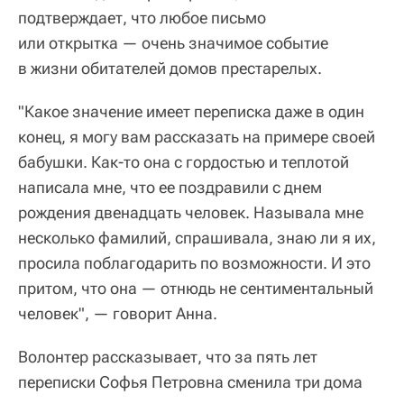
подтверждает, что любое письмо
или открытка — очень значимое событие
в жизни обитателей домов престарелых.
"Какое значение имеет переписка даже в один
конец, я могу вам рассказать на примере своей
бабушки. Как-то она с гордостью и теплотой
написала мне, что ее поздравили с днем
рождения двенадцать человек. Называла мне
несколько фамилий, спрашивала, знаю ли я их,
просила поблагодарить по возможности. И это
притом, что она — отнюдь не сентиментальный
человек", — говорит Анна.
Волонтер рассказывает, что за пять лет
переписки Софья Петровна сменила три дома