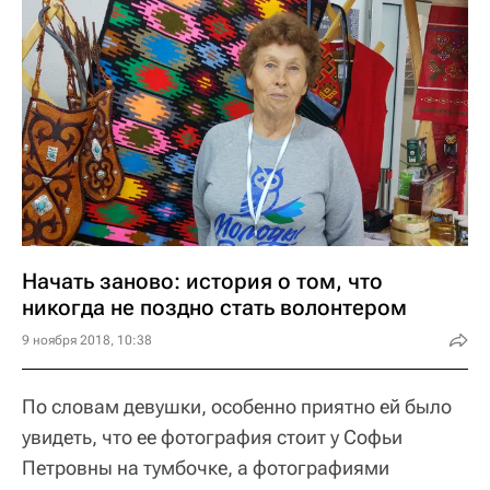
Начать заново: история о том, что
никогда не поздно стать волонтером
9 ноября 2018, 10:38
По словам девушки, особенно приятно ей было
увидеть, что ее фотография стоит у Софьи
Петровны на тумбочке, а фотографиями