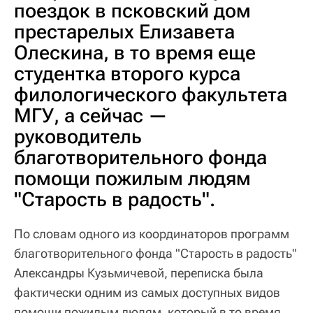
поездок в псковский дом
престарелых Елизавета
Олескина, в то время еще
студентка второго курса
филологического факультета
МГУ, а сейчас —
руководитель
благотворительного фонда
помощи пожилым людям
"Старость в радость".
По словам одного из координаторов программ
благотворительного фонда "Старость в радость"
Александры Кузьмичевой, переписка была
фактически одним из самых доступных видов
помощи пожилым людям, который в то время