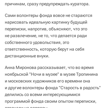
причинам, сразу предупреждать куратора.
Сами волонтеры фонда вовсе не стараются
нарисовать идеальную картинку будущей
переписки, напротив, объясняют, что это
не развлечение, не то, что делается ради
собственного удовольствия, это
ответственность, которую берут на себя
дистанционные внуки.
Анна Миронова рассказывает, что во время
ноябрьской "Ночи в музее" в музее Тропинина
и московских художников его времени она
и другие волонтеры фонда "Старость в радость"
делились со всеми интересующимися
программой фонда своим опытом переписки,
отвечали на вопросы.