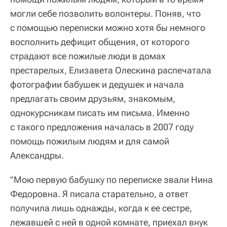
могли себе позволить волонтеры. Поняв, что
с помощью переписки можно хотя бы немного
восполнить дефицит общения, от которого
страдают все пожилые люди в домах
престарелых, Елизавета Олескина распечатала
фотографии бабушек и дедушек и начала
предлагать своим друзьям, знакомым,
однокурсникам писать им письма. Именно
с такого предложения началась в 2007 году
помощь пожилым людям и для самой
Александры.
"Мою первую бабушку по переписке звали Нина
Федоровна. Я писала старательно, а ответ
получила лишь однажды, когда к ее сестре,
лежавшей с ней в одной комнате, приехал внук