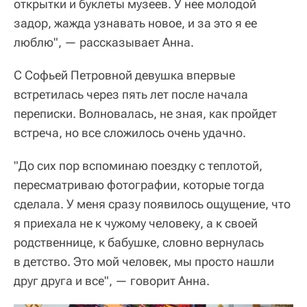
открытки и буклеты музеев. У нее молодой
задор, жажда узнавать новое, и за это я ее
люблю", — рассказывает Анна.
С Софьей Петровной девушка впервые
встретилась через пять лет после начала
переписки. Волновалась, не зная, как пройдет
встреча, но все сложилось очень удачно.
"До сих пор вспоминаю поездку с теплотой,
пересматриваю фотографии, которые тогда
сделала. У меня сразу появилось ощущение, что
я приехала не к чужому человеку, а к своей
родственнице, к бабушке, словно вернулась
в детство. Это мой человек, мы просто нашли
друг друга и все", — говорит Анна.