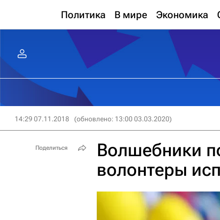
Политика
В мире
Экономика
14:29 07.11.2018
(обновлено: 13:00 03.03.2020)
Волшебники по
Поделиться
волонтеры ис