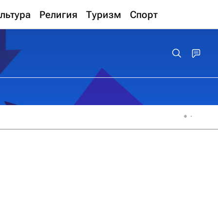
льтура
Религия
Туризм
Спорт