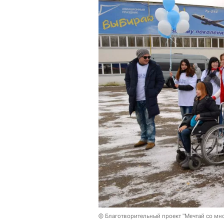
© Благотворительный проект "Мечтай со мн