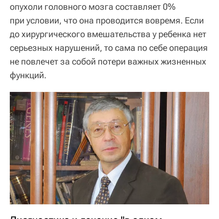
опухоли головного мозга составляет 0%
при условии, что она проводится вовремя. Если
до хирургического вмешательства у ребенка нет
серьезных нарушений, то сама по себе операция
не повлечет за собой потери важных жизненных
функций.