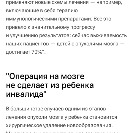
применяют новые схемы лечения — например,
включающие в себя терапию
иммунологическими препаратами. Все это
привело к значительному прогрессу
и улучшению результатов: сейчас выживаемость
наших пациентов — детей с опухолями мозга —
достигает 70%".
"Операция на мозге
не сделает из ребенка
инвалида"
В большинстве случаев одним из этапов
лечения опухоли мозга у ребенка становится
хирургическое удаление новообразования.