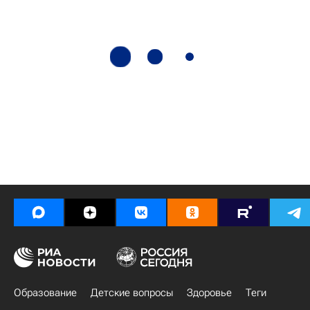
Образование
Детские вопросы
Здоровье
Теги