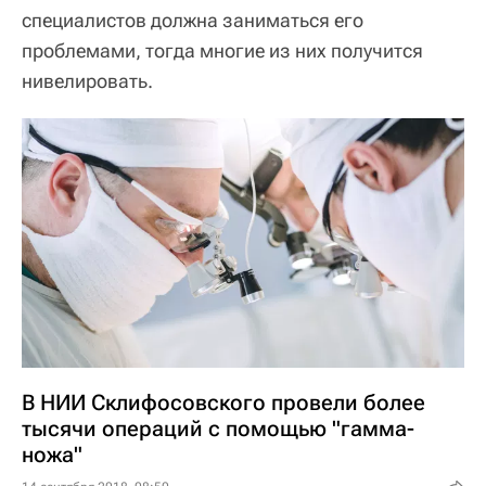
специалистов должна заниматься его
проблемами, тогда многие из них получится
нивелировать.
В НИИ Склифосовского провели более
тысячи операций с помощью "гамма-
ножа"