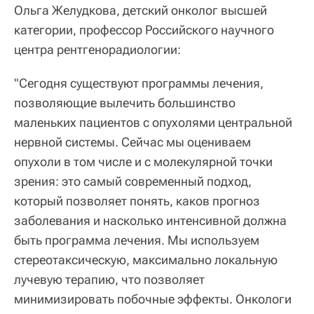
Ольга Желудкова, детский онколог высшей
категории, профессор Российского научного
центра рентгенорадиологии:
"Сегодня существуют программы лечения,
позволяющие вылечить большинство
маленьких пациентов с опухолями центральной
нервной системы. Сейчас мы оцениваем
опухоли в том числе и с молекулярной точки
зрения: это самый современный подход,
который позволяет понять, каков прогноз
заболевания и насколько интенсивной должна
быть программа лечения. Мы используем
стереотаксическую, максимально локальную
лучевую терапию, что позволяет
минимизировать побочные эффекты. Онкологи