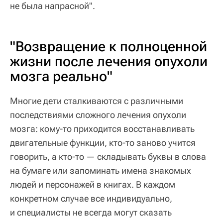
не была напрасной".
"Возвращение к полноценной
жизни после лечения опухоли
мозга реально"
Многие дети сталкиваются с различными
последствиями сложного лечения опухоли
мозга: кому-то приходится восстанавливать
двигательные функции, кто-то заново учится
говорить, а кто-то — складывать буквы в слова
на бумаге или запоминать имена знакомых
людей и персонажей в книгах. В каждом
конкретном случае все индивидуально,
и специалисты не всегда могут сказать