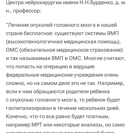
Центра нейрохирургии имени Н.Н.Бурденко, д. м.
н., профессор:
"Лечение опухолей головного мозга в нашей
стране бесплатное: существуют системы ВМП
(высокотехнологичная медицинская помощь),
ОМС (обязательное медицинское страхование)
и так называемая ВМП в ОМС. Многие считают,
что попасть на операцию в ведущие
федеральные медицинские учреждения очень
сложно, но на самом деле это не так. Например,
если к нам обращаются родители ребенка
с опухолью головного мозга, то ребенок будет
госпитализирован в течение нескольких дней.
Конечно, что-то все равно будет платным,
например МРТ или некоторые анализы, но само
хирургическое лечение для родителей будет