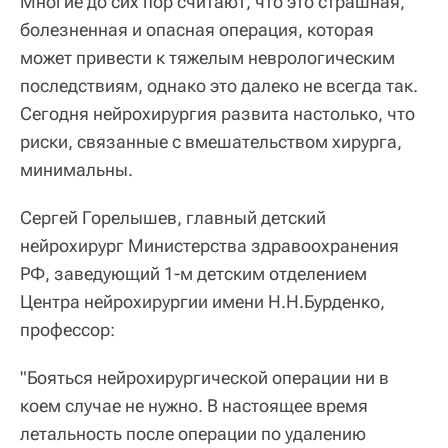
Многие до сих пор считают, что это страшная,
болезненная и опасная операция, которая
может привести к тяжелым неврологическим
последствиям, однако это далеко не всегда так.
Сегодня нейрохирургия развита настолько, что
риски, связанные с вмешательством хирурга,
минимальны.
Сергей Горелышев, главный детский
нейрохирург Министерства здравоохранения
РФ, заведующий 1-м детским отделением
Центра нейрохирургии имени Н.Н.Бурденко,
профессор:
"Бояться нейрохирургической операции ни в
коем случае не нужно. В настоящее время
летальность после операции по удалению