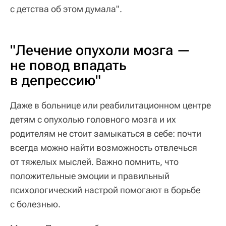
с детства об этом думала".
"Лечение опухоли мозга —
не повод впадать
в депрессию"
Даже в больнице или реабилитационном центре
детям с опухолью головного мозга и их
родителям не стоит замыкаться в себе: почти
всегда можно найти возможность отвлечься
от тяжелых мыслей. Важно помнить, что
положительные эмоции и правильный
психологический настрой помогают в борьбе
с болезнью.