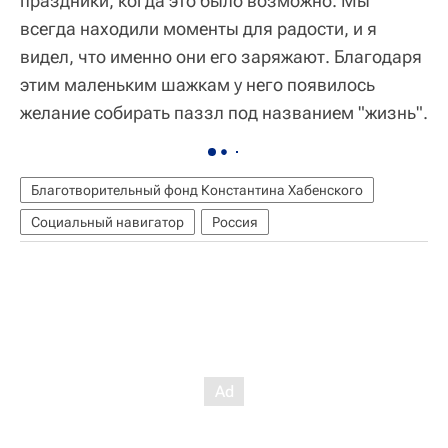
праздники, когда это было возможно. Мы
всегда находили моменты для радости, и я
видел, что именно они его заряжают. Благодаря
этим маленьким шажкам у него появилось
желание собирать паззл под названием "жизнь".
Благотворительный фонд Константина Хабенского
Социальный навигатор
Россия