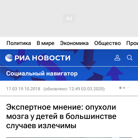
Политика
В мире
Экономика
Общество
Про
Социальный навигатор
17:03 19.10.2018
(обновлено: 12:49 03.03.2020)
Экспертное мнение: опухоли
мозга у детей в большинстве
случаев излечимы