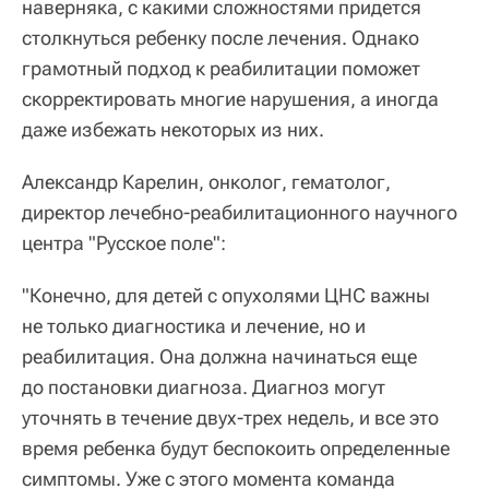
наверняка, с какими сложностями придется
столкнуться ребенку после лечения. Однако
грамотный подход к реабилитации поможет
скорректировать многие нарушения, а иногда
даже избежать некоторых из них.
Александр Карелин, онколог, гематолог,
директор лечебно-реабилитационного научного
центра "Русское поле":
"Конечно, для детей с опухолями ЦНС важны
не только диагностика и лечение, но и
реабилитация. Она должна начинаться еще
до постановки диагноза. Диагноз могут
уточнять в течение двух-трех недель, и все это
время ребенка будут беспокоить определенные
симптомы. Уже с этого момента команда