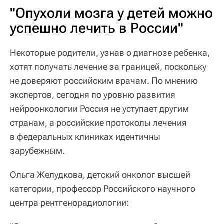
"Опухоли мозга у детей можно
успешно лечить в России"
Некоторые родители, узнав о диагнозе ребенка,
хотят получать лечение за границей, поскольку
не доверяют российским врачам. По мнению
экспертов, сегодня по уровню развития
нейроонкологии Россия не уступает другим
странам, а российские протоколы лечения
в федеральных клиниках идентичны
зарубежным.
Ольга Желудкова, детский онколог высшей
категории, профессор Российского научного
центра рентгенорадиологии: