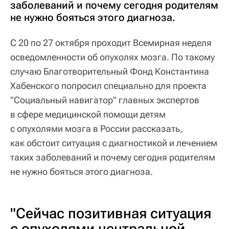
заболеваний и почему сегодня родителям
не нужно бояться этого диагноза.
С 20 по 27 октября проходит Всемирная неделя
осведомленности об опухолях мозга. По такому
случаю Благотворительный Фонд Константина
Хабенского попросил специально для проекта
"Социальный навигатор" главных экспертов
в сфере медицинской помощи детям
с опухолями мозга в России рассказать,
как обстоит ситуация с диагностикой и лечением
таких заболеваний и почему сегодня родителям
не нужно бояться этого диагноза.
"Сейчас позитивная ситуация
с опухолями центральной