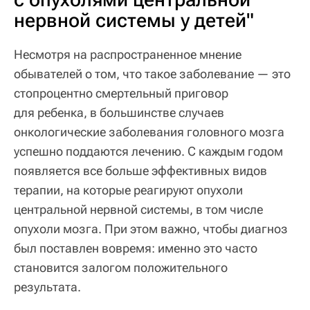
нервной системы у детей"
Несмотря на распространенное мнение
обывателей о том, что такое заболевание — это
стопроцентно смертельный приговор
для ребенка, в большинстве случаев
онкологические заболевания головного мозга
успешно поддаются лечению. С каждым годом
появляется все больше эффективных видов
терапии, на которые реагируют опухоли
центральной нервной системы, в том числе
опухоли мозга. При этом важно, чтобы диагноз
был поставлен вовремя: именно это часто
становится залогом положительного
результата.