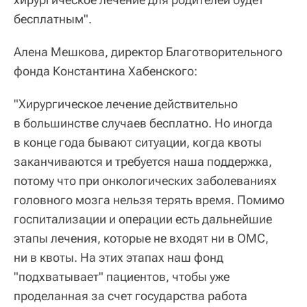
бесплатным".
Алена Мешкова, директор Благотворительного
фонда Константина Хабенского:
"Хирургическое лечение действительно
в большинстве случаев бесплатно. Но иногда
в конце года бывают ситуации, когда квоты
заканчиваются и требуется наша поддержка,
потому что при онкологических заболеваниях
головного мозга нельзя терять время. Помимо
госпитализации и операции есть дальнейшие
этапы лечения, которые не входят ни в ОМС,
ни в квоты. На этих этапах наш фонд
"подхватывает" пациентов, чтобы уже
проделанная за счет государства работа