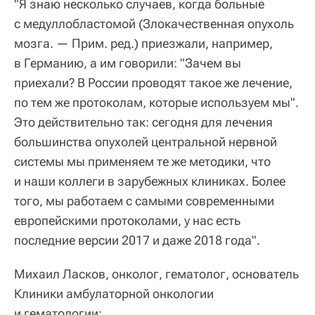
"Я знаю несколько случаев, когда больные
с медуллобластомой (Злокачественная опухоль
мозга. — Прим. ред.) приезжали, например,
в Германию, а им говорили: "Зачем вы
приехали? В России проводят такое же лечение,
по тем же протоколам, которые используем мы".
Это действительно так: сегодня для лечения
большинства опухолей центральной нервной
системы мы применяем те же методики, что
и наши коллеги в зарубежных клиниках. Более
того, мы работаем с самыми современными
европейскими протоколами, у нас есть
последние версии 2017 и даже 2018 года".
Михаил Ласков, онколог, гематолог, основатель
Клиники амбулаторной онкологии
и гематологии: