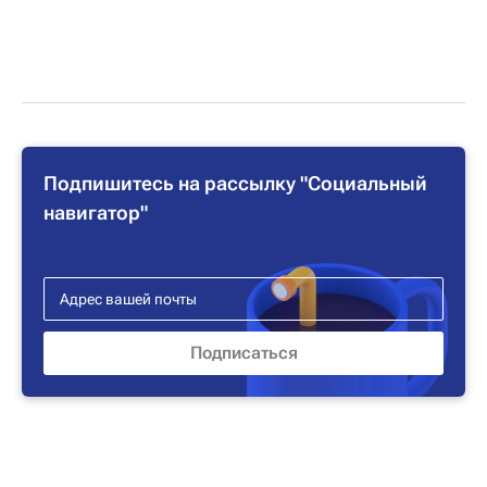
Подпишитесь на рассылку "Социальный
навигатор"