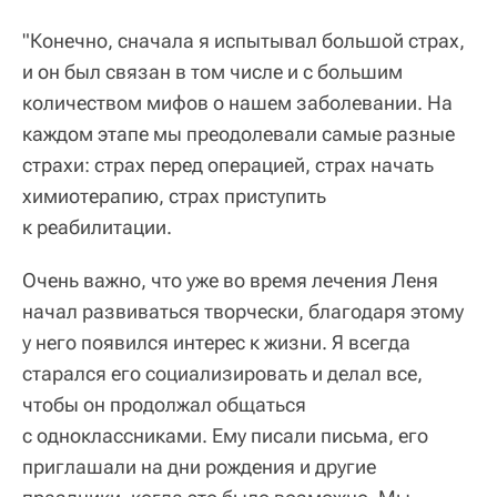
"Конечно, сначала я испытывал большой страх,
и он был связан в том числе и с большим
количеством мифов о нашем заболевании. На
каждом этапе мы преодолевали самые разные
страхи: страх перед операцией, страх начать
химиотерапию, страх приступить
к реабилитации.
Очень важно, что уже во время лечения Леня
начал развиваться творчески, благодаря этому
у него появился интерес к жизни. Я всегда
старался его социализировать и делал все,
чтобы он продолжал общаться
с одноклассниками. Ему писали письма, его
приглашали на дни рождения и другие