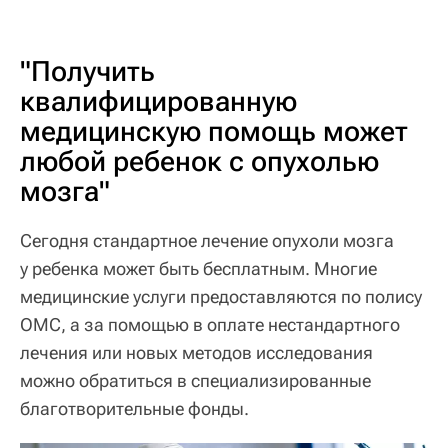
"Получить
квалифицированную
медицинскую помощь может
любой ребенок с опухолью
мозга"
Сегодня стандартное лечение опухоли мозга
у ребенка может быть бесплатным. Многие
медицинские услуги предоставляются по полису
ОМС, а за помощью в оплате нестандартного
лечения или новых методов исследования
можно обратиться в специализированные
благотворительные фонды.