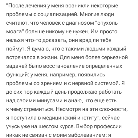
"После лечения у меня возникли некоторые
проблемы с социализацией. Многие люди
считают, что человек с диагнозом "опухоль
мозга" больше никому не нужен. Им просто
нельзя что-то доказать, они вряд ли тебя
поймут. Я думаю, что с такими людьми каждый
встречался в жизни. Для меня более серьезной
задачей было восстановление определенных
функций: у меня, например, появились
проблемы со зрением и с нервной системой. Я
до сих пор каждый день продолжаю работать
над своими минусами и знаю, что еще есть
к чему стремиться. Несмотря на эти сложности,
я поступила в медицинский институт, сейчас
учусь уже на шестом курсе. Выбор профессии
никак не связан с моим заболеванием: я