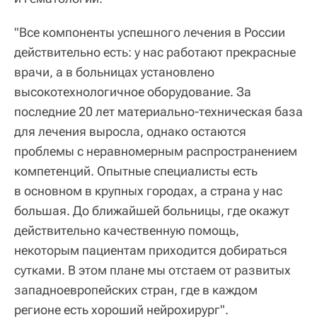
"Все компоненты успешного лечения в России
действительно есть: у нас работают прекрасные
врачи, а в больницах установлено
высокотехнологичное оборудование. За
последние 20 лет материально-техническая база
для лечения выросла, однако остаются
проблемы с неравномерным распространением
компетенций. Опытные специалисты есть
в основном в крупных городах, а страна у нас
большая. До ближайшей больницы, где окажут
действительно качественную помощь,
некоторым пациентам приходится добираться
сутками. В этом плане мы отстаем от развитых
западноевропейских стран, где в каждом
регионе есть хороший нейрохирург".