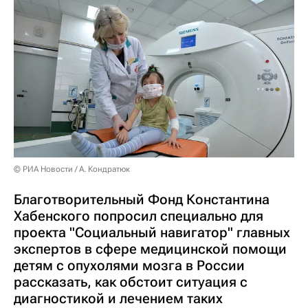
© РИА Новости / А. Кондратюк
Благотворительный Фонд Константина
Хабенского попросил специально для
проекта "Социальный навигатор" главных
экспертов в сфере медицинской помощи
детям с опухолями мозга в России
рассказать, как обстоит ситуация с
диагностикой и лечением таких