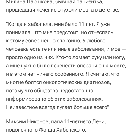
Милана Паршкова, бывшая пациентка,
прошедшая лечение опухоли мозга в детстве:
"Когда я заболела, мне было 11 лет. Я уже
понимала, что мне предстоит, но отнеслась
к этому совершенно спокойно. У любого
человека есть те или иные заболевания, и мое —
просто одно из них. Кто-то ломает руку или ногу,
а мне нужно было перенести операцию на мозге,
и в этом нет ничего особенного. Я считаю, что
многие боятся онкологических диагнозов,
потому что общество недостаточно
информировано об этих заболеваниях.
Неизвестное всегда пугает больше всего".
Максим Никонов, папа 11-летнего Лени,
подопечного Фонда Хабенского: