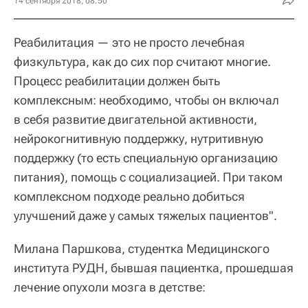
14 сентября 2018, 08:50
Реабилитация — это не просто лечебная
физкультура, как до сих пор считают многие.
Процесс реабилитации должен быть
комплексным: необходимо, чтобы он включал
в себя развитие двигательной активности,
нейрокогнитивную поддержку, нутритивную
поддержку (то есть специальную организацию
питания), помощь с социализацией. При таком
комплексном подходе реально добиться
улучшений даже у самых тяжелых пациентов".
Милана Паршкова, студентка Медицинского
института РУДН, бывшая пациентка, прошедшая
лечение опухоли мозга в детстве: