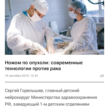
Ножом по опухоли: современные
технологии против рака
18 сентября 2018, 12:24
Сергей Горелышев, главный детский
нейрохирург Министерства здравоохранения
РФ, заведующий 1-м детским отделением