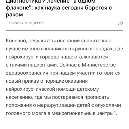
Диагностика и лечение "в одном
флаконе": как наука сегодня борется с
раком
19 октября 2018, 09:07
Конечно, результаты операций значительно
лучше именно в клиниках в крупных городах, где
нейрохирурги гораздо чаще сталкиваются
с такими пациентами. Сейчас в Министерстве
здравоохранения при нашем участии готовится
новый приказ о порядке оказания
нейрохирургической помощи детскому
населению, где мы постараемся прописать
положения о маршрутизации детей с опухолями
головного мозга в межрегиональные центры".