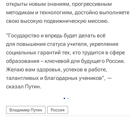
открыты новым знаниям, прогрессивным
методикам и технологиям, достойно выполняете
свою высокую подвижническую миссию.
"Государство и впредь будет делать всё
для повышения статуса учителя, укрепления
социальных гарантий тех, кто трудится в сфере
образования – ключевой для будущего России.
Желаю вам здоровья, успехов в работе,
талантливых и благодарных учеников", —
сказал Путин.
Владимир Путин
Россия