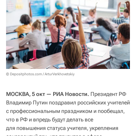
© Depositphotos.com / ArturVerkhovetskiy
МОСКВА, 5 окт — РИА Новости.
Президент РФ
Владимир Путин поздравил российских учителей
с профессиональным праздником и пообещал,
что в РФ и впредь будут делать все
для повышения статуса учителя, укрепления