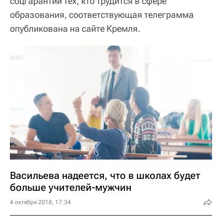
соцгарантий тех, кто трудится в сфере
образования, соответствующая телеграмма
опубликована на сайте Кремля.
Васильева надеется, что в школах будет
больше учителей-мужчин
4 октября 2018, 17:34