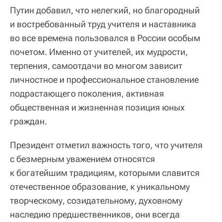
Путин добавил, что нелегкий, но благородный
и востребованный труд учителя и наставника
во все времена пользовался в России особым
почетом. Именно от учителей, их мудрости,
терпения, самоотдачи во многом зависит
личностное и профессиональное становление
подрастающего поколения, активная
общественная и жизненная позиция юных
граждан.
Президент отметил важность того, что учителя
с безмерным уважением относятся
к богатейшим традициям, которыми славится
отечественное образование, к уникальному
творческому, созидательному, духовному
наследию предшественников, они всегда