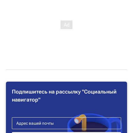
Подпишитесь на рассылку "Социальный
навигатор"