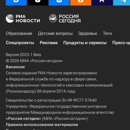
Образование
Детские вопросы
Здоровье
Теги
Спецпроекты
Реклама
Продукты и сервисы
Пресс-ц
Версия 2023.1 Beta
© 2026 МИА «Россия сегодня»
Вакансии
Сетевое издание РИА Новости зарегистрировано
в Федеральной службе по надзору в сфере связи,
информационных технологий и массовых коммуникаций
(Роскомнадзор) 08 апреля 2014 года.
Свидетельство о регистрации Эл № ФС77-57640
Учредитель: Федеральное государственное унитарное
предприятие Международное информационное агентство
«Россия сегодня»
(МИА «Россия сегодня»).
Правила использования материалов