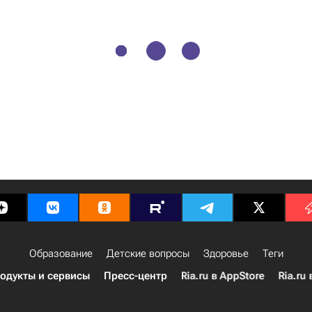
Образование
Детские вопросы
Здоровье
Теги
одукты и сервисы
Пресс-центр
Ria.ru в AppStore
Ria.ru 