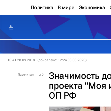
Политика
В мире
Экономика
10:41 28.09.2018
(обновлено: 12:24 03.03.2020)
Значимость д
Поделиться
проекта "Моя 
ОП РФ