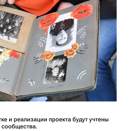
ке и реализации проекта будут учтены
 сообщества.