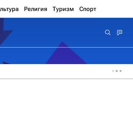
льтура
Религия
Туризм
Спорт