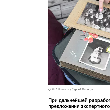
© РИА Новости / Сергей Пятаков
При дальнейшей разработ
предложения экспертного