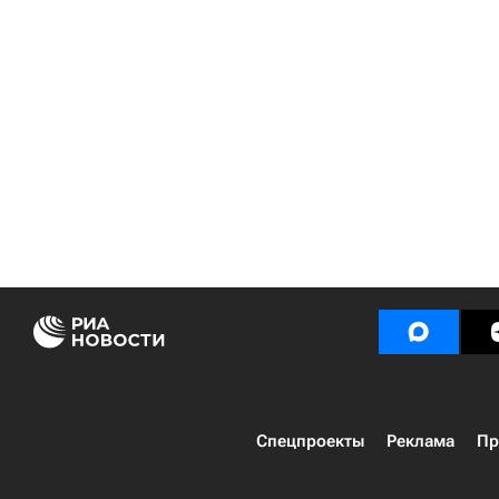
Спецпроекты
Реклама
Пр