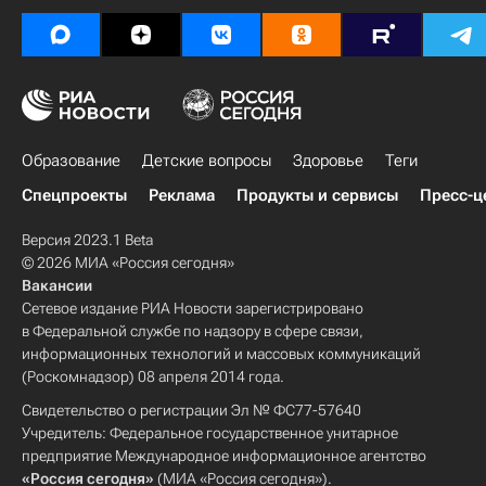
Образование
Детские вопросы
Здоровье
Теги
Спецпроекты
Реклама
Продукты и сервисы
Пресс-ц
Версия 2023.1 Beta
© 2026 МИА «Россия сегодня»
Вакансии
Сетевое издание РИА Новости зарегистрировано
в Федеральной службе по надзору в сфере связи,
информационных технологий и массовых коммуникаций
(Роскомнадзор) 08 апреля 2014 года.
Свидетельство о регистрации Эл № ФС77-57640
Учредитель: Федеральное государственное унитарное
предприятие Международное информационное агентство
«Россия сегодня»
(МИА «Россия сегодня»).