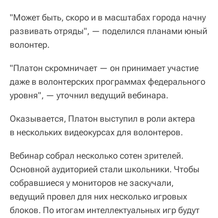
"Может быть, скоро и в масштабах города начну
развивать отряды", — поделился планами юный
волонтер.
"Платон скромничает — он принимает участие
даже в волонтерских программах федерального
уровня", — уточнил ведущий вебинара.
Оказывается, Платон выступил в роли актера
в нескольких видеокурсах для волонтеров.
Вебинар собрал несколько сотен зрителей.
Основной аудиторией стали школьники. Чтобы
собравшиеся у мониторов не заскучали,
ведущий провел для них несколько игровых
блоков. По итогам интеллектуальных игр будут