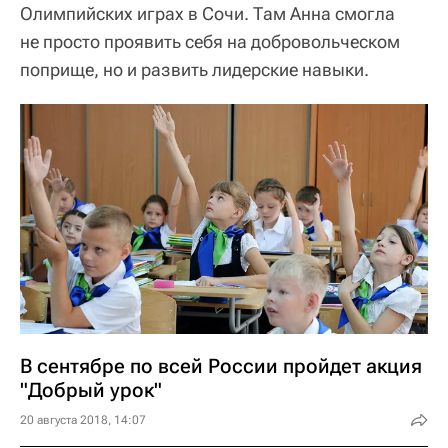
Олимпийских играх в Сочи. Там Анна смогла
не просто проявить себя на добровольческом
поприще, но и развить лидерские навыки.
В сентябре по всей России пройдет акция
"Добрый урок"
20 августа 2018, 14:07