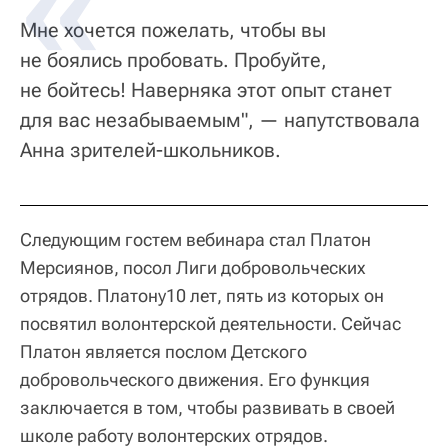
Мне хочется пожелать, чтобы вы
не боялись пробовать. Пробуйте,
не бойтесь! Наверняка этот опыт станет
для вас незабываемым", — напутствовала
Анна зрителей-школьников.
Следующим гостем вебинара стал Платон
Мерсиянов, посол Лиги добровольческих
отрядов. Платону10 лет, пять из которых он
посвятил волонтерской деятельности. Сейчас
Платон является послом Детского
добровольческого движения. Его функция
заключается в том, чтобы развивать в своей
школе работу волонтерских отрядов.