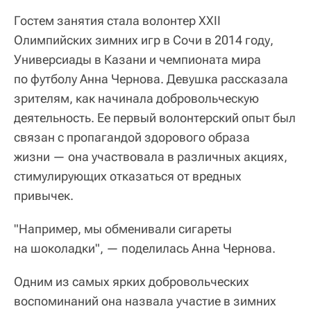
Гостем занятия стала волонтер XXII
Олимпийских зимних игр в Сочи в 2014 году,
Универсиады в Казани и чемпионата мира
по футболу Анна Чернова. Девушка рассказала
зрителям, как начинала добровольческую
деятельность. Ее первый волонтерский опыт был
связан с пропагандой здорового образа
жизни — она участвовала в различных акциях,
стимулирующих отказаться от вредных
привычек.
"Например, мы обменивали сигареты
на шоколадки", — поделилась Анна Чернова.
Одним из самых ярких добровольческих
воспоминаний она назвала участие в зимних