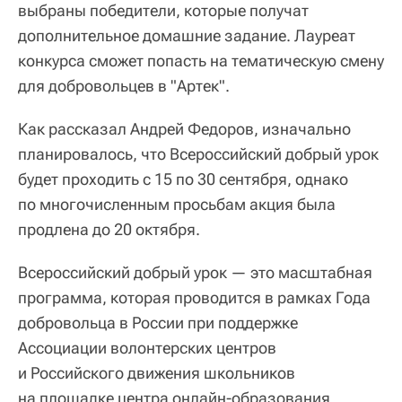
выбраны победители, которые получат
дополнительное домашние задание. Лауреат
конкурса сможет попасть на тематическую смену
для добровольцев в "Артек".
Как рассказал Андрей Федоров, изначально
планировалось, что Всероссийский добрый урок
будет проходить с 15 по 30 сентября, однако
по многочисленным просьбам акция была
продлена до 20 октября.
Всероссийский добрый урок — это масштабная
программа, которая проводится в рамках Года
добровольца в России при поддержке
Ассоциации волонтерских центров
и Российского движения школьников
на площадке центра онлайн-образования