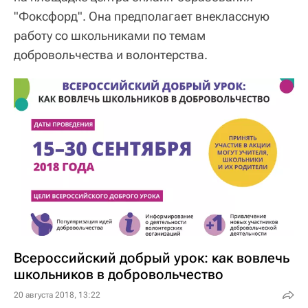
"Фоксфорд". Она предполагает внеклассную
работу со школьниками по темам
добровольчества и волонтерства.
Всероссийский добрый урок: как вовлечь
школьников в добровольчество
20 августа 2018, 13:22