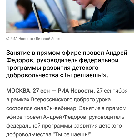
© РИА Новости / Виталий Аньков
Занятие в прямом эфире провел Андрей
Федоров, руководитель федеральной
программы развития детского
добровольчества «Ты решаешь!».
МОСКВА, 27 сен — РИА Новости.
27 сентября
в рамках Всероссийского доброго урока
состоялся онлайн-вебинар. Занятие в прямом
эфире провел Андрей Федоров, руководитель
федеральной программы развития детского
добровольчества "Ты решаешь!".