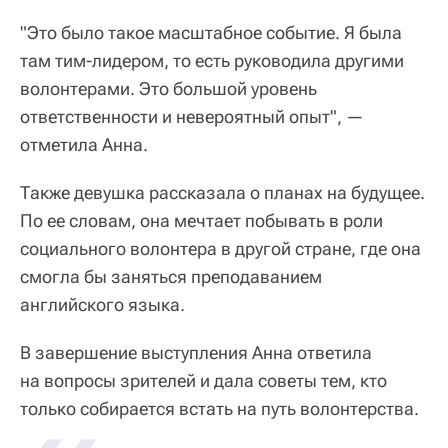
"Это было такое масштабное событие. Я была
там тим-лидером, то есть руководила другими
волонтерами. Это большой уровень
ответственности и невероятный опыт", —
отметила Анна.
Также девушка рассказала о планах на будущее.
По ее словам, она мечтает побывать в роли
социального волонтера в другой стране, где она
смогла бы заняться преподаванием
английского языка.
В завершение выступления Анна ответила
на вопросы зрителей и дала советы тем, кто
только собирается встать на путь волонтерства.