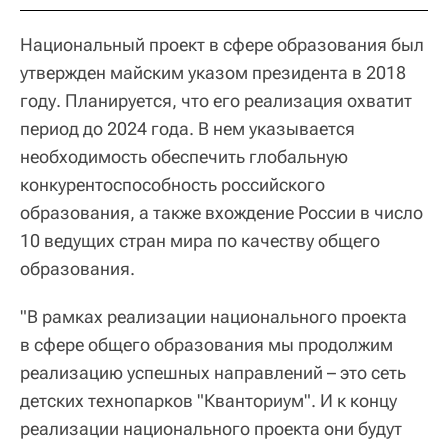
Национальный проект в сфере образования был
утвержден майским указом президента в 2018
году. Планируется, что его реализация охватит
период до 2024 года. В нем указывается
необходимость обеспечить глобальную
конкурентоспособность российского
образования, а также вхождение России в число
10 ведущих стран мира по качеству общего
образования.
"В рамках реализации национального проекта
в сфере общего образования мы продолжим
реализацию успешных направлений – это сеть
детских технопарков "Кванториум". И к концу
реализации национального проекта они будут