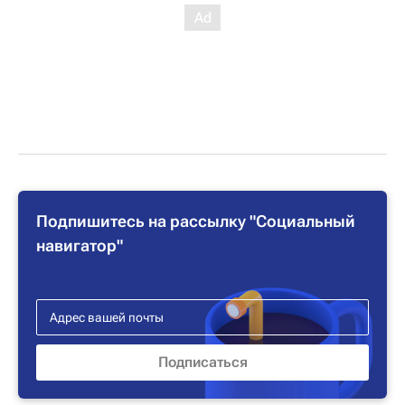
Подпишитесь на рассылку "Социальный
навигатор"