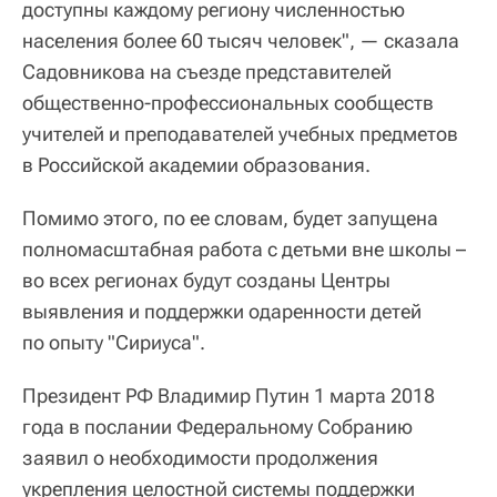
доступны каждому региону численностью
населения более 60 тысяч человек", — сказала
Садовникова на съезде представителей
общественно-профессиональных сообществ
учителей и преподавателей учебных предметов
в Российской академии образования.
Помимо этого, по ее словам, будет запущена
полномасштабная работа с детьми вне школы –
во всех регионах будут созданы Центры
выявления и поддержки одаренности детей
по опыту "Сириуса".
Президент РФ Владимир Путин 1 марта 2018
года в послании Федеральному Собранию
заявил о необходимости продолжения
укрепления целостной системы поддержки