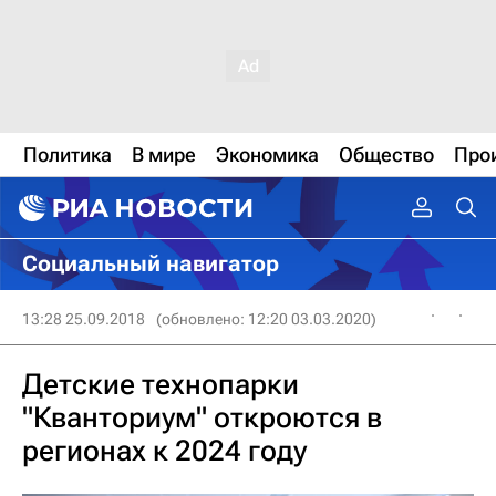
Политика
В мире
Экономика
Общество
Про
Социальный навигатор
13:28 25.09.2018
(обновлено: 12:20 03.03.2020)
Детские технопарки
"Кванториум" откроются в
регионах к 2024 году