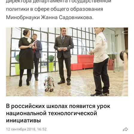
директора департамента государственной
политики в сфере общего образования
Минобрнауки Жанна Садовникова.
В российских школах появится урок
национальной технологической
инициативы
12 сентября 2018, 16:52