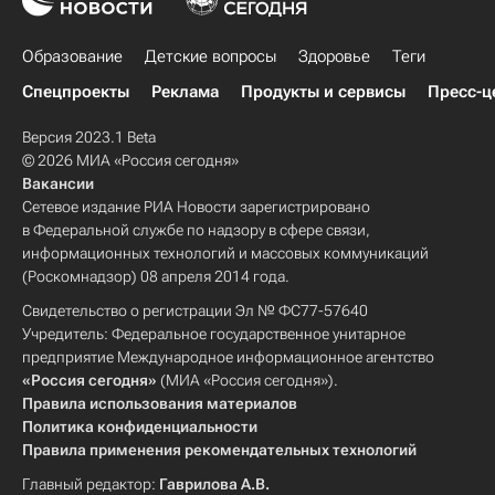
Образование
Детские вопросы
Здоровье
Теги
Спецпроекты
Реклама
Продукты и сервисы
Пресс-ц
Версия 2023.1 Beta
© 2026 МИА «Россия сегодня»
Вакансии
Сетевое издание РИА Новости зарегистрировано
в Федеральной службе по надзору в сфере связи,
информационных технологий и массовых коммуникаций
(Роскомнадзор) 08 апреля 2014 года.
Свидетельство о регистрации Эл № ФС77-57640
Учредитель: Федеральное государственное унитарное
предприятие Международное информационное агентство
«Россия сегодня»
(МИА «Россия сегодня»).
Правила использования материалов
Политика конфиденциальности
Правила применения рекомендательных технологий
Главный редактор:
Гаврилова А.В.