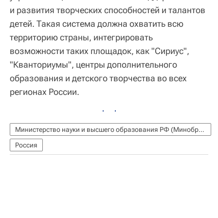
и развития творческих способностей и талантов
детей. Такая система должна охватить всю
территорию страны, интегрировать
возможности таких площадок, как "Сириус",
"Кванториумы", центры дополнительного
образования и детского творчества во всех
регионах России.
Министерство науки и высшего образования РФ (Минобрнауки России)
Россия