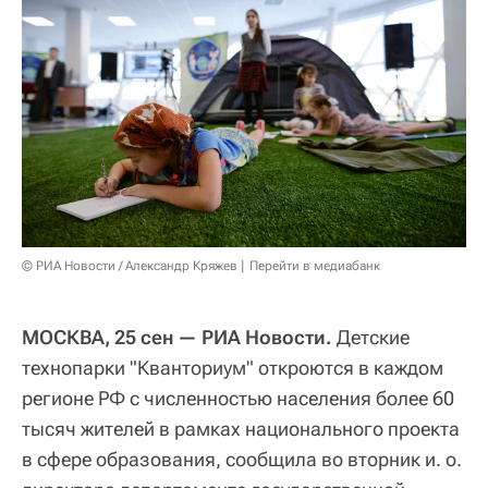
© РИА Новости / Александр Кряжев
Перейти в медиабанк
МОСКВА, 25 сен — РИА Новости.
Детские
технопарки "Кванториум" откроются в каждом
регионе РФ с численностью населения более 60
тысяч жителей в рамках национального проекта
в сфере образования, сообщила во вторник и. о.