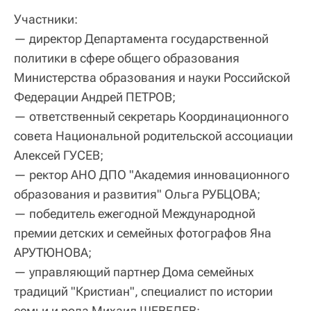
Участники:
— директор Департамента государственной
политики в сфере общего образования
Министерства образования и науки Российской
Федерации Андрей ПЕТРОВ;
— ответственный секретарь Координационного
совета Национальной родительской ассоциации
Алексей ГУСЕВ;
— ректор АНО ДПО "Академия инновационного
образования и развития" Ольга РУБЦОВА;
— победитель ежегодной Международной
премии детских и семейных фотографов Яна
АРУТЮНОВА;
— управляющий партнер Дома семейных
традиций "Кристиан", специалист по истории
семьи и рода Михаил ШЕВЕЛЕВ;