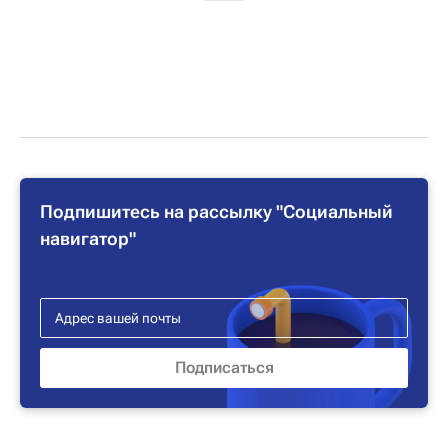
Подпишитесь на рассылку "Социальный
навигатор"