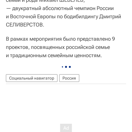
— двукратный абсолютный чемпион России
и Восточной Европы по бодибилдингу Дмитрий
СЕЛИВЕРСТОВ.
В рамках мероприятия было представлено 9
проектов, посвященных российской семье
и традиционным семейным ценностям.
Социальный навигатор
Россия