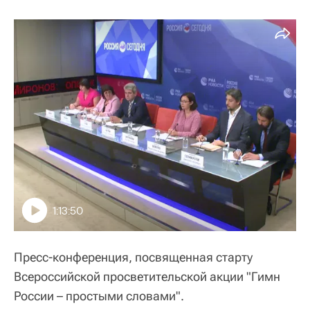
1:13:50
Пресс-конференция, посвященная старту
Всероссийской просветительской акции "Гимн
России – простыми словами".