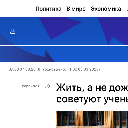
Политика
В мире
Экономика
09:00 07.08.2018
(обновлено: 11:30 03.03.2020)
Жить, а не дож
Поделиться
советуют учен