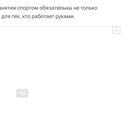
занятия спортом обязательны не только
для тех, кто работает руками.