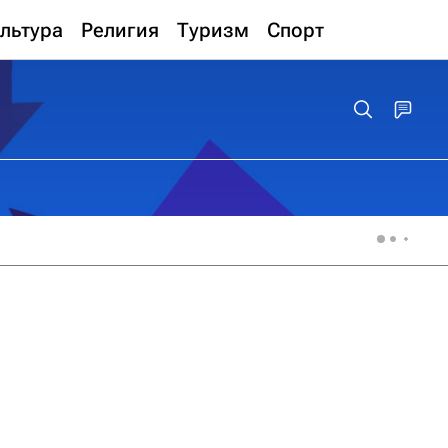
льтура
Религия
Туризм
Спорт