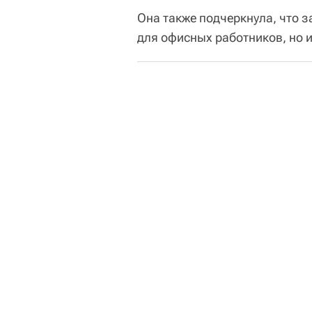
Она также подчеркнула, что 
для офисных работников, но и 