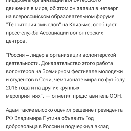
движения в мире, об этом он заявил в четверг
на всероссийском образовательном форуме
"Территория смыслов" на Клязьме, сообщает
пресс-служба Ассоциации волонтерских
центров.
"Россия ‒ лидер в организации волонтерской
деятельности. Доказательство этого работа
волонтеров на Всемирном фестивале молодежи
и студентов в Сочи, чемпионате мира по футболу
2018 года и на других крупных
мероприятиях", — отметил представитель ООН.
Адам также высоко оценил решение президента
РФ Владимира Путина объявить Год
добровольца в России и подчеркнул вклад