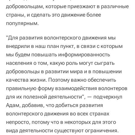
добровольцам, которые приезжают в различные
страны, и сделать это движение более
популярным.
"Для развития волонтерского движения мы
внедрили в наш план пункт, в связи с которым
мы будем повышать информированность
населения о том, какую роль могут сыграть
добровольцы в развитии мира и в повышении
качества жизни. Поэтому важно обеспечить
правильную форму взаимодействия волонтеров
для их полезной деятельности", — подчеркнул
Адам, добавив, что добиться развития
волонтерского движения во всех странах
непросто, потому что в некоторых для этого
вида деятельности существуют ограничения.