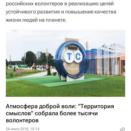
российских волонтеров в реализацию целей
устойчивого развития и повышение качества
жизни людей на планете.
Атмосфера доброй воли: "Территория
смыслов" собрала более тысячи
волонтеров
26 июля 2018, 19:14