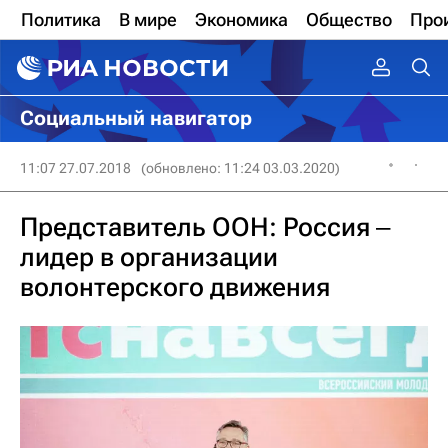
Политика
В мире
Экономика
Общество
Про
Социальный навигатор
11:07 27.07.2018
(обновлено: 11:24 03.03.2020)
Представитель ООН: Россия ‒
лидер в организации
волонтерского движения