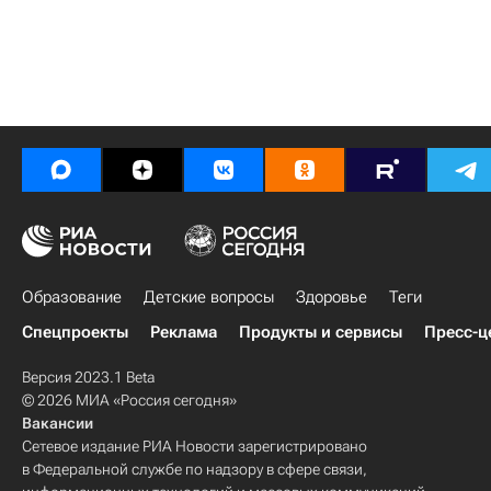
Образование
Детские вопросы
Здоровье
Теги
Спецпроекты
Реклама
Продукты и сервисы
Пресс-ц
Версия 2023.1 Beta
© 2026 МИА «Россия сегодня»
Вакансии
Сетевое издание РИА Новости зарегистрировано
в Федеральной службе по надзору в сфере связи,