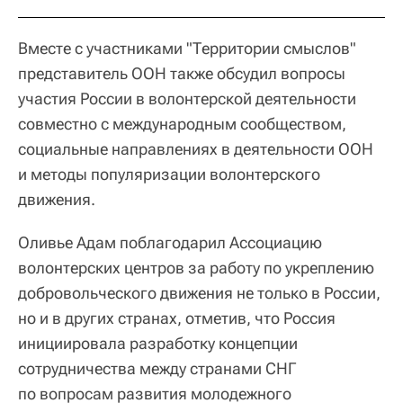
Вместе с участниками "Территории смыслов"
представитель ООН также обсудил вопросы
участия России в волонтерской деятельности
совместно с международным сообществом,
социальные направлениях в деятельности ООН
и методы популяризации волонтерского
движения.
Оливье Адам поблагодарил Ассоциацию
волонтерских центров за работу по укреплению
добровольческого движения не только в России,
но и в других странах, отметив, что Россия
инициировала разработку концепции
сотрудничества между странами СНГ
по вопросам развития молодежного