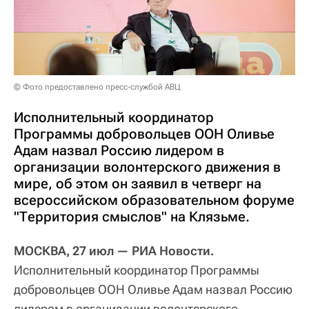
© Фото предоставлено пресс-службой АВЦ
Исполнительный координатор
Программы добровольцев ООН Оливье
Адам назвал Россию лидером в
организации волонтерского движения в
мире, об этом он заявил в четверг на
всероссийском образовательном форуме
"Территория смыслов" на Клязьме.
МОСКВА, 27 июл — РИА Новости.
Исполнительный координатор Программы
добровольцев ООН Оливье Адам назвал Россию
лидером в организации волонтерского