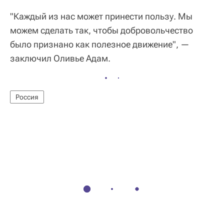
"Каждый из нас может принести пользу. Мы
можем сделать так, чтобы добровольчество
было признано как полезное движение", —
заключил Оливье Адам.
Россия