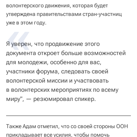
волонтерского движения, которая будет
утверждена правительствами стран-участниц
уже в этом году.
Я уверен, что продвижение этого
документа откроет больше возможностей
для молодежи, особенно для вас,
участники форума, следовать своей
волонтерской миссии и участвовать
в волонтерских мероприятиях по всему
миру", — резюмировал спикер.
Также Адам отметил, что со своей стороны ООН
прикладывает все усилия, чтобы помочь