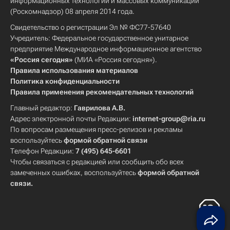
информационных технологий и массовых коммуникаций
(Роскомнадзор) 08 апреля 2014 года.
Свидетельство о регистрации Эл № ФС77-57640
Учредитель: Федеральное государственное унитарное
предприятие Международное информационное агентство
«Россия сегодня»
(МИА «Россия сегодня»).
Правила использования материалов
Политика конфиденциальности
Правила применения рекомендательных технологий
Главный редактор:
Гаврилова А.В.
Адрес электронной почты Редакции:
internet-group@ria.ru
По вопросам размещения пресс-релизов и рекламы
воспользуйтесь
формой обратной связи
Телефон Редакции:
7 (495) 645-6601
Чтобы связаться с редакцией или сообщить обо всех
замеченных ошибках, воспользуйтесь
формой обратной
связи
.