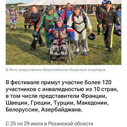
© Фото предоставлено Всероссийским обществом инвалидов
В фестивале примут участие более 120
участников с инвалидностью из 10 стран,
в том числе представители Франции,
Швеции, Греции, Турции, Македонии,
Белоруссии, Азербайджана.
С 25 по 29 июля в Рязанской области