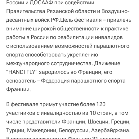
России и ДОСААФ при содействии
Правительства Рязанской области и Воздушно-
десантных войск РФ.Цель фестиваля – привлечь
внимание широкой общественности к практике
работы в России по реабилитации инвалидов
с использованием возможностей парашютного
спорта способствовать укреплению
международного сотрудничества. Движение
"HANDI FLY" зародилось во Франции, его
основатель – Федерация парашютного спорта
Франции.
В фестивале примут участие более 120
участников с инвалидностью из 10 стран, в том
числе представители Франции, Швеции, Греции,
Турции, Македонии, Белоруссии, Азербайджана.
В составе делегации из Франции 31 человек.