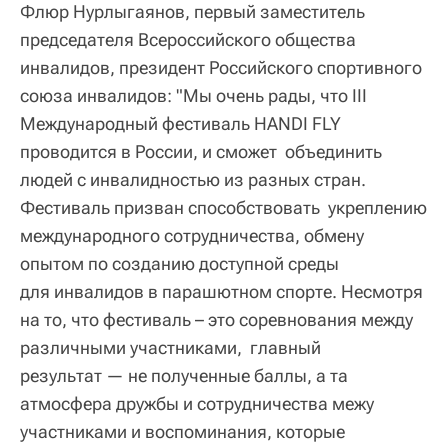
Флюр Нурлыгаянов, первый заместитель
председателя Всероссийского общества
инвалидов, президент Российского спортивного
союза инвалидов: "Мы очень рады, что III
Международный фестиваль HANDI FLY
проводится в России, и сможет объединить
людей с инвалидностью из разных стран.
Фестиваль призван способствовать укреплению
международного сотрудничества, обмену
опытом по созданию доступной среды
для инвалидов в парашютном спорте. Несмотря
на то, что фестиваль – это соревнования между
различными участниками, главный
результат — не полученные баллы, а та
атмосфера дружбы и сотрудничества межу
участниками и воспоминания, которые