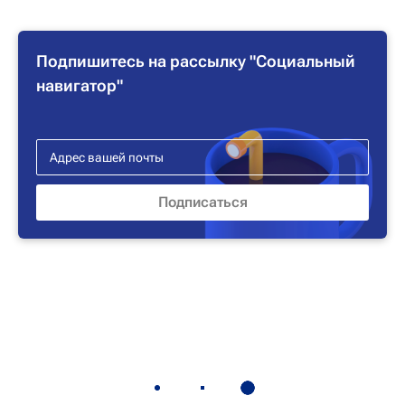
Подпишитесь на рассылку "Социальный
навигатор"