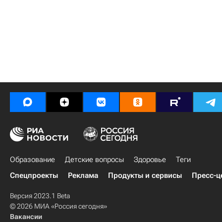
Образование
Детские вопросы
Здоровье
Теги
Спецпроекты
Реклама
Продукты и сервисы
Пресс-ц
Версия 2023.1 Beta
© 2026 МИА «Россия сегодня»
Вакансии