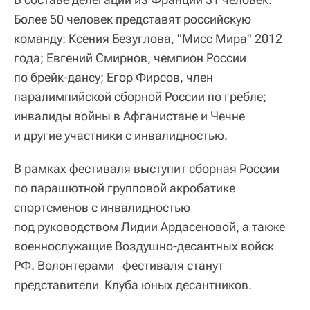
Более 50 человек представят российскую
команду: Ксения Безуглова, "Мисс Мира" 2012
года; Евгений Смирнов, чемпион России
по брейк-дансу; Егор Фирсов, член
паралимпийской сборной России по гребле;
инвалиды войны в Афганистане и Чечне
и другие участники с инвалидностью.
В рамках фестиваля выступит сборная России
по парашютной групповой акробатике
спортсменов с инвалидностью
под руководством Лидии Ардасеновой, а также
военнослужащие Воздушно-десантных войск
РФ. Волонтерами фестиваля станут
представители Клуба юных десантников.