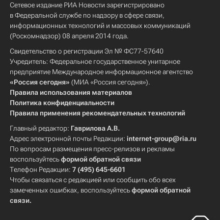
Сетевое издание РИА Новости зарегистрировано
в Федеральной службе по надзору в сфере связи,
информационных технологий и массовых коммуникаций
(Роскомнадзор) 08 апреля 2014 года.
Свидетельство о регистрации Эл № ФС77-57640
Учредитель: Федеральное государственное унитарное
предприятие Международное информационное агентство
«Россия сегодня»
(МИА «Россия сегодня»).
Правила использования материалов
Политика конфиденциальности
Правила применения рекомендательных технологий
Главный редактор:
Гаврилова А.В.
Адрес электронной почты Редакции:
internet-group@ria.ru
По вопросам размещения пресс-релизов и рекламы
воспользуйтесь
формой обратной связи
Телефон Редакции:
7 (495) 645-6601
Чтобы связаться с редакцией или сообщить обо всех
замеченных ошибках, воспользуйтесь
формой обратной
связи
.