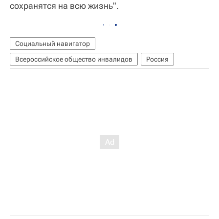
сохранятся на всю жизнь".
Социальный навигатор
Всероссийское общество инвалидов
Россия