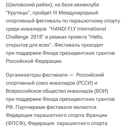
(Шиловский район), на базе авиаклуба
"Крутицы", пройдет III Международный
спортивный фестиваль по парашютному спорту
среди инвалидов "HANDI FLY International
Challenge 2018" в рамках проекта "Небо,
открытое для всех". Фестиваль проходит
при поддержке Фонда президентских грантов
Российской Федерации.
Организаторы фестиваля — Российский
спортивный союз инвалидов (РССИ) и
Всероссийское общество инвалидов (ВОИ)
при поддержке Фонда президентских грантов
РФ. Партнерами фестиваля являются
Федерация парашютного спорта Франции
(ФПСФ), Федерация парашютного спорта