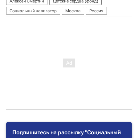
Алексей Смертин
Детские сердца (фонд)
Социальный навигатор
Москва
Россия
Подпишитесь на рассылку "Социальный