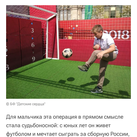
© БФ "Детские сердца"
Для мальчика эта операция в прямом смысле
стала судьбоносной: с юных лет он живет
футболом и мечтает сыграть за сборную России,