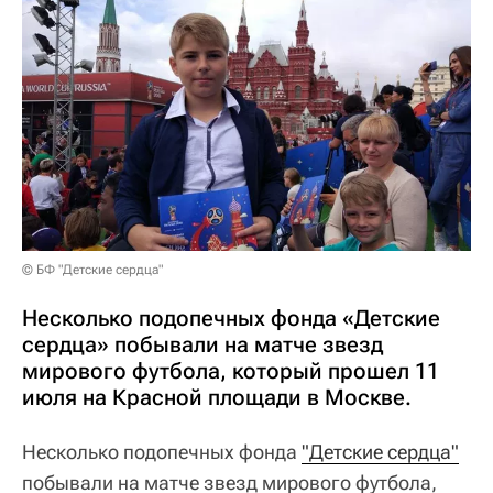
© БФ "Детские сердца"
Несколько подопечных фонда «Детские
сердца» побывали на матче звезд
мирового футбола, который прошел 11
июля на Красной площади в Москве.
Несколько подопечных фонда
"Детские сердца"
побывали на матче звезд мирового футбола,