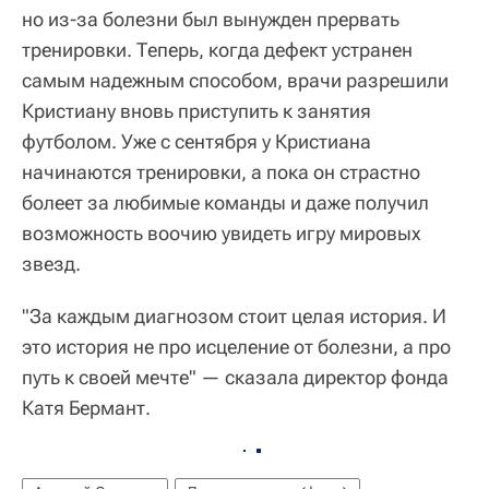
но из-за болезни был вынужден прервать
тренировки. Теперь, когда дефект устранен
самым надежным способом, врачи разрешили
Кристиану вновь приступить к занятия
футболом. Уже с сентября у Кристиана
начинаются тренировки, а пока он страстно
болеет за любимые команды и даже получил
возможность воочию увидеть игру мировых
звезд.
"За каждым диагнозом стоит целая история. И
это история не про исцеление от болезни, а про
путь к своей мечте" — сказала директор фонда
Катя Бермант.