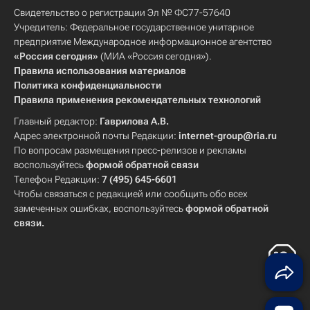
Свидетельство о регистрации Эл № ФС77-57640
Учредитель: Федеральное государственное унитарное
предприятие Международное информационное агентство
«Россия сегодня»
(МИА «Россия сегодня»).
Правила использования материалов
Политика конфиденциальности
Правила применения рекомендательных технологий
Главный редактор:
Гаврилова А.В.
Адрес электронной почты Редакции:
internet-group@ria.ru
По вопросам размещения пресс-релизов и рекламы
воспользуйтесь
формой обратной связи
Телефон Редакции:
7 (495) 645-6601
Чтобы связаться с редакцией или сообщить обо всех
замеченных ошибках, воспользуйтесь
формой обратной
связи
.