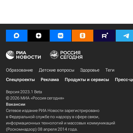
Образование
Детские вопросы
Здоровье
Теги
Спецпроекты
Реклама
Продукты и сервисы
Пресс-ц
Версия 2023.1 Beta
© 2026 МИА «Россия сегодня»
Вакансии
Сетевое издание РИА Новости зарегистрировано
в Федеральной службе по надзору в сфере связи,
информационных технологий и массовых коммуникаций
(Роскомнадзор) 08 апреля 2014 года.