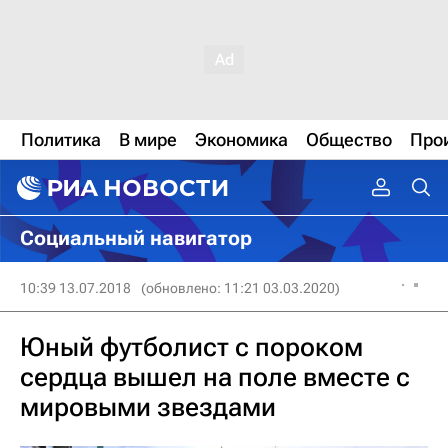
Политика
В мире
Экономика
Общество
Про
Социальный навигатор
10:39 13.07.2018
(обновлено: 11:21 03.03.2020)
Юный футболист с пороком
сердца вышел на поле вместе с
мировыми звездами