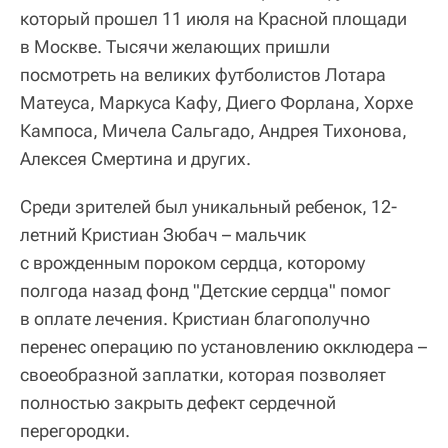
который прошел 11 июля на Красной площади
в Москве. Тысячи желающих пришли
посмотреть на великих футболистов Лотара
Матеуса, Маркуса Кафу, Диего Форлана, Хорхе
Кампоса, Мичела Сальгадо, Андрея Тихонова,
Алексея Смертина и других.
Среди зрителей был уникальный ребенок, 12-
летний Кристиан Зюбач – мальчик
с врожденным пороком сердца, которому
полгода назад фонд "Детские сердца" помог
в оплате лечения. Кристиан благополучно
перенес операцию по установлению окклюдера –
своеобразной заплатки, которая позволяет
полностью закрыть дефект сердечной
перегородки.