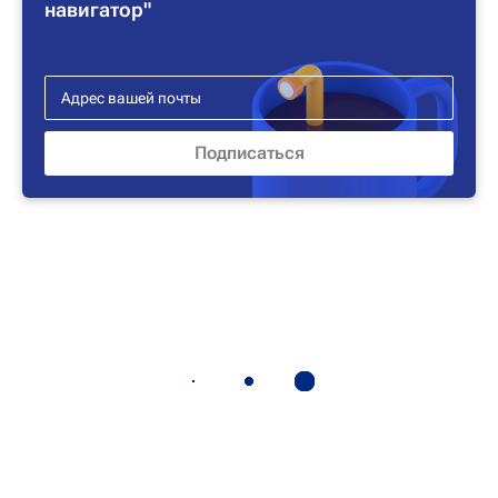
навигатор"