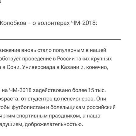
Ф
Колобков – о волонтерах ЧМ-2018:
движение вновь стало популярным в нашей
обствует проведение в России таких крупных
в Сочи, Универсиада в Казани и, конечно,
на ЧМ-2018 задействовано более 15 тыс.
зраста, от студентов до пенсионеров. Они
чтобы футболистам и болельщикам российский
ярким спортивным праздником, а наша
радушием, доброжелательностью.