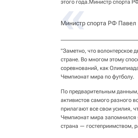
этого года.Министр спорта Р
Министр спорта РФ Павел 
"Заметно, что волонтерское 
стране. Во многом этому спос
соревнований, как Олимпиада 
Чемпионат мира по футболу.
По предварительным данным, 
активистов самого разного во
прилагают все свои усилия, 
Чемпионат мира запомнился 
страна — гостеприимством, 