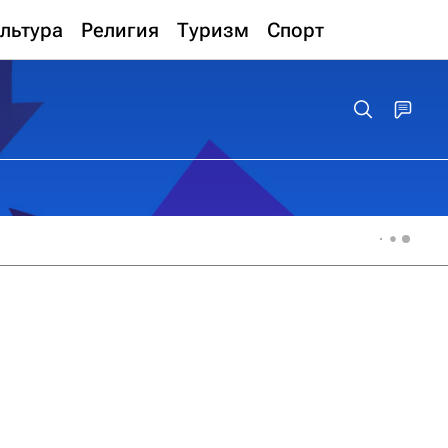
льтура
Религия
Туризм
Спорт