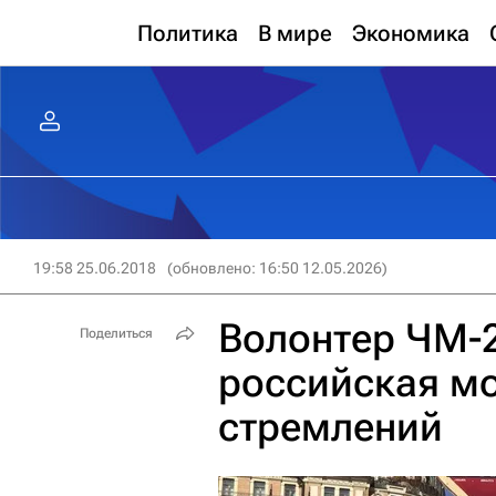
Политика
В мире
Экономика
19:58 25.06.2018
(обновлено: 16:50 12.05.2026)
Волонтер ЧМ-2
Поделиться
российская мо
стремлений