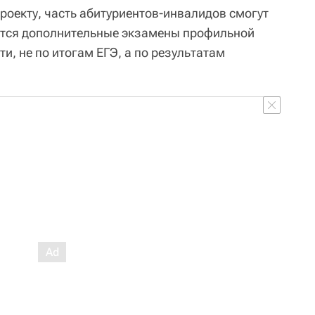
роекту, часть абитуриентов-инвалидов смогут
дятся дополнительные экзамены профильной
и, не по итогам ЕГЭ, а по результатам