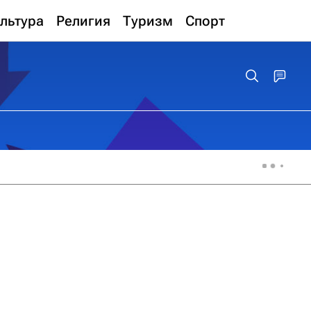
льтура
Религия
Туризм
Спорт