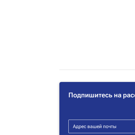
Подпишитесь на рас