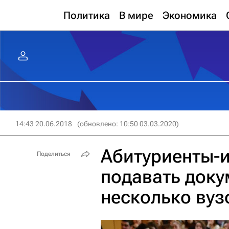
Политика
В мире
Экономика
14:43 20.06.2018
(обновлено: 10:50 03.03.2020)
Абитуриенты-
Поделиться
подавать доку
несколько вуз