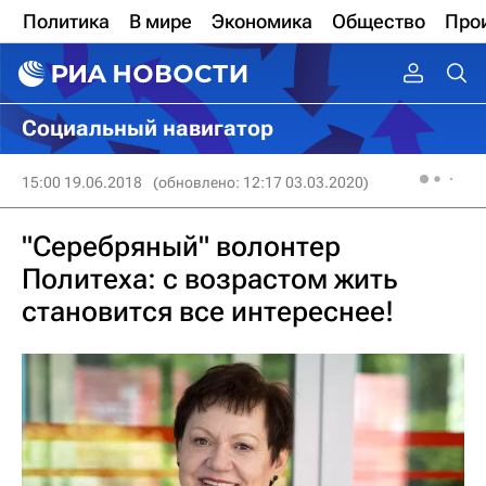
Политика
В мире
Экономика
Общество
Про
Социальный навигатор
15:00 19.06.2018
(обновлено: 12:17 03.03.2020)
"Серебряный" волонтер
Политеха: с возрастом жить
становится все интереснее!