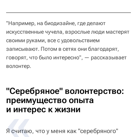
"Например, на биодизайне, где делают
искусственные чучела, взрослые люди мастерят
своими руками, все с удовольствием
записывают. Потом в сетях они благодарят,
говорят, что было интересно", — рассказывает
волонтер.
"Серебряное" волонтерство:
преимущество опыта
и интерес к жизни
Я считаю, что у меня как "серебряного"