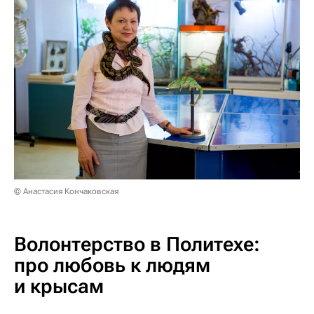
© Анастасия Кончаковская
Волонтерство в Политехе:
про любовь к людям
и крысам