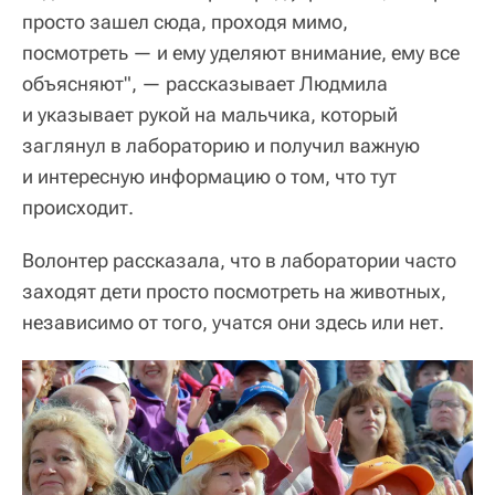
просто зашел сюда, проходя мимо,
посмотреть — и ему уделяют внимание, ему все
объясняют", — рассказывает Людмила
и указывает рукой на мальчика, который
заглянул в лабораторию и получил важную
и интересную информацию о том, что тут
происходит.
Волонтер рассказала, что в лаборатории часто
заходят дети просто посмотреть на животных,
независимо от того, учатся они здесь или нет.