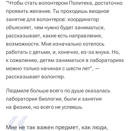
"Чтобы стать волонтером Политеха, достаточно
проявить желание. Ты проходишь вводное
занятие для волонтеров: координатор
объясняет, чем нужно будет заниматься,
рассказывает, какие есть направления,
возможности. Мне изначально хотелось
работать с детьми, и, конечно, из-за внука. Но,
к сожалению, детям заниматься в лабораториях
можно только начиная с шести лет", —
рассказывает волонтер.
Людмиле больше всего по душе оказалась
лаборатория биологии, были и занятия
на физике, но всего не успеешь.
Мне не так важен предмет, как люди,