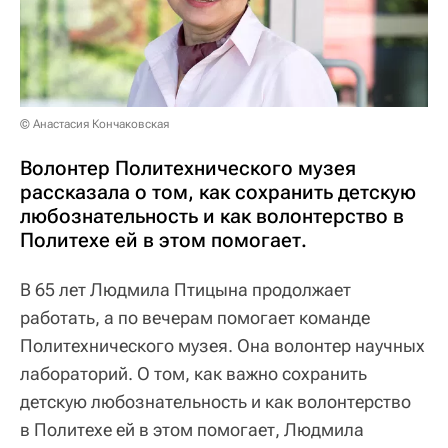
© Анастасия Кончаковская
Волонтер Политехнического музея
рассказала о том, как сохранить детскую
любознательность и как волонтерство в
Политехе ей в этом помогает.
В 65 лет Людмила Птицына продолжает
работать, а по вечерам помогает команде
Политехнического музея. Она волонтер научных
лабораторий. О том, как важно сохранить
детскую любознательность и как волонтерство
в Политехе ей в этом помогает, Людмила