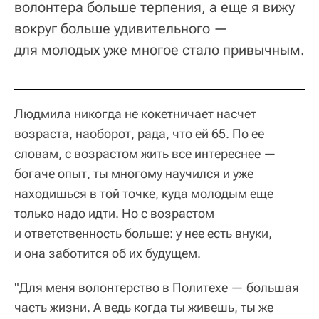
волонтера больше терпения, а еще я вижу
вокруг больше удивительного —
для молодых уже многое стало привычным.
Людмила никогда не кокетничает насчет
возраста, наоборот, рада, что ей 65. По ее
словам, с возрастом жить все интереснее —
богаче опыт, ты многому научился и уже
находишься в той точке, куда молодым еще
только надо идти. Но с возрастом
и ответственность больше: у нее есть внуки,
и она заботится об их будущем.
"Для меня волонтерство в Политехе — большая
часть жизни. А ведь когда ты живешь, ты же