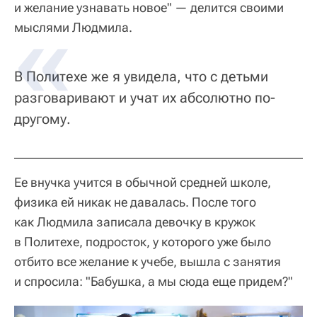
и желание узнавать новое" — делится своими
мыслями Людмила.
В Политехе же я увидела, что с детьми
разговаривают и учат их абсолютно по-
другому.
Ее внучка учится в обычной средней школе,
физика ей никак не давалась. После того
как Людмила записала девочку в кружок
в Политехе, подросток, у которого уже было
отбито все желание к учебе, вышла с занятия
и спросила: "Бабушка, а мы сюда еще придем?"