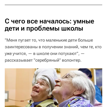
С чего все началось: умные
дети и проблемы школы
"Меня пугает то, что маленькие дети больше
заинтересованы в получении знаний, чем те, кто
уже учится, — в школе они потухают", —
рассказывает "серебряный" волонтер.