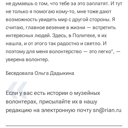
не думаешь о том, что тебе за это заплатят. И тут
не только я помогаю кому-то, мне тоже дают
возможность увидеть мир с другой стороны. Я
считаю, главное везение в жизни — встретить
интересных людей. Здесь, в Политехе, я их
нашла, и от этого так радостно и светло. И
поэтому для меня волонтерство — это легко", —
уверена волонтер.
Беседовала Ольга Дадыкина
Если у вас есть истории о музейных
волонтерах, присылайте их в нашу
редакцию на электронную почту sn@rian.ru