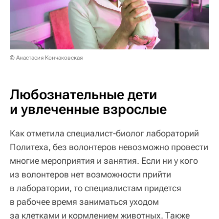
© Анастасия Кончаковская
Любознательные дети
и увлеченные взрослые
Как отметила специалист-биолог лабораторий
Политеха, без волонтеров невозможно провести
многие мероприятия и занятия. Если ни у кого
из волонтеров нет возможности прийти
в лаборатории, то специалистам придется
в рабочее время заниматься уходом
за клетками и кормлением животных. Также