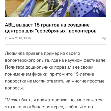
АВЦ выдаст 15 грантов на создание
центров для "серебряных" волонтеров
25 мая 2018, 13:02
Людмила привела пример из своего
волонтерского опыта, где на научном фестивале
Политеха дошкольники поразили ее своим
пониманием физики, притом что 15-летние
подростки не могли ответить на многие простые
вопросы.
"Может быть, я драматизирую, но, мне кажется,
что школа отбивает интерес, любопытство