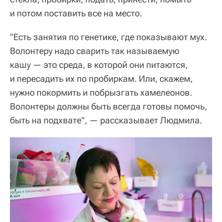
и потом поставить все на место.
"Есть занятия по генетике, где показывают мух.
Волонтеру надо сварить так называемую
кашу — это среда, в которой они питаются,
и пересадить их по пробиркам. Или, скажем,
нужно покормить и побрызгать хамелеонов.
Волонтеры должны быть всегда готовы помочь,
быть на подхвате", — рассказывает Людмила.