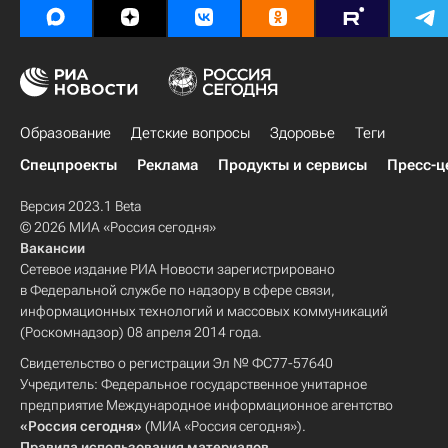
Образование
Детские вопросы
Здоровье
Теги
Спецпроекты
Реклама
Продукты и сервисы
Пресс-ц
Версия 2023.1 Beta
© 2026 МИА «Россия сегодня»
Вакансии
Сетевое издание РИА Новости зарегистрировано
в Федеральной службе по надзору в сфере связи,
информационных технологий и массовых коммуникаций
(Роскомнадзор) 08 апреля 2014 года.
Свидетельство о регистрации Эл № ФС77-57640
Учредитель: Федеральное государственное унитарное
предприятие Международное информационное агентство
«Россия сегодня»
(МИА «Россия сегодня»).
Правила использования материалов