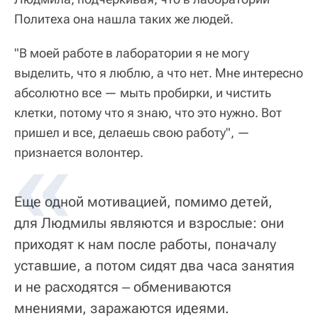
Политеха она нашла таких же людей.
"В моей работе в лаборатории я не могу
выделить, что я люблю, а что нет. Мне интересно
абсолютно все — мыть пробирки, и чистить
клетки, потому что я знаю, что это нужно. Вот
пришел и все, делаешь свою работу", —
признается волонтер.
Еще одной мотивацией, помимо детей,
для Людмилы являются и взрослые: они
приходят к нам после работы, поначалу
уставшие, а потом сидят два часа занятия
и не расходятся ‒ обмениваются
мнениями, заражаются идеями.