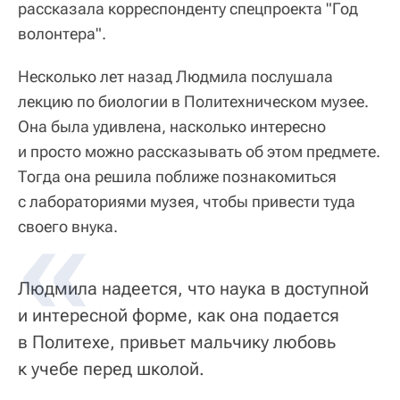
рассказала корреспонденту спецпроекта "Год
волонтера".
Несколько лет назад Людмила послушала
лекцию по биологии в Политехническом музее.
Она была удивлена, насколько интересно
и просто можно рассказывать об этом предмете.
Тогда она решила поближе познакомиться
с лабораториями музея, чтобы привести туда
своего внука.
Людмила надеется, что наука в доступной
и интересной форме, как она подается
в Политехе, привьет мальчику любовь
к учебе перед школой.