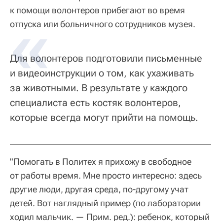
к помощи волонтеров прибегают во время
отпуска или больничного сотрудников музея.
Для волонтеров подготовили письменные
и видеоинструкции о том, как ухаживать
за животными. В результате у каждого
специалиста есть костяк волонтеров,
которые всегда могут прийти на помощь.
"Помогать в Политех я прихожу в свободное
от работы время. Мне просто интересно: здесь
другие люди, другая среда, по-другому учат
детей. Вот наглядный пример (по лаборатории
ходил мальчик. — Прим. ред.): ребенок, который