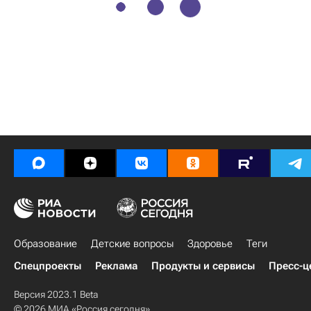
Образование
Детские вопросы
Здоровье
Теги
Спецпроекты
Реклама
Продукты и сервисы
Пресс-ц
Версия 2023.1 Beta
© 2026 МИА «Россия сегодня»