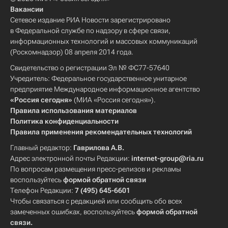
Вакансии
Сетевое издание РИА Новости зарегистрировано
в Федеральной службе по надзору в сфере связи,
информационных технологий и массовых коммуникаций
(Роскомнадзор) 08 апреля 2014 года.
Свидетельство о регистрации Эл № ФС77-57640
Учредитель: Федеральное государственное унитарное
предприятие Международное информационное агентство
«Россия сегодня»
(МИА «Россия сегодня»).
Правила использования материалов
Политика конфиденциальности
Правила применения рекомендательных технологий
Главный редактор:
Гаврилова А.В.
Адрес электронной почты Редакции:
internet-group@ria.ru
По вопросам размещения пресс-релизов и рекламы
воспользуйтесь
формой обратной связи
Телефон Редакции:
7 (495) 645-6601
Чтобы связаться с редакцией или сообщить обо всех
замеченных ошибках, воспользуйтесь
формой обратной
связи
.