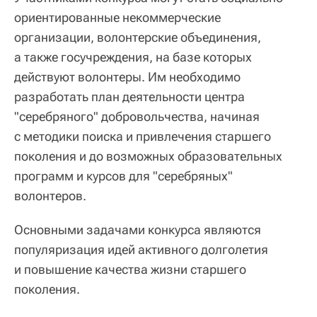
ориентированные некоммерческие
организации, волонтерские объединения,
а также госучреждения, на базе которых
действуют волонтеры. Им необходимо
разработать план деятельности центра
"серебряного" добровольчества, начиная
с методики поиска и привлечения старшего
поколения и до возможных образовательных
программ и курсов для "серебряных"
волонтеров.
Основными задачами конкурса являются
популяризация идей активного долголетия
и повышение качества жизни старшего
поколения.