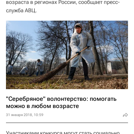
возраста в регионах России, сообщает пресс-
служба АВЦ.
"Серебряное" волонтерство: помогать
можно в любом возрасте
31 января 2018, 10:59
Участниками конкурса могут стать социально