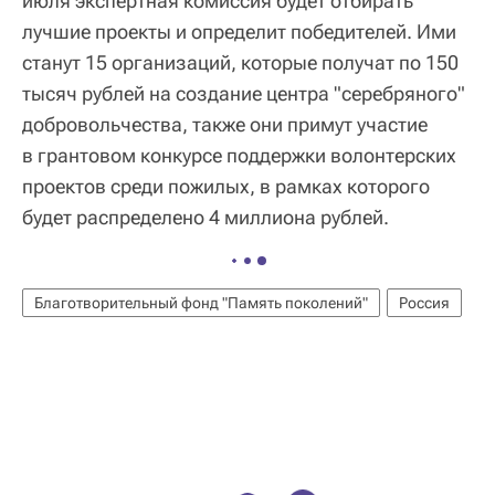
июля экспертная комиссия будет отбирать
лучшие проекты и определит победителей. Ими
станут 15 организаций, которые получат по 150
тысяч рублей на создание центра "серебряного"
добровольчества, также они примут участие
в грантовом конкурсе поддержки волонтерских
проектов среди пожилых, в рамках которого
будет распределено 4 миллиона рублей.
Благотворительный фонд "Память поколений"
Россия