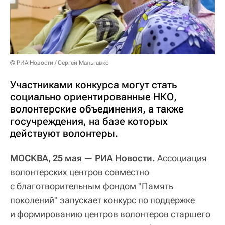
© РИА Новости / Сергей Мальгавко
Участниками конкурса могут стать
социально ориентированные НКО,
волонтерские объединения, а также
госучреждения, на базе которых
действуют волонтеры.
МОСКВА, 25 мая — РИА Новости.
Ассоциация
волонтерских центров совместно
с благотворительным фондом "Память
поколений" запускает конкурс по поддержке
и формированию центров волонтеров старшего