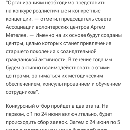
"Организациям необходимо представить
на конкурс реалистичные и конкретные
концепции, — отметил председатель совета
Ассоциации волонтерских центров Артем
Метелев. — Именно на их основе будут созданы
центры, целью которых станет привлечение
старшего поколения к созидательной
гражданской активности. В течение года мы
будем активно взаимодействовать с этими
центрами, заниматься их методическим
обеспечением, консультированием и обучением
сотрудников".
Конкурсный отбор пройдет в два этапа. На
первом, с 1 по 24 июня включительно, будет
происходить сбор заявок. Затем с 24 июня по 5