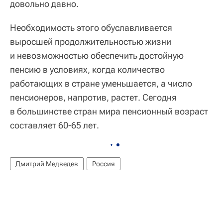
довольно давно.
Необходимость этого обуславливается
выросшей продолжительностью жизни
и невозможностью обеспечить достойную
пенсию в условиях, когда количество
работающих в стране уменьшается, а число
пенсионеров, напротив, растет. Сегодня
в большинстве стран мира пенсионный возраст
составляет 60-65 лет.
Дмитрий Медведев
Россия