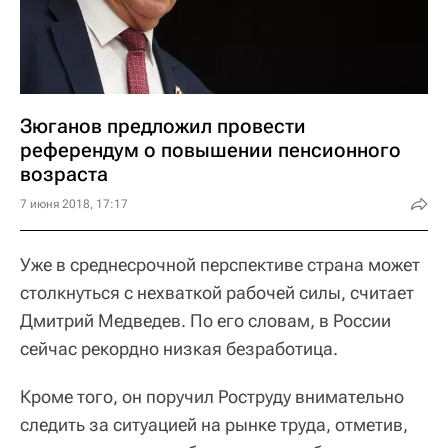
Зюганов предложил провести
референдум о повышении пенсионного
возраста
7 июня 2018, 17:17
Уже в среднесрочной перспективе страна может
столкнуться с нехваткой рабочей силы, считает
Дмитрий Медведев. По его словам, в России
сейчас рекордно низкая безработица.
Кроме того, он поручил Роструду внимательно
следить за ситуацией на рынке труда, отметив,