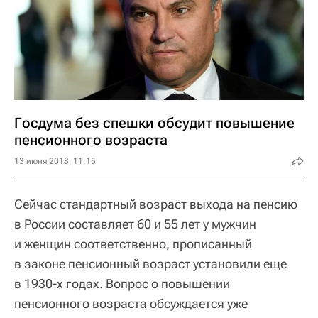
Госдума без спешки обсудит повышение
пенсионного возраста‍
13 июня 2018, 11:15
Сейчас стандартный возраст выхода на пенсию
в России составляет 60 и 55 лет у мужчин
и женщин соответственно, прописанный
в законе пенсионный возраст установили еще
в 1930-х годах. Вопрос о повышении
пенсионного возраста обсуждается уже