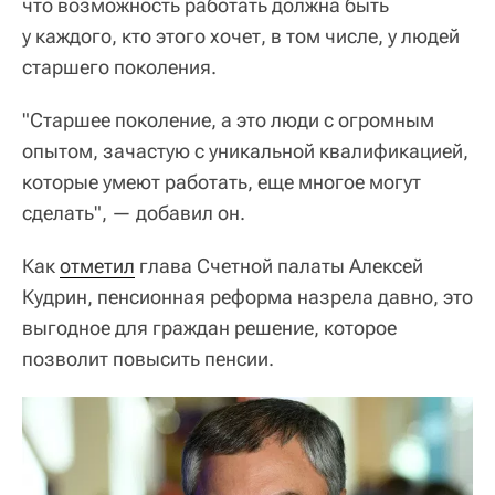
что возможность работать должна быть
у каждого, кто этого хочет, в том числе, у людей
старшего поколения.
"Старшее поколение, а это люди с огромным
опытом, зачастую с уникальной квалификацией,
которые умеют работать, еще многое могут
сделать", — добавил он.
Как
отметил
глава Счетной палаты Алексей
Кудрин, пенсионная реформа назрела давно, это
выгодное для граждан решение, которое
позволит повысить пенсии.