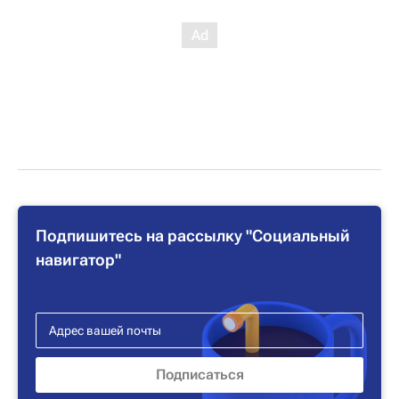
Подпишитесь на рассылку "Социальный
навигатор"