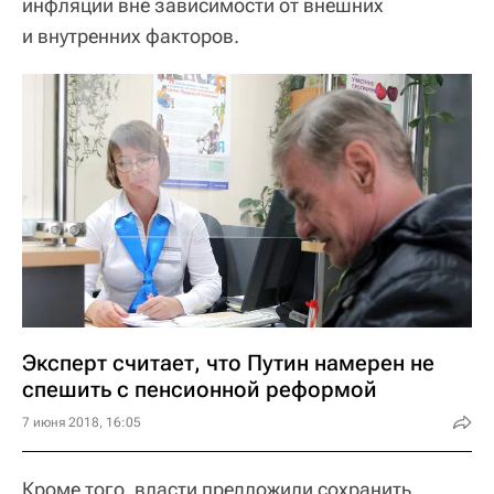
инфляции вне зависимости от внешних
и внутренних факторов.
Эксперт считает, что Путин намерен не
спешить с пенсионной реформой
7 июня 2018, 16:05
Кроме того, власти предложили сохранить