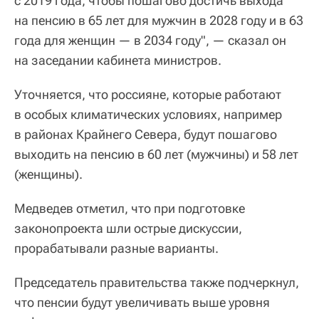
с 2019 года, чтобы пошагово достичь выхода
на пенсию в 65 лет для мужчин в 2028 году и в 63
года для женщин — в 2034 году", — сказал он
на заседании кабинета министров.
Уточняется, что россияне, которые работают
в особых климатических условиях, например
в районах Крайнего Севера, будут пошагово
выходить на пенсию в 60 лет (мужчины) и 58 лет
(женщины).
Медведев отметил, что при подготовке
законопроекта шли острые дискуссии,
прорабатывали разные варианты.
Председатель правительства также подчеркнул,
что пенсии будут увеличивать выше уровня