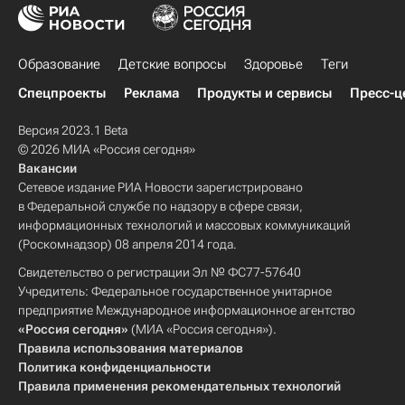
Образование
Детские вопросы
Здоровье
Теги
Спецпроекты
Реклама
Продукты и сервисы
Пресс-ц
Версия 2023.1 Beta
© 2026 МИА «Россия сегодня»
Вакансии
Сетевое издание РИА Новости зарегистрировано
в Федеральной службе по надзору в сфере связи,
информационных технологий и массовых коммуникаций
(Роскомнадзор) 08 апреля 2014 года.
Свидетельство о регистрации Эл № ФС77-57640
Учредитель: Федеральное государственное унитарное
предприятие Международное информационное агентство
«Россия сегодня»
(МИА «Россия сегодня»).
Правила использования материалов
Политика конфиденциальности
Правила применения рекомендательных технологий