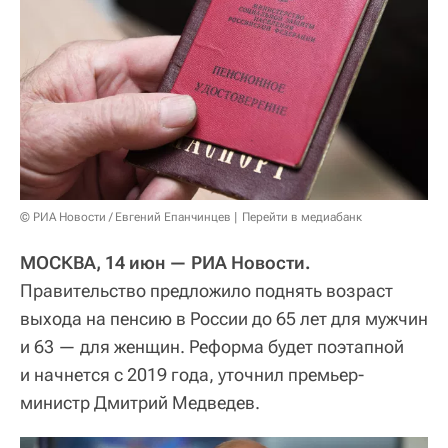
© РИА Новости / Евгений Епанчинцев
Перейти в медиабанк
МОСКВА, 14 июн — РИА Новости.
Правительство предложило поднять возраст
выхода на пенсию в России до 65 лет для мужчин
и 63 — для женщин. Реформа будет поэтапной
и начнется с 2019 года, уточнил премьер-
министр Дмитрий Медведев.