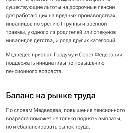
существующие льготы на досрочные пенсии
для работающих на вредных производствах,
инвалидов по зрению I группы и военной
травмы, у одного из родителей или опекунов
инвалидов детства, и ряда других категорий.
Медведев призвал Госдуму и Совет Федерации
поддержать инициативы по повышению
пенсионного возраста.
Баланс на рынке труда
По словам Медведева, повышение пенсионного
возраста поможет не только поднять выплаты,
но и сбалансировать рынок труда.