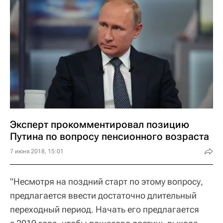
Эксперт прокомментировал позицию
Путина по вопросу пенсионного возраста
7 июня 2018, 15:01
"Несмотря на поздний старт по этому вопросу,
предлагается ввести достаточно длительный
переходный период. Начать его предлагается