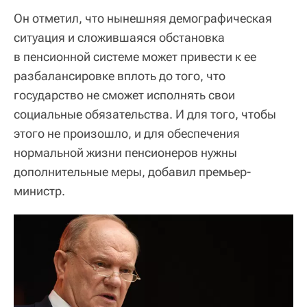
Он отметил, что нынешняя демографическая
ситуация и сложившаяся обстановка
в пенсионной системе может привести к ее
разбалансировке вплоть до того, что
государство не сможет исполнять свои
социальные обязательства. И для того, чтобы
этого не произошло, и для обеспечения
нормальной жизни пенсионеров нужны
дополнительные меры, добавил премьер-
министр.