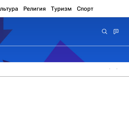
льтура
Религия
Туризм
Спорт