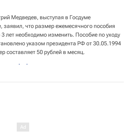
рий Медведев, выступая в Госдуме
е, заявил, что размер ежемесячного пособия
о 3 лет необходимо изменить. Пособие по уходу
установлено указом президента РФ от 30.05.1994
ер составляет 50 рублей в месяц.