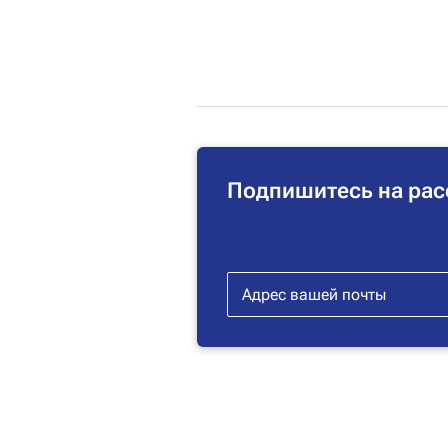
Подпишитесь на рас