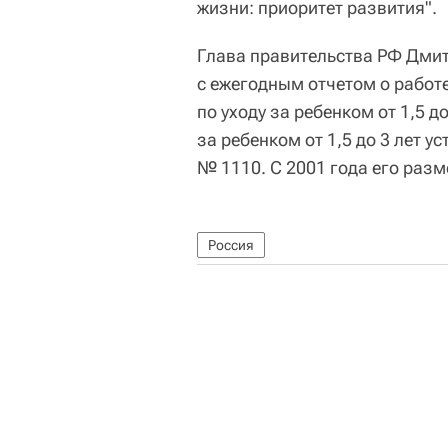
жизни: приоритет развития".
Глава правительства РФ Дмит
с ежегодным отчетом о работ
по уходу за ребенком от 1,5 д
за ребенком от 1,5 до 3 лет 
№ 1110. С 2001 года его разм
Россия