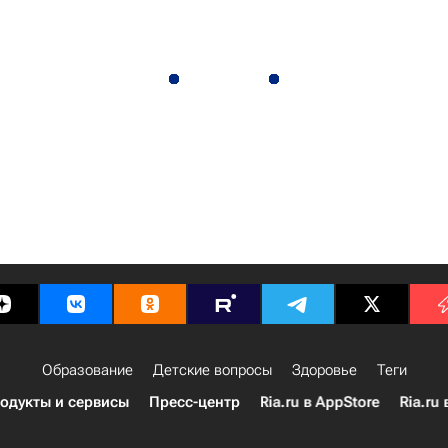
Образование
Детские вопросы
Здоровье
Теги
одукты и сервисы
Пресс-центр
Ria.ru в AppStore
Ria.ru 