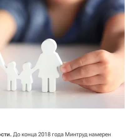
сти.
До конца 2018 года Минтруд намерен