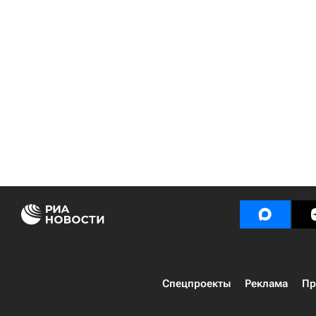
Спецпроекты
Реклама
Пр