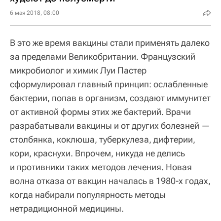
6 мая 2018, 08:00
В это же время вакцины стали применять далеко
за пределами Великобритании. Французский
микробиолог и химик Луи Пастер
сформулировал главный принцип: ослабленные
бактерии, попав в организм, создают иммунитет
от активной формы этих же бактерий. Врачи
разрабатывали вакцины и от других болезней —
столбянка, коклюша, туберкулеза, дифтерии,
кори, краснухи. Впрочем, никуда не делись
и противники таких методов лечения. Новая
волна отказа от вакцин началась в 1980-х годах,
когда набирали популярность методы
нетрадиционной медицины.