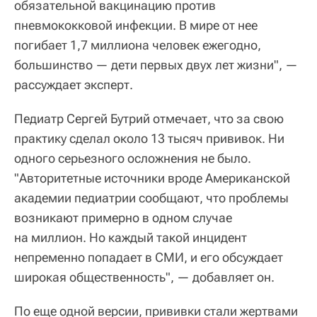
обязательной вакцинацию против
пневмококковой инфекции. В мире от нее
погибает 1,7 миллиона человек ежегодно,
большинство — дети первых двух лет жизни", —
рассуждает эксперт.
Педиатр Сергей Бутрий отмечает, что за свою
практику сделал около 13 тысяч прививок. Ни
одного серьезного осложнения не было.
"Авторитетные источники вроде Американской
академии педиатрии сообщают, что проблемы
возникают примерно в одном случае
на миллион. Но каждый такой инцидент
непременно попадает в СМИ, и его обсуждает
широкая общественность", — добавляет он.
По еще одной версии, прививки стали жертвами