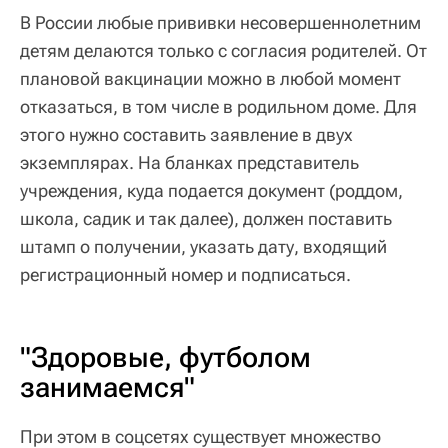
В России любые прививки несовершеннолетним
детям делаются только с согласия родителей. От
плановой вакцинации можно в любой момент
отказаться, в том числе в родильном доме. Для
этого нужно составить заявление в двух
экземплярах. На бланках представитель
учреждения, куда подается документ (роддом,
школа, садик и так далее), должен поставить
штамп о получении, указать дату, входящий
регистрационный номер и подписаться.
"Здоровые, футболом
занимаемся"
При этом в соцсетях существует множество