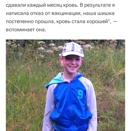
сдавали каждый месяц кровь. В результате я
написала отказ от вакцинации, наша шишка
постепенно прошла, кровь стала хорошей", —
вспоминает она.