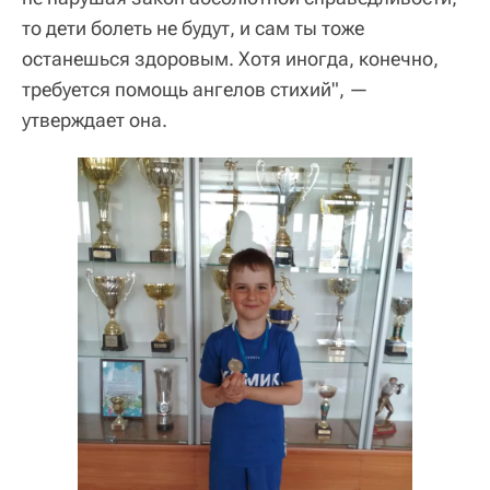
то дети болеть не будут, и сам ты тоже
останешься здоровым. Хотя иногда, конечно,
требуется помощь ангелов стихий", —
утверждает она.