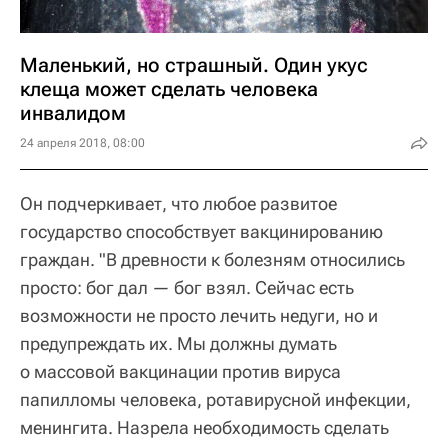
Маленький, но страшный. Один укус
клеща может сделать человека
инвалидом
24 апреля 2018, 08:00
Он подчеркивает, что любое развитое
государство способствует вакцинированию
граждан. "В древности к болезням относились
просто: бог дал — бог взял. Сейчас есть
возможности не просто лечить недуги, но и
предупреждать их. Мы должны думать
о массовой вакцинации против вируса
папилломы человека, ротавирусной инфекции,
менингита. Назрела необходимость сделать