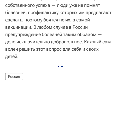
собственного успеха — люди уже не помнят
болезней, профилактику которых им предлагают
сделать, поэтому боятся не их, а самой
вакцинации. В любом случае в России
предупреждение болезней таким образом —
дело исключительно добровольное. Каждый сам
волен решить этот вопрос для себя и своих
детей.
Россия