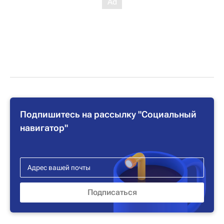
Подпишитесь на рассылку "Социальный
навигатор"