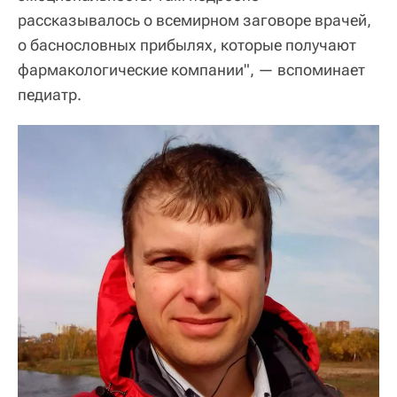
рассказывалось о всемирном заговоре врачей,
о баснословных прибылях, которые получают
фармакологические компании", — вспоминает
педиатр.