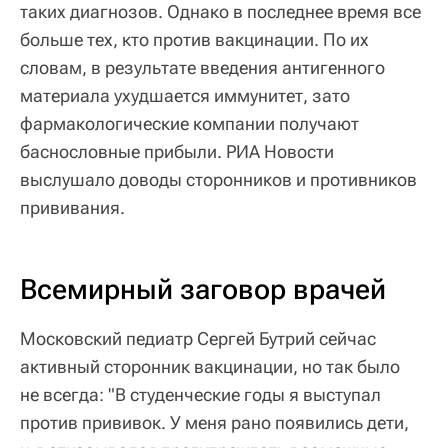
таких диагнозов. Однако в последнее время все
больше тех, кто против вакцинации. По их
словам, в результате введения антигенного
материала ухудшается иммунитет, зато
фармакологические компании получают
баснословные прибыли. РИА Новости
выслушало доводы сторонников и противников
прививания.
Всемирный заговор врачей
Московский педиатр Сергей Бутрий сейчас
активный сторонник вакцинации, но так было
не всегда: "В студенческие годы я выступал
против прививок. У меня рано появились дети,