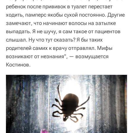
ребенок после прививок в туалет перестает
ходить, памперс якобы сухой постоянно. Другие
замечают, что начинают волосы на затылке
выпадать. Я не шучу, я сам такое от пациентов
слышал. Ну что тут сказать? Я бы таких
родителей самих к врачу отправлял. Мифы
возникают от незнания", — возмущается
Костинов.