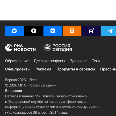
Образование
Детские вопросы
Здоровье
Теги
Спецпроекты
Реклама
Продукты и сервисы
Пресс-ц
Версия 2023.1 Beta
© 2026 МИА «Россия сегодня»
Вакансии
Сетевое издание РИА Новости зарегистрировано
в Федеральной службе по надзору в сфере связи,
информационных технологий и массовых коммуникаций
(Роскомнадзор) 08 апреля 2014 года.