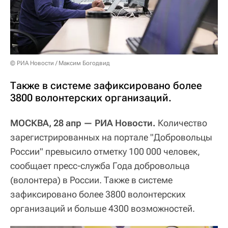
© РИА Новости / Максим Богодвид
Также в системе зафиксировано более
3800 волонтерских организаций.
МОСКВА, 28 апр — РИА Новости.
Количество
зарегистрированных на портале "Добровольцы
России" превысило отметку 100 000 человек,
сообщает пресс-служба Года добровольца
(волонтера) в России. Также в системе
зафиксировано более 3800 волонтерских
организаций и больше 4300 возможностей.