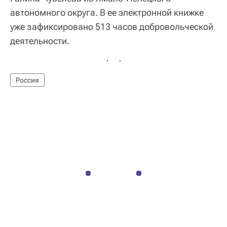
автономного округа. В ее электронной книжке
уже зафиксировано 513 часов добровольческой
деятельности.
Россия