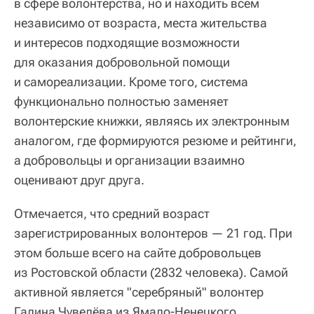
в сфере волонтерства, но и находить всем
независимо от возраста, места жительства
и интересов подходящие возможности
для оказания добровольной помощи
и самореализации. Кроме того, система
функционально полностью заменяет
волонтерские книжки, являясь их электронным
аналогом, где формируются резюме и рейтинги,
а добровольцы и организации взаимно
оценивают друг друга.
Отмечается, что средний возраст
зарегистрированных волонтеров — 21 год. При
этом больше всего на сайте добровольцев
из Ростовской области (2832 человека). Самой
активной является "серебряный" волонтер
Галина Чувелёва из Ямало-Ненецкого