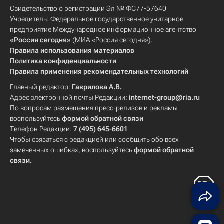
Свидетельство о регистрации Эл № ФС77-57640
Учредитель: Федеральное государственное унитарное
предприятие Международное информационное агентство
«Россия сегодня»
(МИА «Россия сегодня»).
Правила использования материалов
Политика конфиденциальности
Правила применения рекомендательных технологий
Главный редактор:
Гаврилова А.В.
Адрес электронной почты Редакции:
internet-group@ria.ru
По вопросам размещения пресс-релизов и рекламы
воспользуйтесь
формой обратной связи
Телефон Редакции:
7 (495) 645-6601
Чтобы связаться с редакцией или сообщить обо всех
замеченных ошибках, воспользуйтесь
формой обратной
связи
.