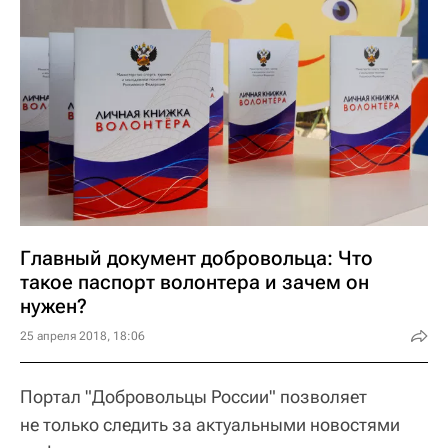
Главный документ добровольца: Что
такое паспорт волонтера и зачем он
нужен?
25 апреля 2018, 18:06
Портал "Добровольцы России" позволяет
не только следить за актуальными новостями