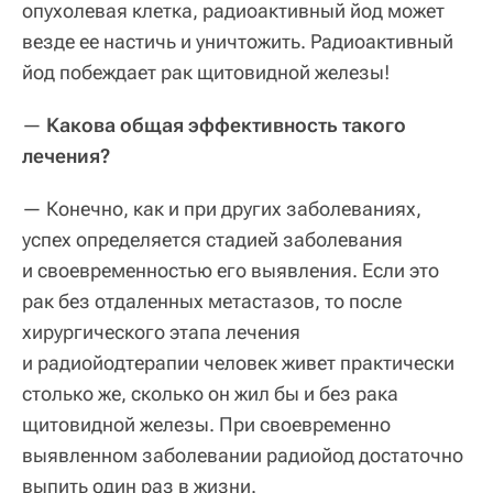
опухолевая клетка, радиоактивный йод может
везде ее настичь и уничтожить. Радиоактивный
йод побеждает рак щитовидной железы!
—
Какова общая эффективность такого
лечения?
— Конечно, как и при других заболеваниях,
успех определяется стадией заболевания
и своевременностью его выявления. Если это
рак без отдаленных метастазов, то после
хирургического этапа лечения
и радиойодтерапии человек живет практически
столько же, сколько он жил бы и без рака
щитовидной железы. При своевременно
выявленном заболевании радиойод достаточно
выпить один раз в жизни.