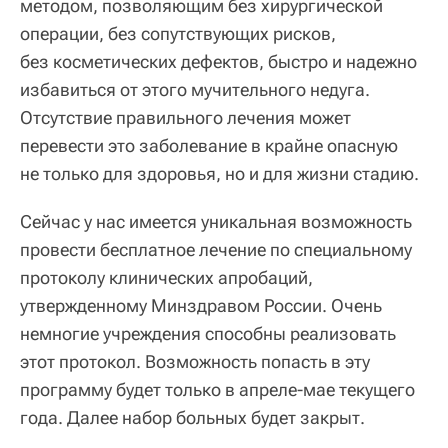
методом, позволяющим без хирургической
операции, без сопутствующих рисков,
без косметических дефектов, быстро и надежно
избавиться от этого мучительного недуга.
Отсутствие правильного лечения может
перевести это заболевание в крайне опасную
не только для здоровья, но и для жизни стадию.
Сейчас у нас имеется уникальная возможность
провести бесплатное лечение по специальному
протоколу клинических апробаций,
утвержденному Минздравом России. Очень
немногие учреждения способны реализовать
этот протокол. Возможность попасть в эту
программу будет только в апреле-мае текущего
года. Далее набор больных будет закрыт.