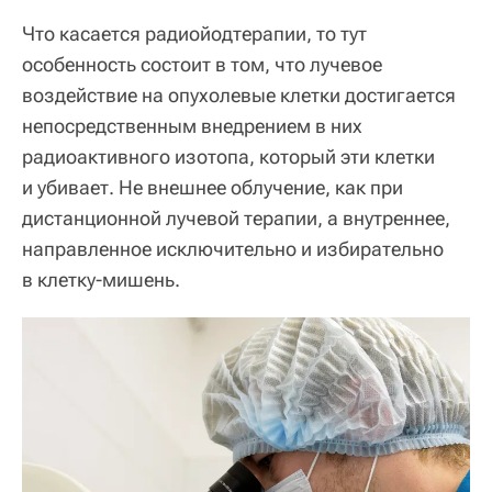
Что касается радиойодтерапии, то тут
особенность состоит в том, что лучевое
воздействие на опухолевые клетки достигается
непосредственным внедрением в них
радиоактивного изотопа, который эти клетки
и убивает. Не внешнее облучение, как при
дистанционной лучевой терапии, а внутреннее,
направленное исключительно и избирательно
в клетку-мишень.