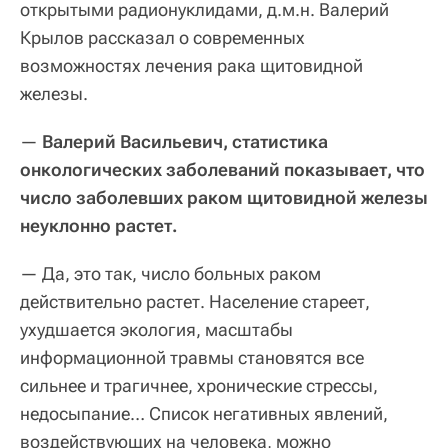
открытыми радионуклидами, д.м.н. Валерий
Крылов рассказал о современных
возможностях лечения рака щитовидной
железы.
—
Валерий Васильевич, статистика
онкологических заболеваний показывает, что
число заболевших раком щитовидной железы
неуклонно растет.
— Да, это так, число больных раком
действительно растет. Население стареет,
ухудшается экология, масштабы
информационной травмы становятся все
сильнее и трагичнее, хронические стрессы,
недосыпание… Список негативных явлений,
воздействующих на человека, можно