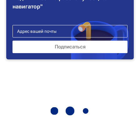
навигатор"