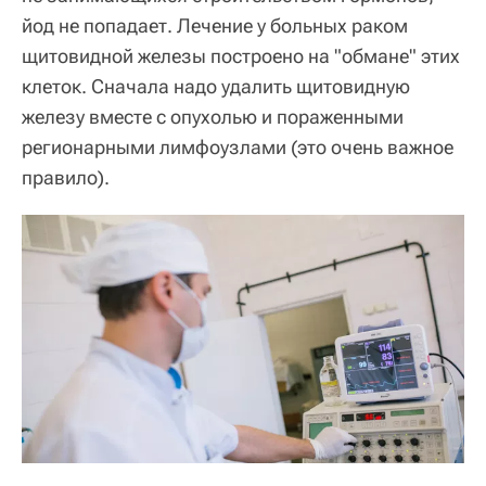
йод не попадает. Лечение у больных раком
щитовидной железы построено на "обмане" этих
клеток. Сначала надо удалить щитовидную
железу вместе с опухолью и пораженными
регионарными лимфоузлами (это очень важное
правило).