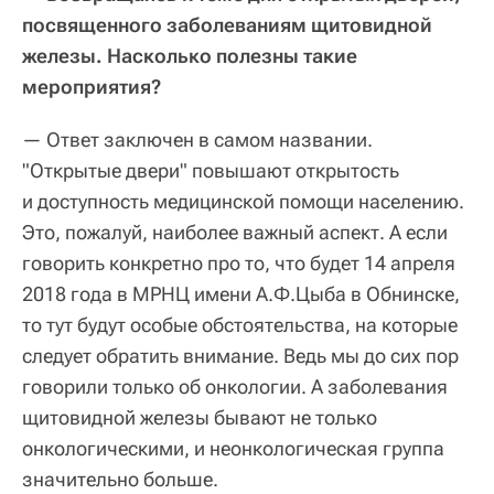
посвященного заболеваниям щитовидной
железы. Насколько полезны такие
мероприятия?
— Ответ заключен в самом названии.
"Открытые двери" повышают открытость
и доступность медицинской помощи населению.
Это, пожалуй, наиболее важный аспект. А если
говорить конкретно про то, что будет 14 апреля
2018 года в МРНЦ имени А.Ф.Цыба в Обнинске,
то тут будут особые обстоятельства, на которые
следует обратить внимание. Ведь мы до сих пор
говорили только об онкологии. А заболевания
щитовидной железы бывают не только
онкологическими, и неонкологическая группа
значительно больше.