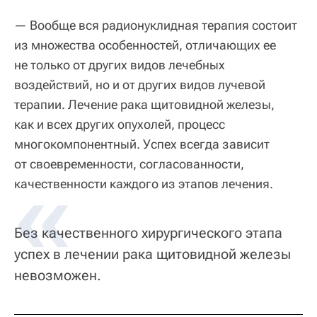
— Вообще вся радионуклидная терапия состоит
из множества особенностей, отличающих ее
не только от других видов лечебных
воздействий, но и от других видов лучевой
терапии. Лечение рака щитовидной железы,
как и всех других опухолей, процесс
многокомпонентный. Успех всегда зависит
от своевременности, согласованности,
качественности каждого из этапов лечения.
Без качественного хирургического этапа
успех в лечении рака щитовидной железы
невозможен.