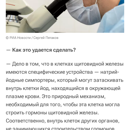
© РИА Новости / Сергей Пятаков
—
Как это удается сделать?
— Дело в том, что в клетках щитовидной железы
имеются специфические устройства — натрий-
йодные симпортеры, который могут затаскивать
внутрь клетки йод, находящийся в окружающей
плазме крови. Это природный механизм,
необходимый для того, чтобы эта клетка могла
строить гормоны щитовидной железы.
Соответственно, внутрь клеток других органов,
не занимающихся строительством гормонов,