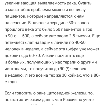
увеличивающая выявляемость рака. Судить
о масштабах проблемы можно и по числу
пациентов, которые направляются к нам
на лечение. В начале и середине 80-х годов
прошлого века это было 350 пациентов в год,
в 90-е — 500, а сейчас уже около 2,5 тысячи. Еще
пять-шесть лет назад мы лечили по 40-50
человек в неделю, а сейчас эта цифра уже может
доходить до 60-70. А если посчитать еще
и больных, получающих у нас терапию другими
изотопами, то получится до 90 (!) человек
в неделю. И это все на тех же 30 койках, что в 80-
е годы.
Если говорить о раке щитовидной железы, то,
по статистическим данным, в России на учете