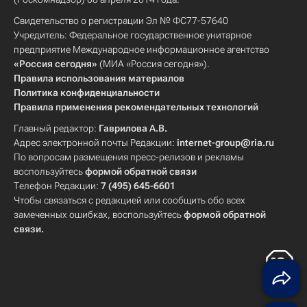
Свидетельство о регистрации Эл № ФС77-57640
Учредитель: Федеральное государственное унитарное
предприятие Международное информационное агентство
«Россия сегодня»
(МИА «Россия сегодня»).
Правила использования материалов
Политика конфиденциальности
Правила применения рекомендательных технологий
Главный редактор:
Гаврилова А.В.
Адрес электронной почты Редакции:
internet-group@ria.ru
По вопросам размещения пресс-релизов и рекламы
воспользуйтесь
формой обратной связи
Телефон Редакции:
7 (495) 645-6601
Чтобы связаться с редакцией или сообщить обо всех
замеченных ошибках, воспользуйтесь
формой обратной
связи
.