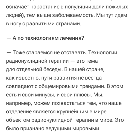
означает нарастание в популяции доли пожилых
людей), тем выше заболеваемость. Мы тут идем
в ногу с развитыми странами.
—
А по технологиям лечения?
— Тоже стараемся не отставать. Технологии
радионуклидной терапии — это тема
для отдельной беседы. В нашей стране,
как известно, пути развития не всегда
совпадают с общемировыми трендами. В этом
есть и свои минусы, и свои плюсы. Мы,
например, можем похвастаться тем, что наше
отделение является крупнейшим в мире
объектом радионуклидной терапии в мире. Это
было признано ведущими мировыми