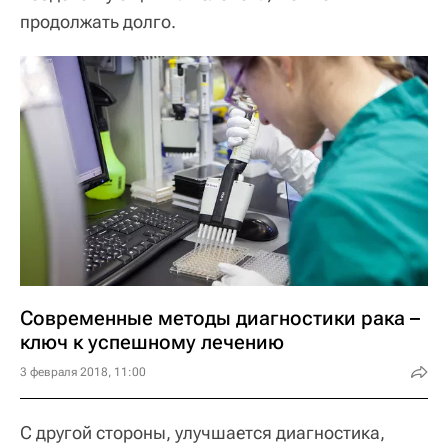
продолжать долго.
Современные методы диагностики рака –
ключ к успешному лечению
3 февраля 2018, 11:00
С другой стороны, улучшается диагностика,