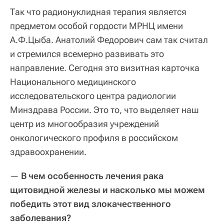
Так что радионуклидная терапия является
предметом особой гордости МРНЦ имени
А.Ф.Цыба. Анатолий Федорович сам так считал
и стремился всемерно развивать это
направление. Сегодня это визитная карточка
Национального медицинского
исследовательского центра радиологии
Минздрава России. Это то, что выделяет наш
центр из многообразия учреждений
онкологического профиля в российском
здравоохранении.
—
В чем особенность лечения рака
щитовидной железы и насколько мы можем
победить этот вид злокачественного
заболевания?