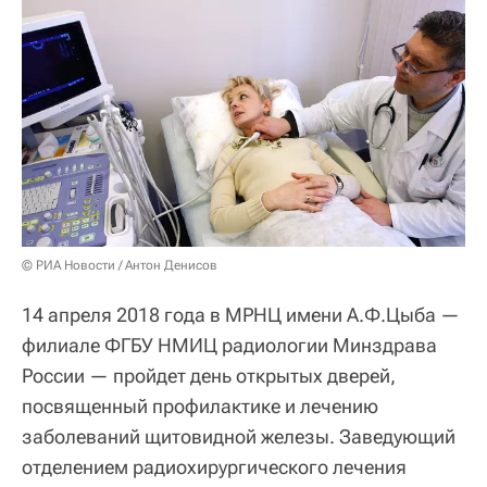
© РИА Новости / Антон Денисов
14 апреля 2018 года в МРНЦ имени А.Ф.Цыба —
филиале ФГБУ НМИЦ радиологии Минздрава
России — пройдет день открытых дверей,
посвященный профилактике и лечению
заболеваний щитовидной железы. Заведующий
отделением радиохирургического лечения