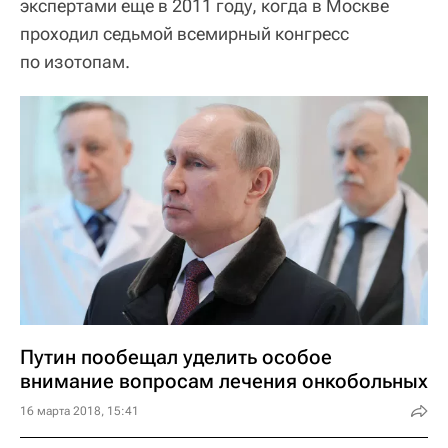
экспертами еще в 2011 году, когда в Москве
проходил седьмой всемирный конгресс
по изотопам.
Путин пообещал уделить особое
внимание вопросам лечения онкобольных
16 марта 2018, 15:41