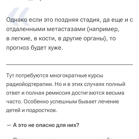
Однако если это поздняя стадия, да еще и с
отдаленными метастазами (например,
в легкие, в кости, в другие органы), то
прогноз будет хуже.
Тут потребуются многократные курсы
радиойодтерапии. Но и в этих случаях полный
ответ и полная ремиссия достигаются весьма
часто. Особенно успешным бывает лечение
детей и подростков.
—
А это не опасно для них?