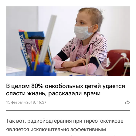
В целом 80% онкобольных детей удается
спасти жизнь, рассказали врачи
15 февраля 2018, 16:27
Так вот, радиойодтерапия при тиреотоксикозе
является исключительно эффективным