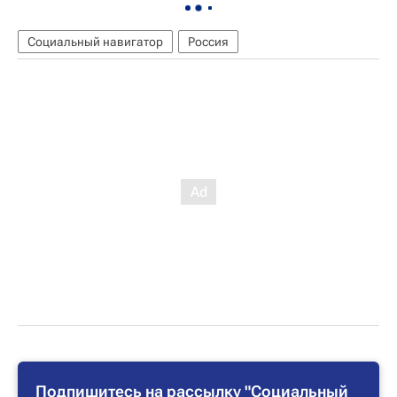
Социальный навигатор
Россия
Подпишитесь на рассылку "Социальный