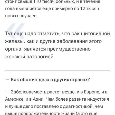
стоит свыше 110 тысяч больных, и в течение
года выявляется еще примерно по 12 тысяч
новых случаев.
Тут еще надо отметить, что рак щитовидной
железы, как и другие заболевания этого
органа, является преимущественно
женской патологией.
—
Как обстоят дела в других странах?
— Заболеваемость растет везде, и в Европе, и в
Америке, и в Азии. Чем более развита индустрия
и лучше дело поставлено с диагностикой, чем
выше продолжительность жизни (а это еще