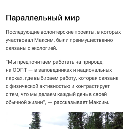
Параллельный мир
Последующие волонтерские проекты, в которых
участвовал Максим, были преимущественно
связаны с экологией.
"Мы предпочитаем работать на природе,
на ООПТ — в заповедниках и национальных
парках, где выбираем работу, которая связана
с физической активностью и контрастирует
с тем, что мы делаем каждый день в своей
обычной жизни", — рассказывает Максим.