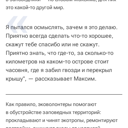
это какой-то другой мир.
Я пытался осмыслять, зачем я это делаю.
Приятно всегда сделать что-то хорошее,
скажут тебе спасибо или не скажут.
Приятно знать, что где-то, за сколько-то
километров на каком-то острове стоит
часовня, где я забил гвозди и перекрыл
крышу", — рассказывает Максим.
Как правило, эковолонтеры помогают
в обустройстве заповедных территорий:
прокладывают и чинят экотропы, ремонтируют