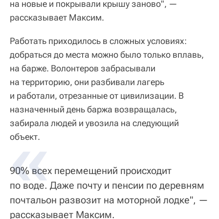
на новые и покрывали крышу заново", —
рассказывает Максим.
Работать приходилось в сложных условиях:
добраться до места можно было только вплавь,
на барже. Волонтеров забрасывали
на территорию, они разбивали лагерь
и работали, отрезанные от цивилизации. В
назначенный день баржа возвращалась,
забирала людей и увозила на следующий
объект.
90% всех перемещений происходит
по воде. Даже почту и пенсии по деревням
почтальон развозит на моторной лодке", —
рассказывает Максим.