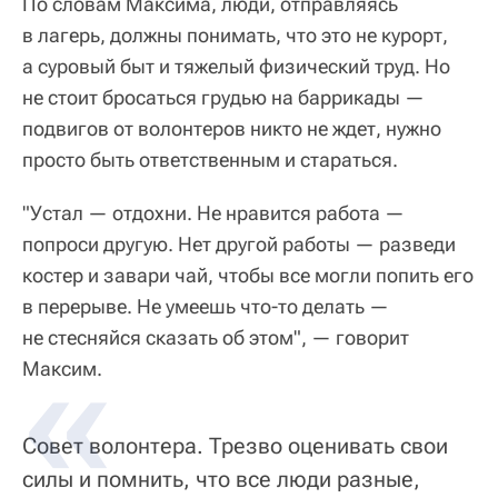
По словам Максима, люди, отправляясь
в лагерь, должны понимать, что это не курорт,
а суровый быт и тяжелый физический труд. Но
не стоит бросаться грудью на баррикады —
подвигов от волонтеров никто не ждет, нужно
просто быть ответственным и стараться.
"Устал — отдохни. Не нравится работа —
попроси другую. Нет другой работы — разведи
костер и завари чай, чтобы все могли попить его
в перерыве. Не умеешь что-то делать —
не стесняйся сказать об этом", — говорит
Максим.
Совет волонтера. Трезво оценивать свои
силы и помнить, что все люди разные,