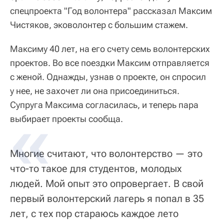
спецпроекта "Год волонтера" рассказал Максим
Чистяков, эковолонтер с большим стажем.
Максиму 40 лет, на его счету семь волонтерских
проектов. Во все поездки Максим отправляется
с женой. Однажды, узнав о проекте, он спросил
у нее, не захочет ли она присоединиться.
Супруга Максима согласилась, и теперь пара
выбирает проекты сообща.
Многие считают, что волонтерство — это
что-то такое для студентов, молодых
людей. Мой опыт это опровергает. В свой
первый волонтерский лагерь я попал в 35
лет, с тех пор стараюсь каждое лето