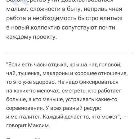
малым: сложности в быту, непривычная
работа и необходимость быстро влиться
в новый коллектив сопутствуют почти
каждому проекту.
"Если есть часы отдыха, крыша над головой,
чай, тушенка, макароны и хорошее отношение,
то это уже здорово. Не надо фиксироваться
на каких-то мелочах, смотреть, кто работает
больше, а кто меньше, устраивать какие-то
соревнования. У всех разный ресурс
и менталитет. Каждый делает то, что может", —
говорит Максим.