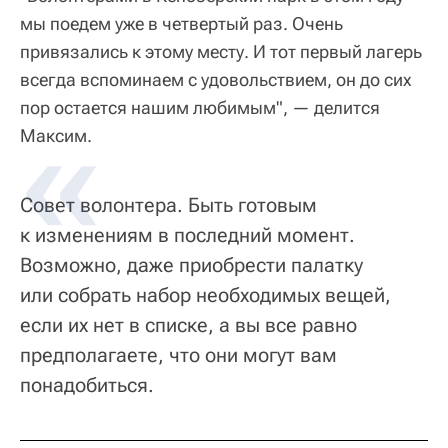
мы поедем уже в четвертый раз. Очень
привязались к этому месту. И тот первый лагерь
всегда вспоминаем с удовольствием, он до сих
пор остается нашим любимым", — делится
Максим.
Совет волонтера. Быть готовым
к изменениям в последний момент.
Возможно, даже приобрести палатку
или собрать набор необходимых вещей,
если их нет в списке, а вы все равно
предполагаете, что они могут вам
понадобиться.