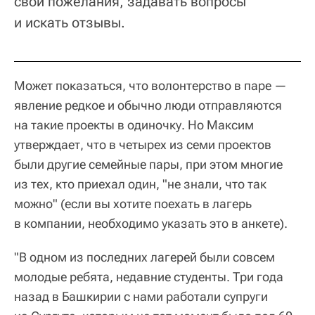
свои пожелания, задавать вопросы
и искать отзывы.
Может показаться, что волонтерство в паре —
явление редкое и обычно люди отправляются
на такие проекты в одиночку. Но Максим
утверждает, что в четырех из семи проектов
были другие семейные пары, при этом многие
из тех, кто приехал один, "не знали, что так
можно" (если вы хотите поехать в лагерь
в компании, необходимо указать это в анкете).
"В одном из последних лагерей были совсем
молодые ребята, недавние студенты. Три года
назад в Башкирии с нами работали супруги