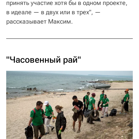
принять участие хотя бы в одном проекте,
в идеале — в двух или в трех", —
рассказывает Максим.
"Часовенный рай"