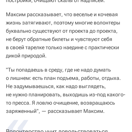
постройки, очищают скалы от надписей.
Максим рассказывает, что веселье и кочевая
жизнь затягивают, поэтому многие волонтеры
буквально существуют от проекта до проекта,
не берут обратные билеты и чувствуют себя
в своей тарелке только наедине с практически
дикой природой.
"Ты попадаешь в среду, где не надо думать
о лишнем: есть план подъема, работы, отдыха.
Не задумываешься, как надо выглядеть,
не нужно планировать, выходишь из-под какого-
то пресса. Я ловлю очищение, возвращаюсь
заряженный", — рассказывает Максим.
Волонтерство учит довольствоваться