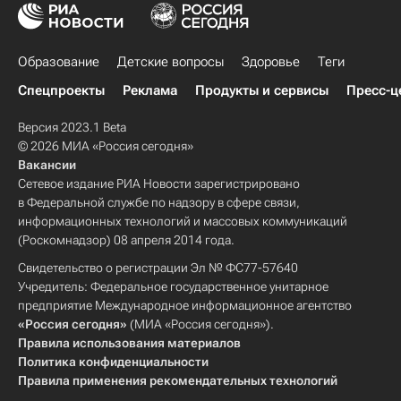
Образование
Детские вопросы
Здоровье
Теги
Спецпроекты
Реклама
Продукты и сервисы
Пресс-ц
Версия 2023.1 Beta
© 2026 МИА «Россия сегодня»
Вакансии
Сетевое издание РИА Новости зарегистрировано
в Федеральной службе по надзору в сфере связи,
информационных технологий и массовых коммуникаций
(Роскомнадзор) 08 апреля 2014 года.
Свидетельство о регистрации Эл № ФС77-57640
Учредитель: Федеральное государственное унитарное
предприятие Международное информационное агентство
«Россия сегодня»
(МИА «Россия сегодня»).
Правила использования материалов
Политика конфиденциальности
Правила применения рекомендательных технологий