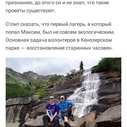
признанию, до этого он и не знал, что такие
проекты существуют.
Стоит сказать, что первый лагерь, в который
попал Максим, был не совсем экологическим.
Основная задача волонтеров в Кенозерском
парке — восстановление старинных часовен.