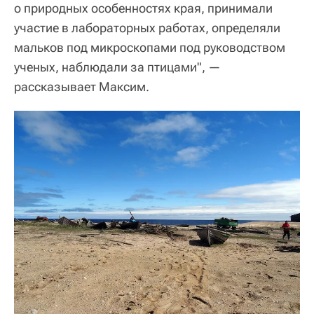
о природных особенностях края, принимали
участие в лабораторных работах, определяли
мальков под микроскопами под руководством
ученых, наблюдали за птицами", —
рассказывает Максим.