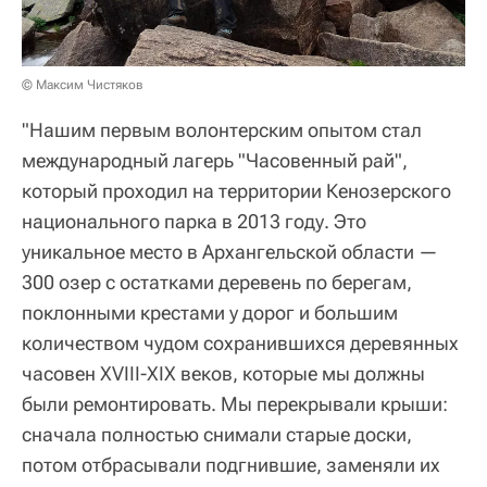
© Максим Чистяков
"Нашим первым волонтерским опытом стал
международный лагерь "Часовенный рай",
который проходил на территории Кенозерского
национального парка в 2013 году. Это
уникальное место в Архангельской области —
300 озер с остатками деревень по берегам,
поклонными крестами у дорог и большим
количеством чудом сохранившихся деревянных
часовен XVIII-XIX веков, которые мы должны
были ремонтировать. Мы перекрывали крыши:
сначала полностью снимали старые доски,
потом отбрасывали подгнившие, заменяли их