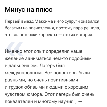
Минус на плюс
Первый выезд Максима и его супруги оказался
богатым на впечатления, поэтому пара решила,
что волонтерские проекты — это их история.
Именно этот опыт определил наше
желание заниматься чем-то подобным
в дальнейшем. Лагерь был
международным. Все волонтеры были
разными, но очень позитивными
и трудолюбивыми людьми с хорошим
чувством юмора. Этот лагерь был очень
показателен и многому научил", —