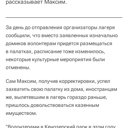
рассказывает Максим.
За день до отправления организаторы лагеря
сообщили, что вместо заявленных изначально
домиков волонтерам придется размещаться
в палатках, расписание тоже изменилось,
некоторые культурные мероприятия были
отменены.
Сам Максим, получив корректировки, успел
захватить свою палатку из дома, иностранцам
же, вылетевшим в лагерь гораздо раньше,
пришлось довольствоваться казенным
имуществом.
"Волонтерами в Кенозерский парк в этом году