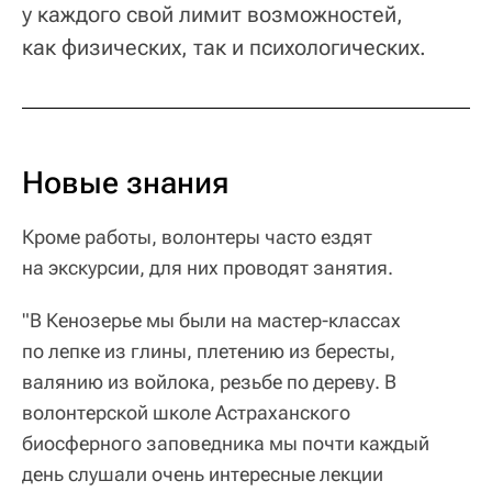
у каждого свой лимит возможностей,
как физических, так и психологических.
Новые знания
Кроме работы, волонтеры часто ездят
на экскурсии, для них проводят занятия.
"В Кенозерье мы были на мастер-классах
по лепке из глины, плетению из бересты,
валянию из войлока, резьбе по дереву. В
волонтерской школе Астраханского
биосферного заповедника мы почти каждый
день слушали очень интересные лекции