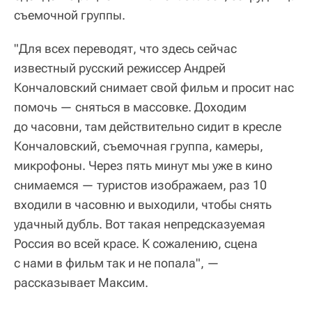
съемочной группы.
"Для всех переводят, что здесь сейчас
известный русский режиссер Андрей
Кончаловский снимает свой фильм и просит нас
помочь — сняться в массовке. Доходим
до часовни, там действительно сидит в кресле
Кончаловский, съемочная группа, камеры,
микрофоны. Через пять минут мы уже в кино
снимаемся — туристов изображаем, раз 10
входили в часовню и выходили, чтобы снять
удачный дубль. Вот такая непредсказуемая
Россия во всей красе. К сожалению, сцена
с нами в фильм так и не попала", —
рассказывает Максим.