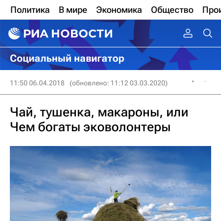
Политика
В мире
Экономика
Общество
Про
Социальный навигатор
11:50 06.04.2018
(обновлено: 11:12 03.03.2020)
Чай, тушенка, макароны, или
Чем богаты эковолонтеры