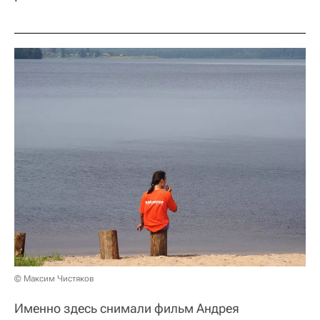
© Максим Чистяков
Именно здесь снимали фильм Андрея