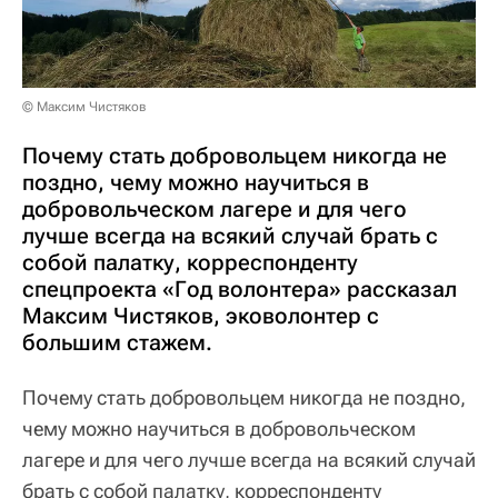
© Максим Чистяков
Почему стать добровольцем никогда не
поздно, чему можно научиться в
добровольческом лагере и для чего
лучше всегда на всякий случай брать с
собой палатку, корреспонденту
спецпроекта «Год волонтера» рассказал
Максим Чистяков, эковолонтер с
большим стажем.
Почему стать добровольцем никогда не поздно,
чему можно научиться в добровольческом
лагере и для чего лучше всегда на всякий случай
брать с собой палатку, корреспонденту