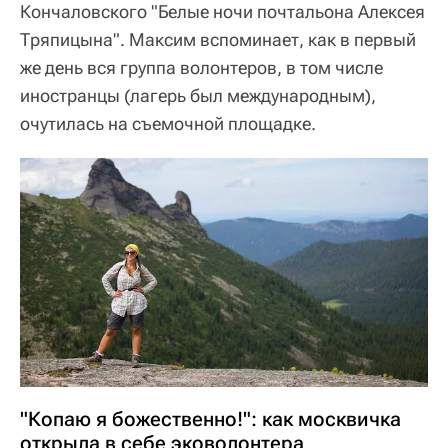
Кончаловского "Белые ночи почтальона Алексея
Тряпицына". Максим вспоминает, как в первый
же день вся группа волонтеров, в том числе
иностранцы (лагерь был международным),
очутилась на съемочной площадке.
"Копаю я божественно!": как москвичка
открыла в себе эковолонтера