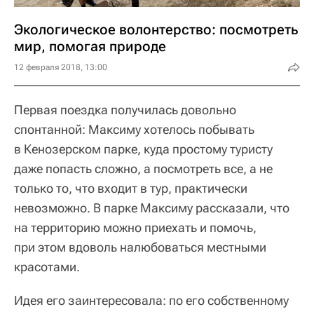
Экологическое волонтерство: посмотреть
мир, помогая природе
12 февраля 2018, 13:00
Первая поездка получилась довольно
спонтанной: Максиму хотелось побывать
в Кенозерском парке, куда простому туристу
даже попасть сложно, а посмотреть все, а не
только то, что входит в тур, практически
невозможно. В парке Максиму рассказали, что
на территорию можно приехать и помочь,
при этом вдоволь налюбоваться местными
красотами.
Идея его заинтересовала: по его собственному