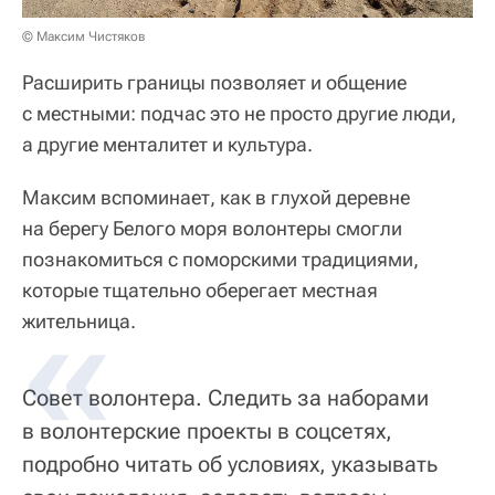
© Максим Чистяков
Расширить границы позволяет и общение
с местными: подчас это не просто другие люди,
а другие менталитет и культура.
Максим вспоминает, как в глухой деревне
на берегу Белого моря волонтеры смогли
познакомиться с поморскими традициями,
которые тщательно оберегает местная
жительница.
Совет волонтера. Следить за наборами
в волонтерские проекты в соцсетях,
подробно читать об условиях, указывать