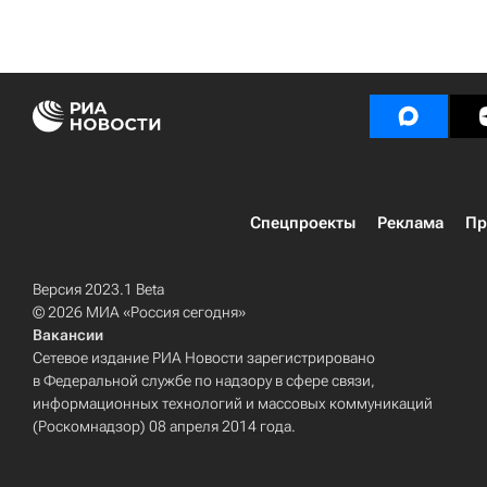
Спецпроекты
Реклама
Пр
Версия 2023.1 Beta
© 2026 МИА «Россия сегодня»
Вакансии
Сетевое издание РИА Новости зарегистрировано
в Федеральной службе по надзору в сфере связи,
информационных технологий и массовых коммуникаций
(Роскомнадзор) 08 апреля 2014 года.