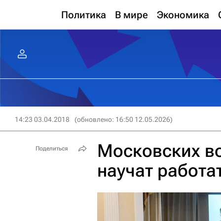
Политика
В мире
Экономика
14:23 03.04.2018
(обновлено: 16:50 12.05.2026)
Московских в
Поделиться
научат работа