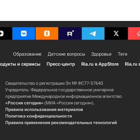
Образование
Детские вопросы
Здоровье
Теги
одукты и сервисы
Пресс-центр
Ria.ru в AppStore
Ria.ru 
Свидетельство о регистрации Эл № ФС77-57640
Учредитель: Федеральное государственное унитарное
предприятие Международное информационное агентство
«Россия сегодня»
(МИА «Россия сегодня»).
Правила использования материалов
Политика конфиденциальности
Правила применения рекомендательных технологий