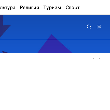
льтура
Религия
Туризм
Спорт