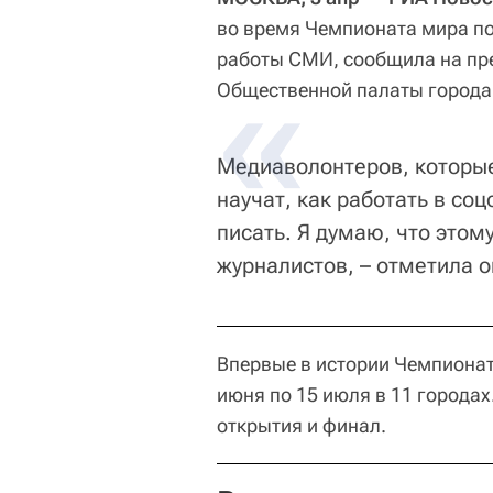
во время Чемпионата мира по
работы СМИ, сообщила на пр
Общественной палаты города
Медиаволонтеров, которые
научат, как работать в соц
писать. Я думаю, что этом
журналистов, – отметила о
Впервые в истории Чемпионат 
июня по 15 июля в 11 городах.
открытия и финал.