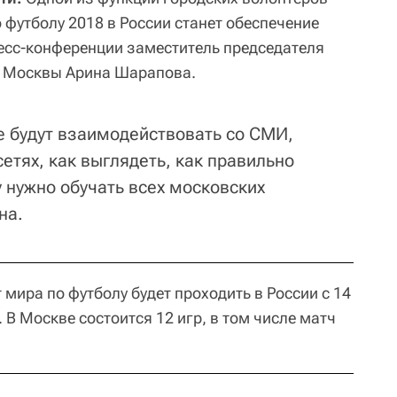
 футболу 2018 в России станет обеспечение
есс-конференции заместитель председателя
 Москвы Арина Шарапова.
 будут взаимодействовать со СМИ,
сетях, как выглядеть, как правильно
у нужно обучать всех московских
на.
мира по футболу будет проходить в России с 14
 В Москве состоится 12 игр, в том числе матч