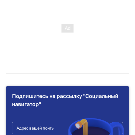
Подпишитесь на рассылку "Социальный
навигатор"