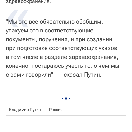
здравоохранения.
"Мы это все обязательно обобщим,
упакуем это в соответствующие
документы, поручения, и при создании,
при подготовке соответствующих указов,
в том числе в разделе здравоохранения,
конечно, постараюсь учесть то, о чем мы
с вами говорили", — сказал Путин.
Владимир Путин
Россия