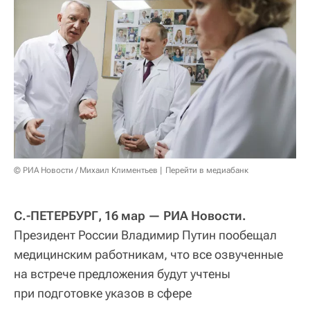
© РИА Новости / Михаил Климентьев
Перейти в медиабанк
С.-ПЕТЕРБУРГ, 16 мар — РИА Новости.
Президент России Владимир Путин пообещал
медицинским работникам, что все озвученные
на встрече предложения будут учтены
при подготовке указов в сфере