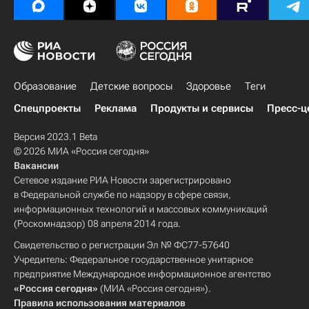
Образование
Детские вопросы
Здоровье
Теги
Спецпроекты
Реклама
Продукты и сервисы
Пресс-ц
Версия 2023.1 Beta
© 2026 МИА «Россия сегодня»
Вакансии
Сетевое издание РИА Новости зарегистрировано
в Федеральной службе по надзору в сфере связи,
информационных технологий и массовых коммуникаций
(Роскомнадзор) 08 апреля 2014 года.
Свидетельство о регистрации Эл № ФС77-57640
Учредитель: Федеральное государственное унитарное
предприятие Международное информационное агентство
«Россия сегодня»
(МИА «Россия сегодня»).
Правила использования материалов