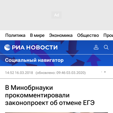
Политика
В мире
Экономика
Общество
Про
Социальный навигатор
14:52 16.03.2018
(обновлено: 09:46 03.03.2020)
В Минобрнауки
прокомментировали
законопроект об отмене ЕГЭ‍