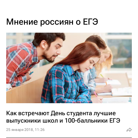
Мнение россиян о ЕГЭ
Как встречают День студента лучшие
выпускники школ и 100-балльники ЕГЭ
25 января 2018, 11:26