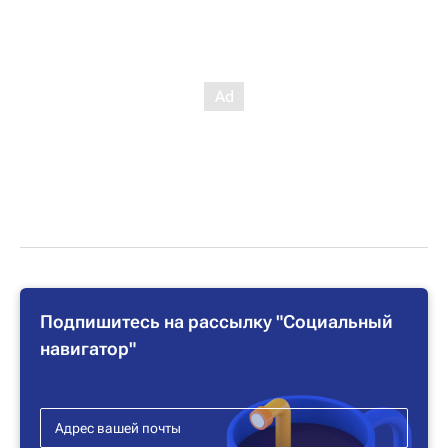
Подпишитесь на рассылку "Социальный
навигатор"