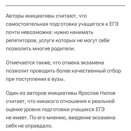
Авторы инициативы считают, что
самостоятельная подготовка учащегося к ЕГЭ
почти невозможна: нужно нанимать
репетиторов, услуги которых не могут себе
позволить многие родители.
Отмечается также, что отмена экзамена
позволит проводить более качественный отбор
при поступлении в вузы.
Один из авторов инициативы Ярослав Нилов
считает, что никакого отношения к реальной
оценке уровня подготовки учащихся ЕГЭ
не имеет. По его мнению, введение экзамена
себя не оправдало.