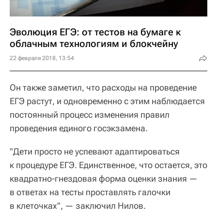
Эволюция ЕГЭ: от тестов на бумаге к
облачным технологиям и блокчейну
22 февраля 2018, 13:54
Он также заметил, что расходы на проведение
ЕГЭ растут, и одновременно с этим наблюдается
постоянный процесс изменения правил
проведения единого госэкзамена.
"Дети просто не успевают адаптироваться
к процедуре ЕГЭ. Единственное, что остается, это
квадратно-гнездовая форма оценки знания —
в ответах на тесты проставлять галочки
в клеточках", — заключил Нилов.