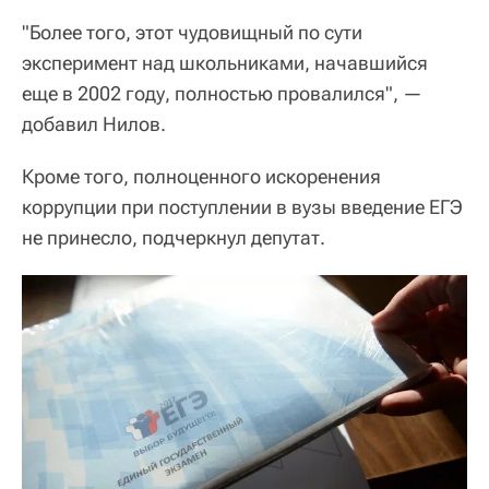
"Более того, этот чудовищный по сути
эксперимент над школьниками, начавшийся
еще в 2002 году, полностью провалился", —
добавил Нилов.
Кроме того, полноценного искоренения
коррупции при поступлении в вузы введение ЕГЭ
не принесло, подчеркнул депутат.