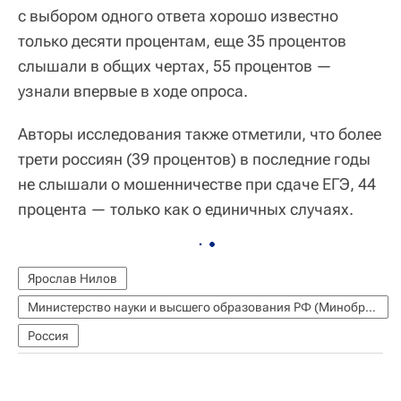
с выбором одного ответа хорошо известно
только десяти процентам, еще 35 процентов
слышали в общих чертах, 55 процентов —
узнали впервые в ходе опроса.
Авторы исследования также отметили, что более
трети россиян (39 процентов) в последние годы
не слышали о мошенничестве при сдаче ЕГЭ, 44
процента — только как о единичных случаях.
Ярослав Нилов
Министерство науки и высшего образования РФ (Минобрнауки России)
Россия