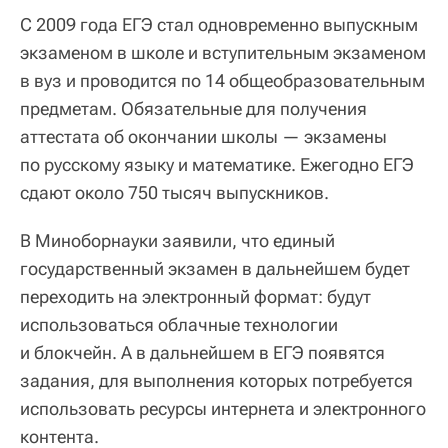
С 2009 года ЕГЭ стал одновременно выпускным
экзаменом в школе и вступительным экзаменом
в вуз и проводится по 14 общеобразовательным
предметам. Обязательные для получения
аттестата об окончании школы — экзамены
по русскому языку и математике. Ежегодно ЕГЭ
сдают около 750 тысяч выпускников.
В Миноборнауки заявили, что единый
государственный экзамен в дальнейшем будет
переходить на электронный формат: будут
использоваться облачные технологии
и блокчейн. А в дальнейшем в ЕГЭ появятся
задания, для выполнения которых потребуется
использовать ресурсы интернета и электронного
контента.