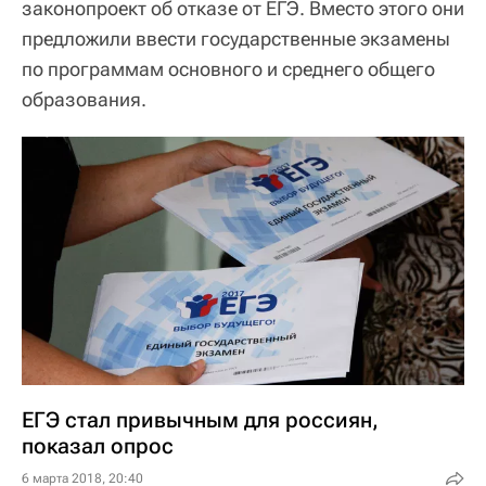
законопроект об отказе от ЕГЭ. Вместо этого они
предложили ввести государственные экзамены
по программам основного и среднего общего
образования.
ЕГЭ стал привычным для россиян,
показал опрос
6 марта 2018, 20:40