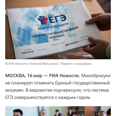
© РИА Новости / Алексей Мальгавко
Перейти в медиабанк
МОСКВА, 16 мар — РИА Новости.
Минобрнауки
не планирует отменять Единый государственный
экзамен. В ведомстве подчеркнули, что система
ЕГЭ совершенствуется с каждым годом.