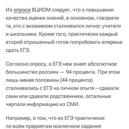
Из
опроса
ВЦИОМ следует, что о повышении
качества оценки знаний, в основном, говорили
те, кто с экзаменом сталкивался лично: учителя
и школьники. Кроме того, практически каждый
второй опрошенный готов попробовать впервые
сдать ЕГЭ.
Согласно опросу, о ЕГЭ нем знает абсолютное
большинство россиян — 94 процента. При этом
лишь менее половины (44 процента)
сталкивались с ЕГЭ на личном опыте – сдавали
сами или сдавали родственники, остальные
черпали информацию из СМИ.
Например, о том, что из ЕГЭ практически
по всем предметам исключили задания