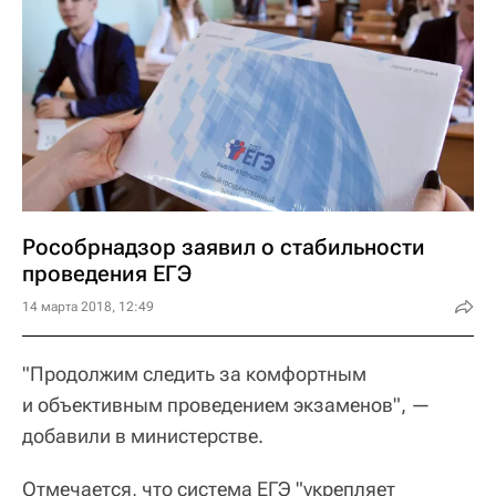
Рособрнадзор заявил о стабильности
проведения ЕГЭ
14 марта 2018, 12:49
"Продолжим следить за комфортным
и объективным проведением экзаменов", —
добавили в министерстве.
Отмечается, что система ЕГЭ "укрепляет