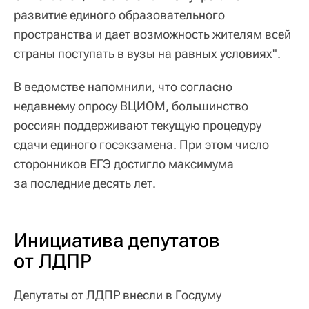
развитие единого образовательного
пространства и дает возможность жителям всей
страны поступать в вузы на равных условиях".
В ведомстве напомнили, что согласно
недавнему опросу ВЦИОМ, большинство
россиян поддерживают текущую процедуру
сдачи единого госэкзамена. При этом число
сторонников ЕГЭ достигло максимума
за последние десять лет.
Инициатива депутатов
от ЛДПР
Депутаты от ЛДПР внесли в Госдуму