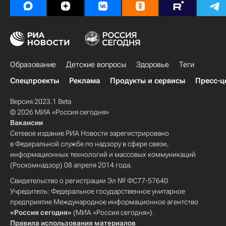
Образование
Детские вопросы
Здоровье
Теги
Спецпроекты
Реклама
Продукты и сервисы
Пресс-ц
Версия 2023.1 Beta
© 2026 МИА «Россия сегодня»
Вакансии
Сетевое издание РИА Новости зарегистрировано
в Федеральной службе по надзору в сфере связи,
информационных технологий и массовых коммуникаций
(Роскомнадзор) 08 апреля 2014 года.
Свидетельство о регистрации Эл № ФС77-57640
Учредитель: Федеральное государственное унитарное
предприятие Международное информационное агентство
«Россия сегодня»
(МИА «Россия сегодня»).
Правила использования материалов