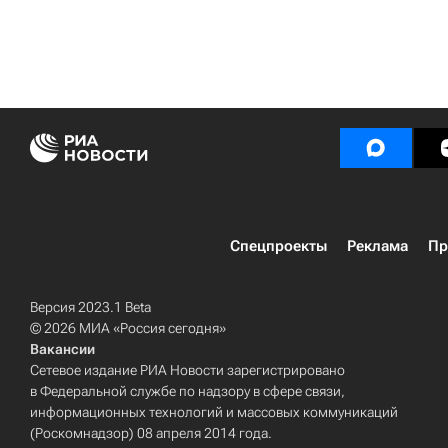
Спецпроекты
Реклама
Пр
Версия 2023.1 Beta
© 2026 МИА «Россия сегодня»
Вакансии
Сетевое издание РИА Новости зарегистрировано
в Федеральной службе по надзору в сфере связи,
информационных технологий и массовых коммуникаций
(Роскомнадзор) 08 апреля 2014 года.