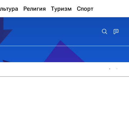
льтура
Религия
Туризм
Спорт