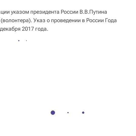
ации указом президента России В.В.Путина
волонтера). Указ о проведении в России Года
 декабря 2017 года.