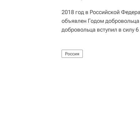
2018 год в Российской Федер
объявлен Годом добровольца (
добровольца вступил в силу 6
Россия