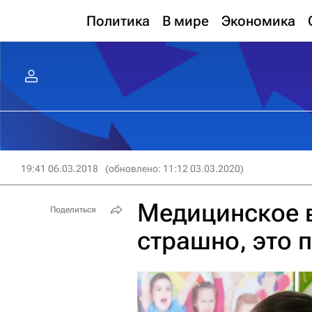
Политика
В мире
Экономика
19:41 06.03.2018
(обновлено: 11:12 03.03.2020)
Медицинское в
Поделиться
страшно, это 