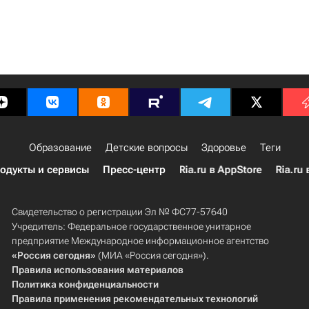
Образование
Детские вопросы
Здоровье
Теги
одукты и сервисы
Пресс-центр
Ria.ru в AppStore
Ria.ru 
Свидетельство о регистрации Эл № ФС77-57640
Учредитель: Федеральное государственное унитарное
предприятие Международное информационное агентство
«Россия сегодня»
(МИА «Россия сегодня»).
Правила использования материалов
Политика конфиденциальности
Правила применения рекомендательных технологий