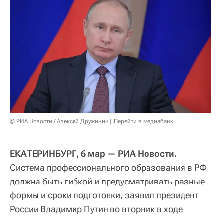
© РИА Новости / Алексей Дружинин
Перейти в медиабанк
ЕКАТЕРИНБУРГ, 6 мар — РИА Новости.
Система профессионального образования в РФ
должна быть гибкой и предусматривать разные
формы и сроки подготовки, заявил президент
России Владимир Путин во вторник в ходе