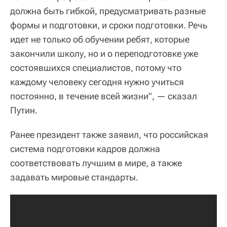
должна быть гибкой, предусматривать разные
формы и подготовки, и сроки подготовки. Речь
идет не только об обучении ребят, которые
закончили школу, но и о переподготовке уже
состоявшихся специалистов, потому что
каждому человеку сегодня нужно учиться
постоянно, в течение всей жизни", — сказал
Путин.
Ранее президент также заявил, что российская
система подготовки кадров должна
соответствовать лучшим в мире, а также
задавать мировые стандарты.