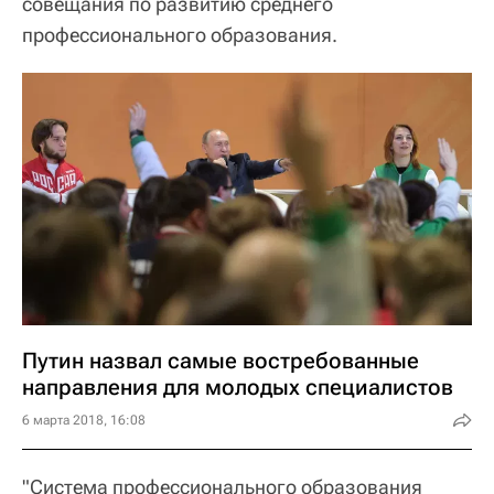
совещания по развитию среднего
профессионального образования.
Путин назвал самые востребованные
направления для молодых специалистов
6 марта 2018, 16:08
"Система профессионального образования