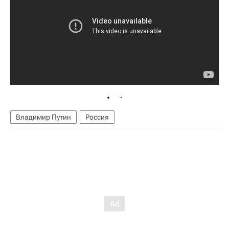
Владимир Путин
Россия