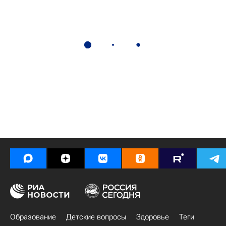
Образование
Детские вопросы
Здоровье
Теги