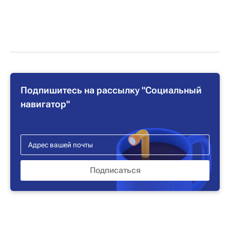
Подпишитесь на рассылку "Социальный
навигатор"