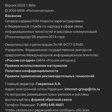
Версия 2023.1 Beta
© 2026 МИА «Россия сегодня»
Вакансии
Сетевое издание РИА Новости зарегистрировано
в Федеральной службе по надзору в сфере связи,
информационных технологий и массовых коммуникаций
(Роскомнадзор) 08 апреля 2014 года.
Свидетельство о регистрации Эл № ФС77-57640
Учредитель: Федеральное государственное унитарное
предприятие Международное информационное агентство
«Россия сегодня»
(МИА «Россия сегодня»).
Правила использования материалов
Политика конфиденциальности
Правила применения рекомендательных технологий
Главный редактор:
Гаврилова А.В.
Адрес электронной почты Редакции:
internet-group@ria.ru
По вопросам размещения пресс-релизов и рекламы
воспользуйтесь
формой обратной связи
Телефон Редакции:
7 (495) 645-6601
Чтобы связаться с редакцией или сообщить обо всех