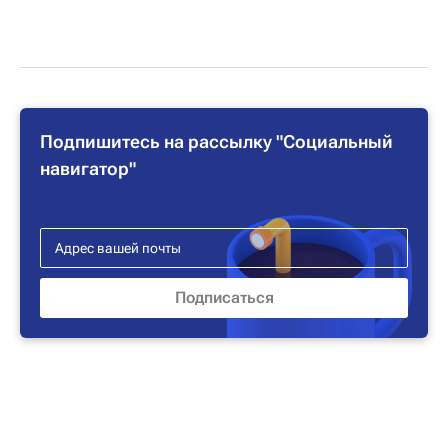
Подпишитесь на рассылку "Социальный
навигатор"