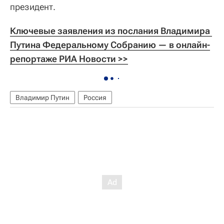
президент.
Ключевые заявления из послания Владимира 
Путина Федеральному Собранию — в онлайн-
репортаже РИА Новости >>
Владимир Путин
Россия