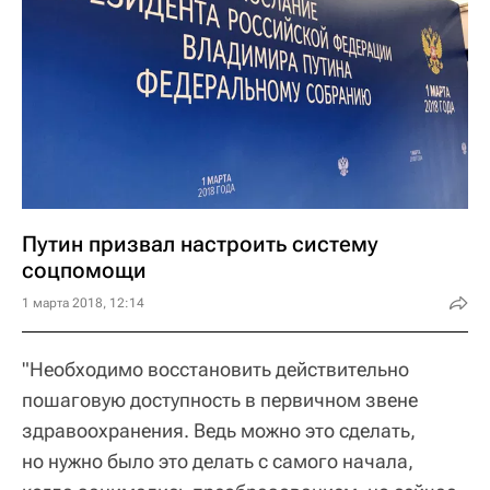
Путин призвал настроить систему
соцпомощи
1 марта 2018, 12:14
"Необходимо восстановить действительно
пошаговую доступность в первичном звене
здравоохранения. Ведь можно это сделать,
но нужно было это делать с самого начала,