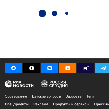
Образование
Детские вопросы
Здоровье
Теги
Спецпроекты
Реклама
Продукты и сервисы
Пресс-ц