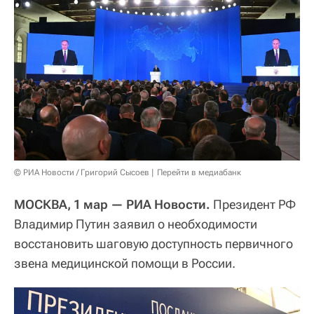
© РИА Новости / Григорий Сысоев
Перейти в медиабанк
МОСКВА, 1 мар — РИА Новости.
Президент РФ
Владимир Путин заявил о необходимости
восстановить шаговую доступность первичного
звена медицинской помощи в России.