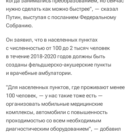
когда занимались преобразованием, но сейчас
нужно сделать как можно быстрее", — сказал
Путин, выступая с посланием Федеральному
Собранию.
Он заявил, что в населенных пунктах
с численностью от 100 до 2 тысяч человек
в течение 2018-2020 годов должны быть
созданы фельдшерско-акушерские пункты
и врачебные амбулатории.
"Для населенных пунктов, где проживают менее
100 человек, — у нас такие тоже есть —
организовать мобильные медицинские
комплексы, автомобили с повышенность
проходимостью со всем необходимым
диагностическим оборудованием", — добавил