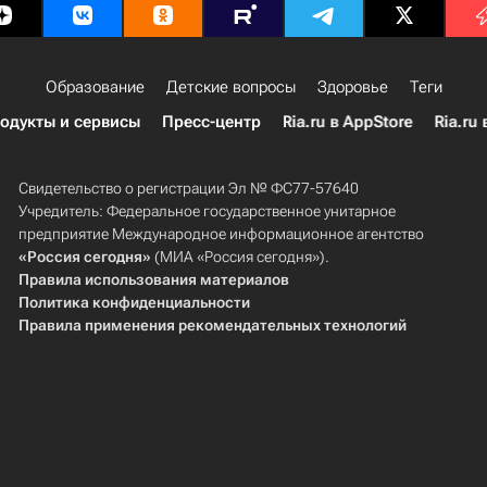
Образование
Детские вопросы
Здоровье
Теги
одукты и сервисы
Пресс-центр
Ria.ru в AppStore
Ria.ru 
Свидетельство о регистрации Эл № ФС77-57640
Учредитель: Федеральное государственное унитарное
предприятие Международное информационное агентство
«Россия сегодня»
(МИА «Россия сегодня»).
Правила использования материалов
Политика конфиденциальности
Правила применения рекомендательных технологий