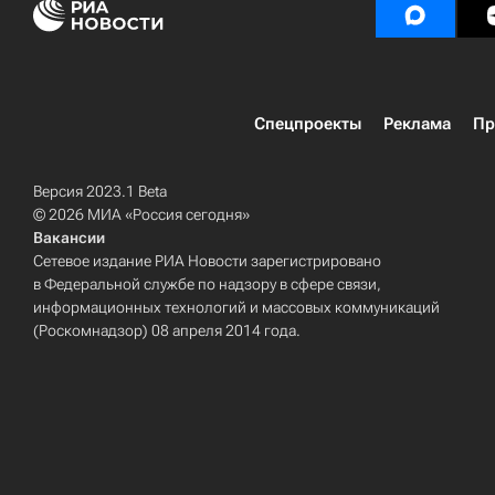
Спецпроекты
Реклама
Пр
Версия 2023.1 Beta
© 2026 МИА «Россия сегодня»
Вакансии
Сетевое издание РИА Новости зарегистрировано
в Федеральной службе по надзору в сфере связи,
информационных технологий и массовых коммуникаций
(Роскомнадзор) 08 апреля 2014 года.