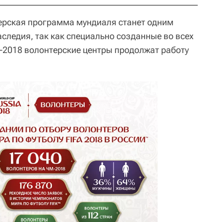
терская программа мундиаля станет одним
следия, так как специально созданные во всех
2018 волонтерские центры продолжат работу