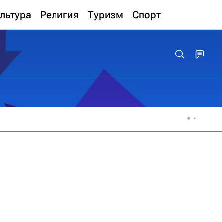
льтура
Религия
Туризм
Спорт