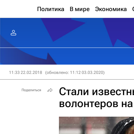
Политика
В мире
Экономика
11:33 22.02.2018
(обновлено: 11:12 03.03.2020)
Стали известн
Поделиться
волонтеров н