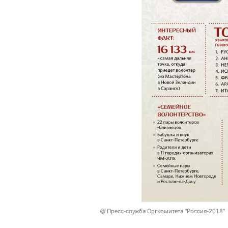
© Пресс-служба Оргкомитета "Россия-2018"