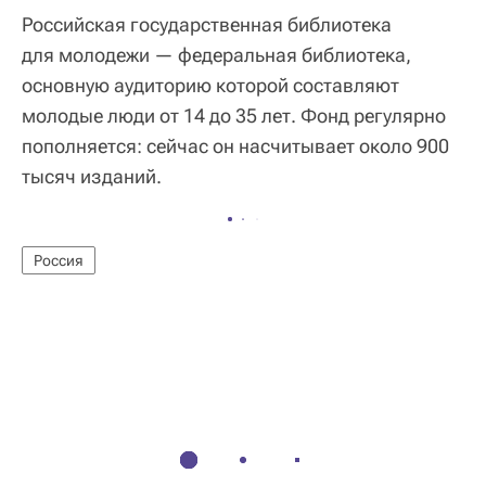
Российская государственная библиотека
для молодежи — федеральная библиотека,
основную аудиторию которой составляют
молодые люди от 14 до 35 лет. Фонд регулярно
пополняется: сейчас он насчитывает около 900
тысяч изданий.
Россия