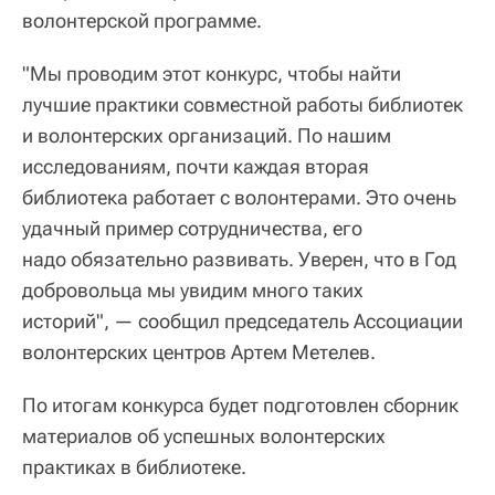
волонтерской программе.
"Мы проводим этот конкурс, чтобы найти
лучшие практики совместной работы библиотек
и волонтерских организаций. По нашим
исследованиям, почти каждая вторая
библиотека работает с волонтерами. Это очень
удачный пример сотрудничества, его
надо обязательно развивать. Уверен, что в Год
добровольца мы увидим много таких
историй", — сообщил председатель Ассоциации
волонтерских центров Артем Метелев.
По итогам конкурса будет подготовлен сборник
материалов об успешных волонтерских
практиках в библиотеке.