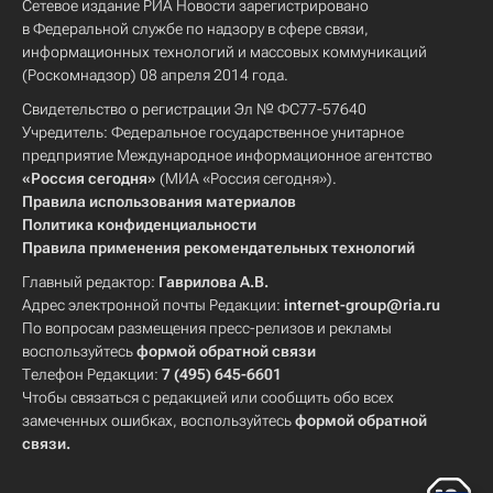
Сетевое издание РИА Новости зарегистрировано
в Федеральной службе по надзору в сфере связи,
информационных технологий и массовых коммуникаций
(Роскомнадзор) 08 апреля 2014 года.
Свидетельство о регистрации Эл № ФС77-57640
Учредитель: Федеральное государственное унитарное
предприятие Международное информационное агентство
«Россия сегодня»
(МИА «Россия сегодня»).
Правила использования материалов
Политика конфиденциальности
Правила применения рекомендательных технологий
Главный редактор:
Гаврилова А.В.
Адрес электронной почты Редакции:
internet-group@ria.ru
По вопросам размещения пресс-релизов и рекламы
воспользуйтесь
формой обратной связи
Телефон Редакции:
7 (495) 645-6601
Чтобы связаться с редакцией или сообщить обо всех
замеченных ошибках, воспользуйтесь
формой обратной
связи
.