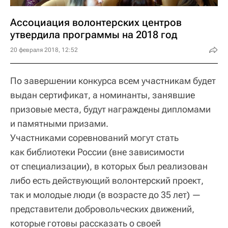
Ассоциация волонтерских центров
утвердила программы на 2018 год
20 февраля 2018, 12:52
По завершении конкурса всем участникам будет
выдан сертификат, а номинанты, занявшие
призовые места, будут награждены дипломами
и памятными призами.
Участниками соревнований могут стать
как библиотеки России (вне зависимости
от специализации), в которых был реализован
либо есть действующий волонтерский проект,
так и молодые люди (в возрасте до 35 лет) —
представители добровольческих движений,
которые готовы рассказать о своей