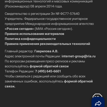
информационных технологий и массовых коммуникаций
(Роскомнадзор) 08 апреля 2014 года.
Свидетельство о регистрации Эл № ФС77-57640
Учредитель: Федеральное государственное унитарное
предприятие Международное информационное агентство
«Россия сегодня»
(МИА «Россия сегодня»).
Правила использования материалов
Политика конфиденциальности
Правила применения рекомендательных технологий
Главный редактор:
Гаврилова А.В.
Адрес электронной почты Редакции:
internet-group@ria.ru
По вопросам размещения пресс-релизов и рекламы
воспользуйтесь
формой обратной связи
Телефон Редакции:
7 (495) 645-6601
Чтобы связаться с редакцией или сообщить обо всех
замеченных ошибках, воспользуйтесь
формой обратной
связи
.