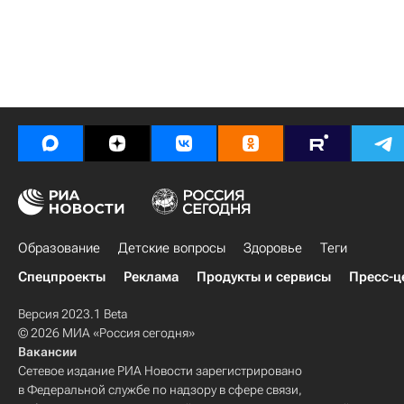
Образование
Детские вопросы
Здоровье
Теги
Спецпроекты
Реклама
Продукты и сервисы
Пресс-ц
Версия 2023.1 Beta
© 2026 МИА «Россия сегодня»
Вакансии
Сетевое издание РИА Новости зарегистрировано
в Федеральной службе по надзору в сфере связи,