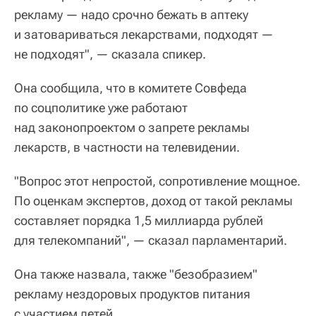
рекламу — надо срочно бежать в аптеку
и затовариваться лекарствами, подходят —
не подходят", — сказала спикер.
Она сообщила, что в комитете Совфеда
по соцполитике уже работают
над законопроектом о запрете рекламы
лекарств, в частности на телевидении.
"Вопрос этот непростой, сопротивление мощное.
По оценкам экспертов, доход от такой рекламы
составляет порядка 1,5 миллиарда рублей
для телекомпаний", — сказал парламентарий.
Она также назвала, также "безобразием"
рекламу нездоровых продуктов питания
с участием детей.