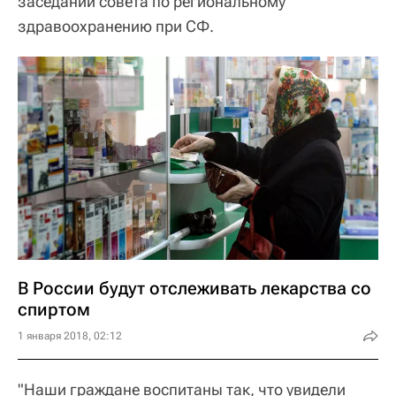
заседании совета по региональному
здравоохранению при СФ.
В России будут отслеживать лекарства со
спиртом
1 января 2018, 02:12
"Наши граждане воспитаны так, что увидели