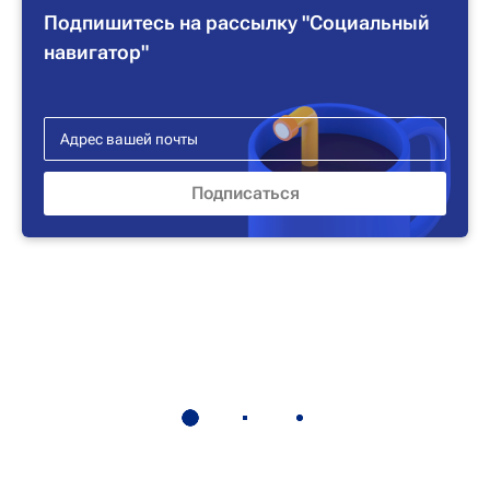
Подпишитесь на рассылку "Социальный
навигатор"