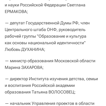
и науки Российской Федерации Светлана
ЕРМАКОВА;
— депутат Государственной Думы РФ, член
Центрального штаба ОНФ, руководитель
рабочей группы "Образование и культура
как основы национальной идентичности"
Любовь ДУХАНИНА;
— министр образования Московской области
Марина ЗАХАРОВА;
— директор Института изучения детства, семьи
и воспитания Российской академии
образования Татьяна ВОЛОСОВЕЦ;
— начальник Управления проектов в области