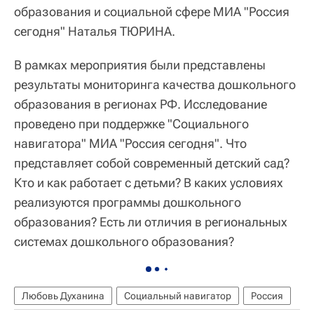
образования и социальной сфере МИА "Россия
сегодня" Наталья ТЮРИНА.
В рамках мероприятия были представлены
результаты мониторинга качества дошкольного
образования в регионах РФ. Исследование
проведено при поддержке "Социального
навигатора" МИА "Россия сегодня". Что
представляет собой современный детский сад?
Кто и как работает с детьми? В каких условиях
реализуются программы дошкольного
образования? Есть ли отличия в региональных
системах дошкольного образования?
Любовь Духанина
Социальный навигатор
Россия