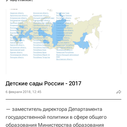
Детские сады России - 2017
6 февраля 2018, 12:45
— заместитель директора Департамента
государственной политики в сфере общего
образования Министерства образования