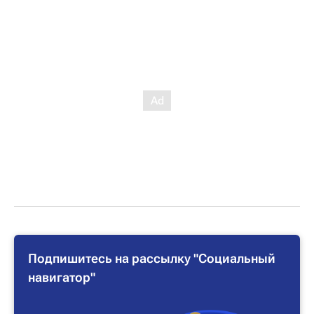
Подпишитесь на рассылку "Социальный
навигатор"