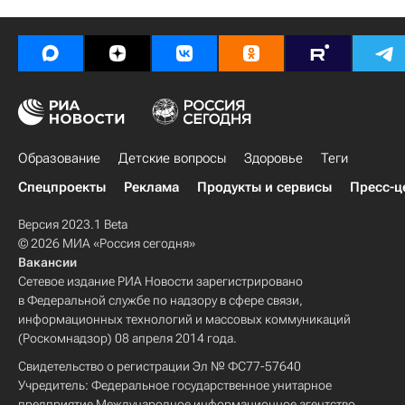
Образование
Детские вопросы
Здоровье
Теги
Спецпроекты
Реклама
Продукты и сервисы
Пресс-ц
Версия 2023.1 Beta
© 2026 МИА «Россия сегодня»
Вакансии
Сетевое издание РИА Новости зарегистрировано
в Федеральной службе по надзору в сфере связи,
информационных технологий и массовых коммуникаций
(Роскомнадзор) 08 апреля 2014 года.
Свидетельство о регистрации Эл № ФС77-57640
Учредитель: Федеральное государственное унитарное
предприятие Международное информационное агентство