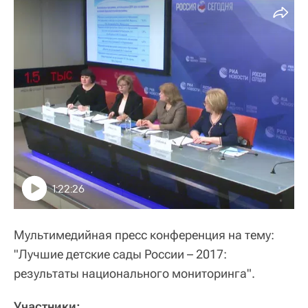
1:22:26
Мультимедийная пресс конференция на тему:
"Лучшие детские сады России – 2017:
результаты национального мониторинга".
Участники: