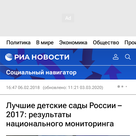
Политика
В мире
Экономика
Общество
Про
Социальный навигатор
16:47 06.02.2018
(обновлено: 11:21 03.03.2020)
Лучшие детские сады России –
2017: результаты
национального мониторинга