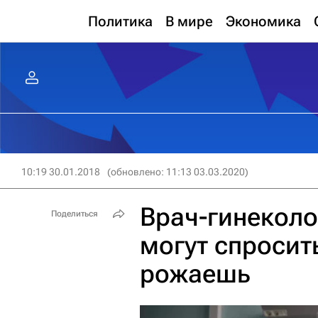
Политика
В мире
Экономика
10:19 30.01.2018
(обновлено: 11:13 03.03.2020)
Врач-гинеколог
Поделиться
могут спросит
рожаешь