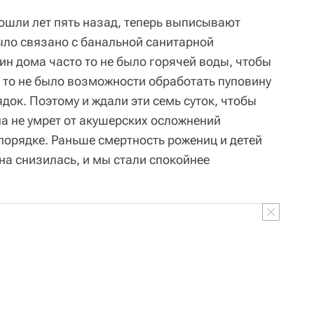
тошли лет пять назад, теперь выписывают
было связано с банальной санитарной
ин дома часто то не было горячей воды, чтобы
 то не было возможности обработать пуповину
ядок. Поэтому и ждали эти семь суток, чтобы
а не умрет от акушерских осложнений
 порядке. Раньше смертность рожениц и детей
на снизилась, и мы стали спокойнее