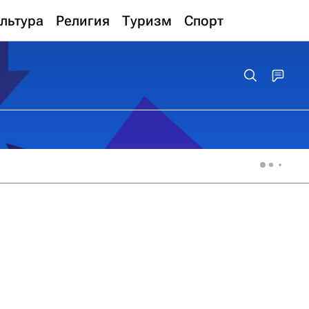
льтура
Религия
Туризм
Спорт