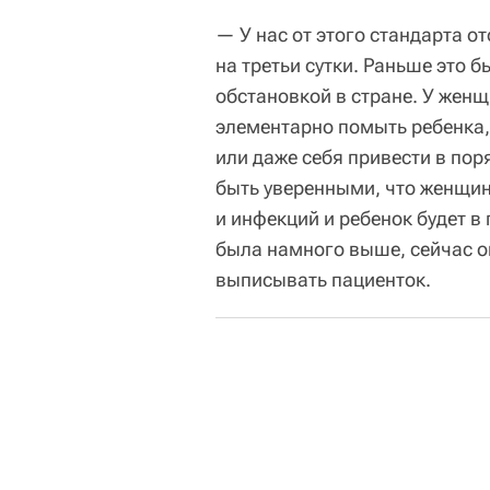
— У нас от этого стандарта о
на третьи сутки. Раньше это 
обстановкой в стране. У женщ
элементарно помыть ребенка,
или даже себя привести в пор
быть уверенными, что женщин
и инфекций и ребенок будет в
была намного выше, сейчас о
выписывать пациенток.