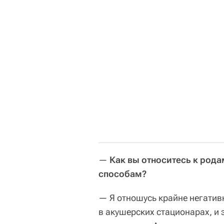
—
Как вы относитесь к рода
способам?
— Я отношусь крайне негатив
в акушерских стационарах, и 