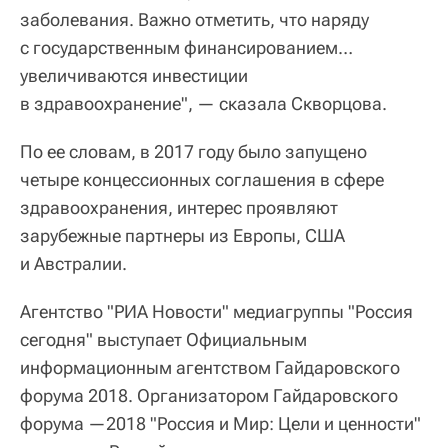
заболевания. Важно отметить, что наряду
с государственным финансированием…
увеличиваются инвестиции
в здравоохранение", — сказала Скворцова.
По ее словам, в 2017 году было запущено
четыре концессионных соглашения в сфере
здравоохранения, интерес проявляют
зарубежные партнеры из Европы, США
и Австралии.
Агентство "РИА Новости" медиагруппы "Россия
сегодня" выступает Официальным
информационным агентством Гайдаровского
форума 2018. Организатором Гайдаровского
форума —2018 "Россия и Мир: Цели и ценности"