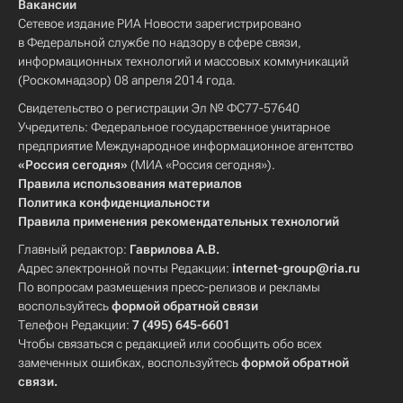
Вакансии
Сетевое издание РИА Новости зарегистрировано
в Федеральной службе по надзору в сфере связи,
информационных технологий и массовых коммуникаций
(Роскомнадзор) 08 апреля 2014 года.
Свидетельство о регистрации Эл № ФС77-57640
Учредитель: Федеральное государственное унитарное
предприятие Международное информационное агентство
«Россия сегодня»
(МИА «Россия сегодня»).
Правила использования материалов
Политика конфиденциальности
Правила применения рекомендательных технологий
Главный редактор:
Гаврилова А.В.
Адрес электронной почты Редакции:
internet-group@ria.ru
По вопросам размещения пресс-релизов и рекламы
воспользуйтесь
формой обратной связи
Телефон Редакции:
7 (495) 645-6601
Чтобы связаться с редакцией или сообщить обо всех
замеченных ошибках, воспользуйтесь
формой обратной
связи
.