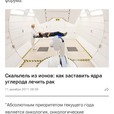
форума.
Скальпель из ионов: как заставить ядра
углерода лечить рак
11 декабря 2017, 08:00
"Абсолютным приоритетом текущего года
является онкология, онкологические