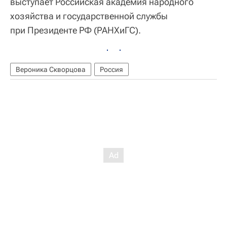
выступает Российская академия народного
хозяйства и государственной службы
при Президенте РФ (РАНХиГС).
Вероника Скворцова
Россия