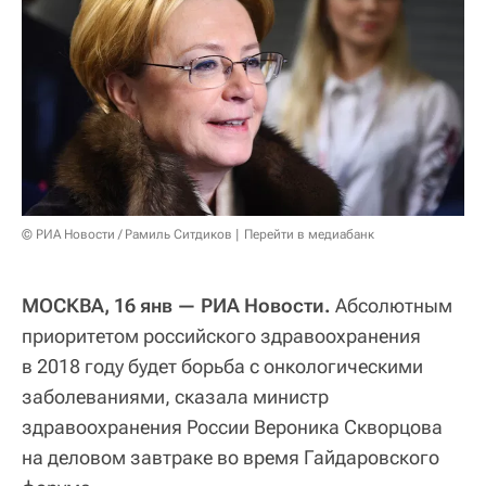
© РИА Новости / Рамиль Ситдиков
Перейти в медиабанк
МОСКВА, 16 янв — РИА Новости.
Абсолютным
приоритетом российского здравоохранения
в 2018 году будет борьба с онкологическими
заболеваниями, сказала министр
здравоохранения России Вероника Скворцова
на деловом завтраке во время Гайдаровского