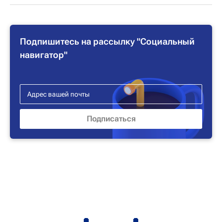
Подпишитесь на рассылку "Социальный
навигатор"