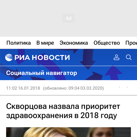
Политика
В мире
Экономика
Общество
Про
Социальный навигатор
11:02 16.01.2018
(обновлено: 09:04 03.03.2020)
Скворцова назвала приоритет
здравоохранения в 2018 году