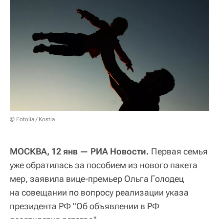
© Fotolia / Kostia
МОСКВА, 12 янв — РИА Новости.
Первая семья
уже обратилась за пособием из нового пакета
мер, заявила вице-премьер Ольга Голодец
на совещании по вопросу реализации указа
президента РФ "Об объявлении в РФ