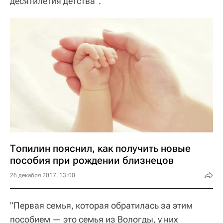
десятилетия детства".
Топилин пояснил, как получить новые
пособия при рождении близнецов
26 декабря 2017, 13:00
"Первая семья, которая обратилась за этим
пособием — это семья из Вологды, у них