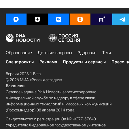
Образование
Детские вопросы
Здоровье
Теги
Спецпроекты
Реклама
Продукты и сервисы
Пресс-ц
Версия 2023.1 Beta
© 2026 МИА «Россия сегодня»
Вакансии
Сетевое издание РИА Новости зарегистрировано
в Федеральной службе по надзору в сфере связи,
информационных технологий и массовых коммуникаций
(Роскомнадзор) 08 апреля 2014 года.
Свидетельство о регистрации Эл № ФС77-57640
Учредитель: Федеральное государственное унитарное