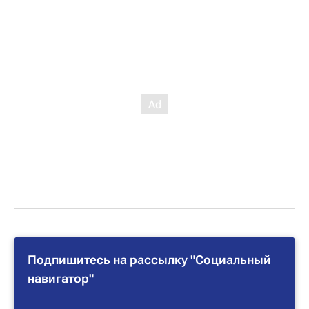
Подпишитесь на рассылку "Социальный
навигатор"