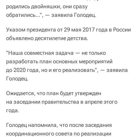
родились двойняшки, они сразу
обратились…", — заявила Голодец.
Указом президента от 29 мая 2017 года в России
объявлено десятилетие детства.
"Наша совместная задача — не только
разработать план основных мероприятий
до 2020 года, но и его реализовать", — заявила
Голодец.
Ожидается, что план будет утвержден
на заседании правительства в апреле этого
года.
Голодец напомнила, что после заседания
координационного совета по реализации