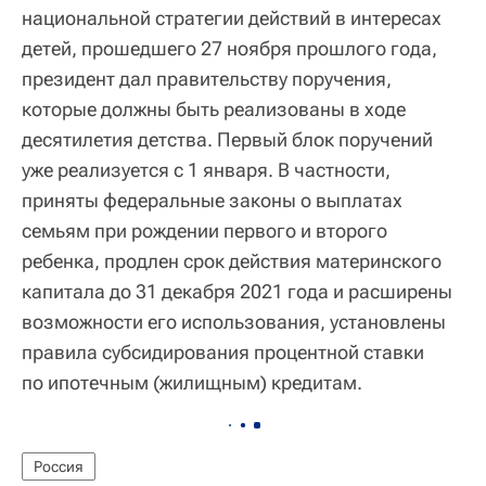
национальной стратегии действий в интересах
детей, прошедшего 27 ноября прошлого года,
президент дал правительству поручения,
которые должны быть реализованы в ходе
десятилетия детства. Первый блок поручений
уже реализуется с 1 января. В частности,
приняты федеральные законы о выплатах
семьям при рождении первого и второго
ребенка, продлен срок действия материнского
капитала до 31 декабря 2021 года и расширены
возможности его использования, установлены
правила субсидирования процентной ставки
по ипотечным (жилищным) кредитам.
Россия