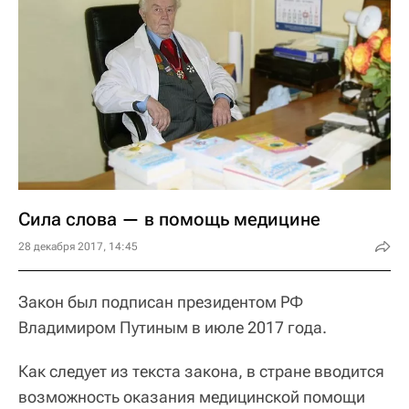
Сила слова — в помощь медицине
28 декабря 2017, 14:45
Закон был подписан президентом РФ
Владимиром Путиным в июле 2017 года.
Как следует из текста закона, в стране вводится
возможность оказания медицинской помощи