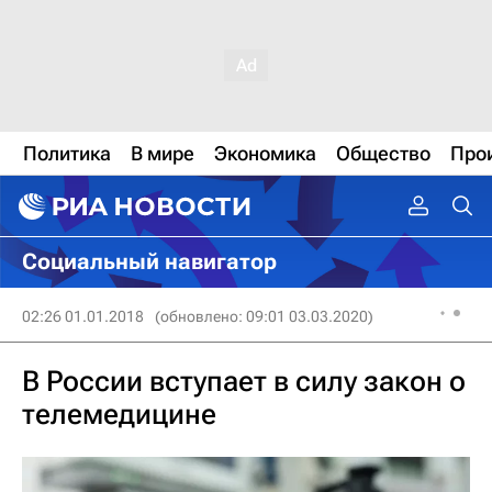
Политика
В мире
Экономика
Общество
Про
Социальный навигатор
02:26 01.01.2018
(обновлено: 09:01 03.03.2020)
В России вступает в силу закон о
телемедицине