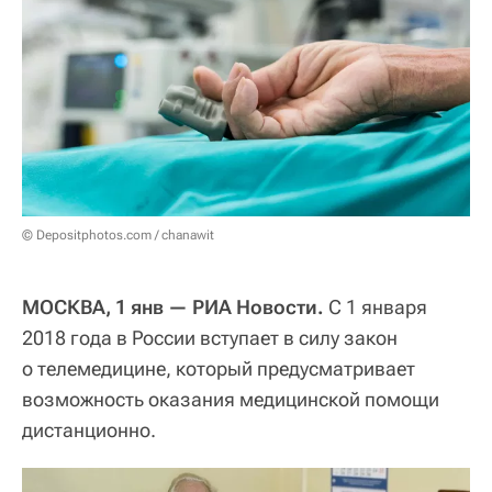
© Depositphotos.com / chanawit
МОСКВА, 1 янв — РИА Новости.
С 1 января
2018 года в России вступает в силу закон
о телемедицине, который предусматривает
возможность оказания медицинской помощи
дистанционно.