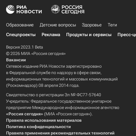
Образование
Детские вопросы
Здоровье
Теги
Спецпроекты
Реклама
Продукты и сервисы
Пресс-ц
Версия 2023.1 Beta
© 2026 МИА «Россия сегодня»
Вакансии
Сетевое издание РИА Новости зарегистрировано
в Федеральной службе по надзору в сфере связи,
информационных технологий и массовых коммуникаций
(Роскомнадзор) 08 апреля 2014 года.
Свидетельство о регистрации Эл № ФС77-57640
Учредитель: Федеральное государственное унитарное
предприятие Международное информационное агентство
«Россия сегодня»
(МИА «Россия сегодня»).
Правила использования материалов
Политика конфиденциальности
Правила применения рекомендательных технологий