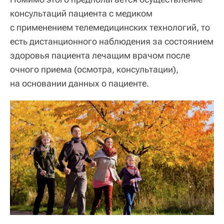
консультаций пациента с медиком
с применением телемедицинских технологий, то
есть дистанционного наблюдения за состоянием
здоровья пациента лечащим врачом после
очного приема (осмотра, консультации),
на основании данных о пациенте.