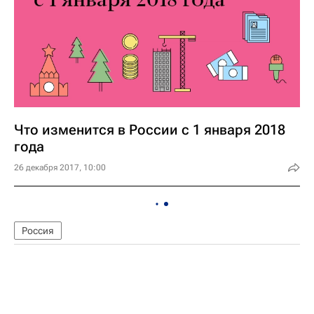
Что изменится в России с 1 января 2018
года
26 декабря 2017, 10:00
Россия