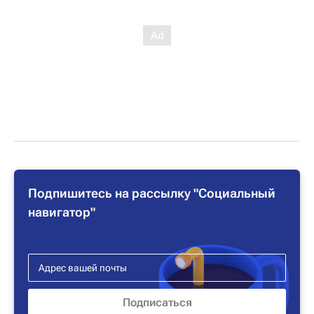
Подпишитесь на рассылку "Социальный
навигатор"