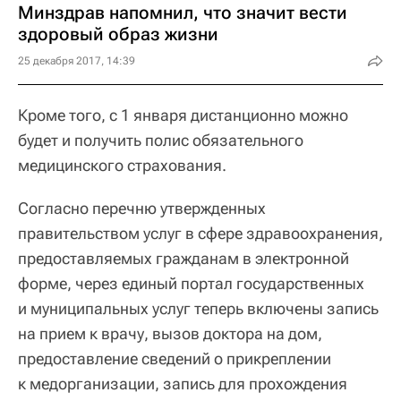
Минздрав напомнил, что значит вести
здоровый образ жизни
25 декабря 2017, 14:39
Кроме того, с 1 января дистанционно можно
будет и получить полис обязательного
медицинского страхования.
Согласно перечню утвержденных
правительством услуг в сфере здравоохранения,
предоставляемых гражданам в электронной
форме, через единый портал государственных
и муниципальных услуг теперь включены запись
на прием к врачу, вызов доктора на дом,
предоставление сведений о прикреплении
к медорганизации, запись для прохождения