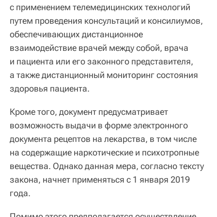
с применением телемедицинских технологий
путем проведения консультаций и консилиумов,
обеспечивающих дистанционное
взаимодействие врачей между собой, врача
и пациента или его законного представителя,
а также дистанционный мониторинг состояния
здоровья пациента.
Кроме того, документ предусматривает
возможность выдачи в форме электронного
документа рецептов на лекарства, в том числе
на содержащие наркотические и психотропные
вещества. Однако данная мера, согласно тексту
закона, начнет применяться с 1 января 2019
года.
Помимо этого предполагается осуществление