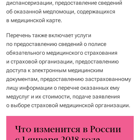
диспансеризации, предоставление сведений
об оказанной медпомощи, содержащихся
в медицинской карте.
Перечень также включает услуги
по предоставлению сведений о полисе
обязательного медицинского страхования
и страховой организации, предоставлению
доступа к электронным медицинским
документам, предоставлению застрахованному
лицу информации о перечне оказанных ему
медуслуг и их стоимости, подаче заявления
о выборе страховой медицинской организации.